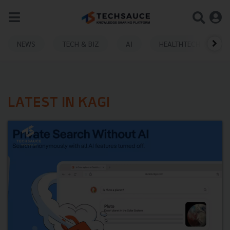
NEWS
TECH & BIZ
AI
HEALTHTECH
LATEST IN KAGI