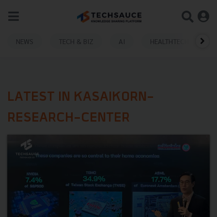
NEWS
TECH & BIZ
AI
HEALTHTECH
LATEST IN KASAIKORN-
RESEARCH-CENTER