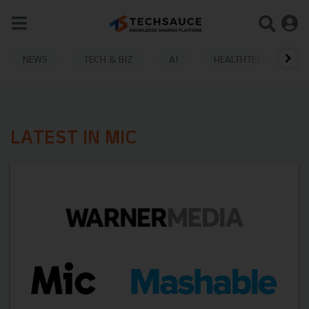
NEWS
TECH & BIZ
AI
HEALTHTECH
LATEST IN MIC