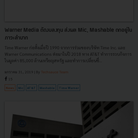
Warner Media ตัดงบลงทุน ส่งผล Mic, Mashable ตกอยู่ใน
ภาวะลำบาก
Time Warner ก่อตั้งเมื่อปี 1990 จากการร่วมของบริษัท Time Inc. และ
Warner Communications ต่อมาในปี 2018 ทาง AT&T ทำการรวบกิจการ
ในมูลค่า 85,000 ล้านเหรียญสหรัฐ และทำการเปลี่ยนชื่...
มกราคม 31, 2019
| By
Techsauce Team
15
News
Mic
AT&T
Mashable
Time Warner