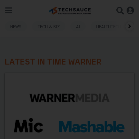
NEWS
TECH & BIZ
AI
HEALTHTECH
LATEST IN TIME WARNER