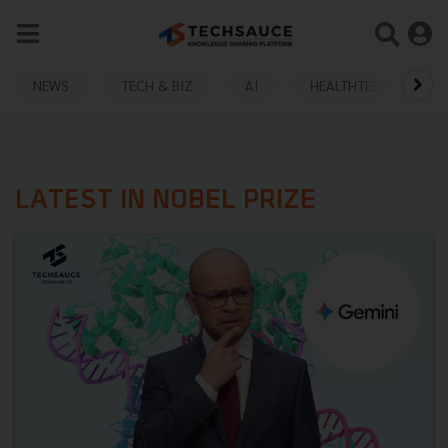
NEWS
TECH & BIZ
AI
HEALTHTECH
LATEST IN NOBEL PRIZE