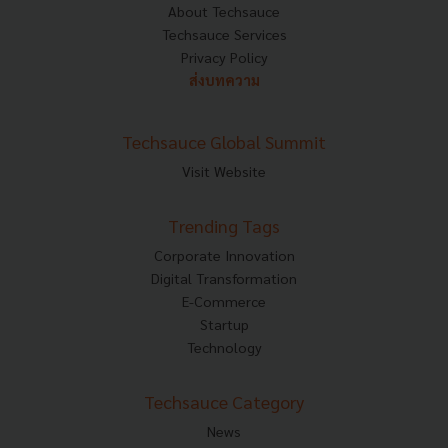
About Techsauce
Techsauce Services
Privacy Policy
ส่งบทความ
Techsauce Global Summit
Visit Website
Trending Tags
Corporate Innovation
Digital Transformation
E-Commerce
Startup
Technology
Techsauce Category
News