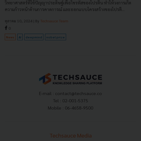
วิทยาศาสตร์ที่ใช้ปัญญาประดิษฐ์เพื่อไขรหัสของโปรตีน ทำให้วงการเกิด
ความก้าวหน้าด้านการคาดการณ์ และออกแบบโครงสร้างของโปรตี...
ตุลาคม 10, 2024
| By
Techsauce Team
0
News
AI
deepmind
nobel prize
E-mail :
contact@techsauce.co
Tel : 02-001-5375
Mobile : 06-4658-9500
Techsauce Media