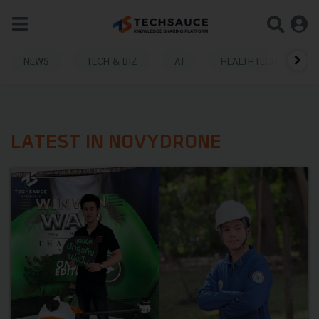
NEWS
TECH & BIZ
AI
HEALTHTECH
LATEST IN NOVYDRONE