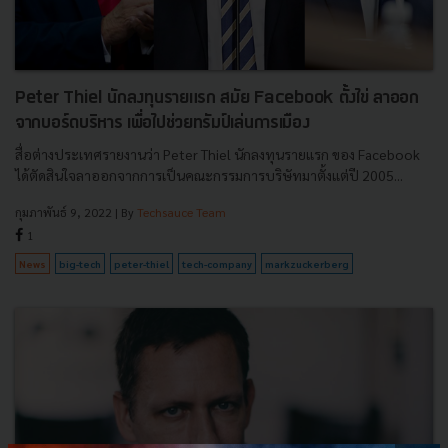
Peter Thiel นักลงทุนรายแรก สมัย Facebook ตั้งไข่ ลาออก
จากบอร์ดบริหาร เพื่อไปช่วยทรัมป์เล่นการเมือง
สื่อต่างประเทศรายงานว่า Peter Thiel นักลงทุนรายแรก ของ Facebook
ได้ตัดสินใจลาออกจากการเป็นคณะกรรมการบริษัทมาตั้งแต่ปี 2005...
กุมภาพันธ์ 9, 2022
| By
Techsauce Team
1
News
big-tech
peter-thiel
tech-company
markzuckerberg