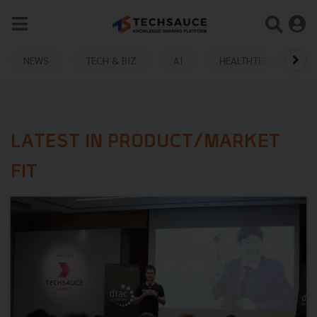
NEWS
TECH & BIZ
AI
HEALTHTECH
LATEST IN PRODUCT/MARKET
FIT