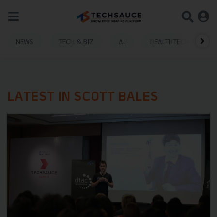
NEWS
TECH & BIZ
AI
HEALTHTECH
LATEST IN SCOTT BALES