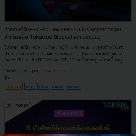
ทำความรู้จัก ERC-20 และ BEP-20 โปรโตคอลมาตรฐาน
สำหรับสร้าง Token บน Blockchain ยอดนิยม
ในบทความนี้เราจะพาไปทำความรู้จักโปรโตคอลมาตรฐานสำหรับการ
สร้าง Token บน Blockchain ยอดนิยมอย่าง Ethereum และ Binance
Smart Chain อย่าง ERC-20 และ BEP-20 รวมถึงมาตรฐานอื่นๆที่ควรรู้...
กันยายน 9, 2022
| By
Techsauce Team
66
Tech & Biz
token
erc-20
bep-20
protocol