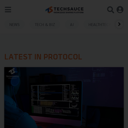
NEWS
TECH & BIZ
AI
HEALTHTECH
LATEST IN PROTOCOL