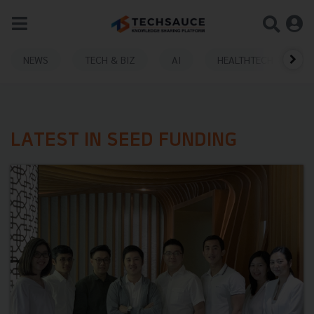
NEWS
TECH & BIZ
AI
HEALTHTECH
LATEST IN SEED FUNDING