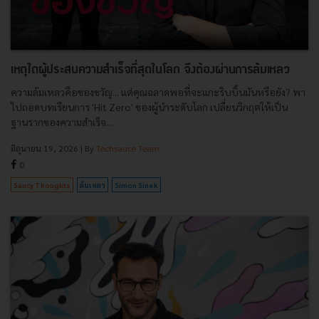
เหตุใดผู้ประสบความสำเร็จที่สุดในโลก จึงต้องผ่านการล้มเหลว
ความล้มเหลวคือของขวัญ... แต่คุณฉลาดพอที่จะแกะริบบิ้นมันหรือยัง? พา
ไปถอดบทเรียนการ 'Hit Zero' ของผู้นำระดับโลก เปลี่ยนวิกฤตให้เป็น
ฐานรากของความสำเร็จ...
มิถุนายน 19, 2026
| By
Techsauce Team
0
Saucy Thoughts
ล้มเหลว
Simon Sinek