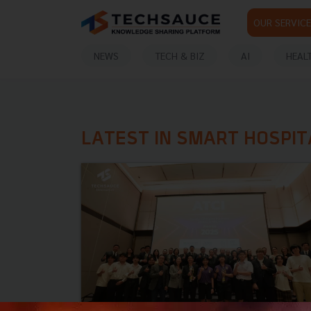
OUR SERVICE
NEWS
TECH & BIZ
AI
HEAL
LATEST IN SMART HOSPIT