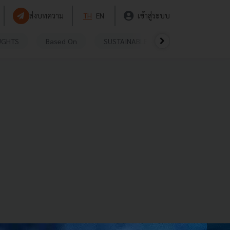
ส่งบทความ
TH
EN
เข้าสู่ระบบ
UGHTS
Based On
SUSTAINABLE
VIDEOS
P