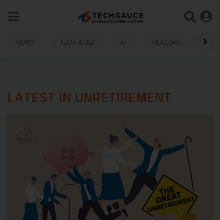
NEWS
TECH & BIZ
AI
HEALTHTECH
LATEST IN UNRETIREMENT