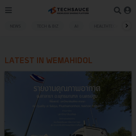
NEWS
TECH & BIZ
AI
HEALTHTECH
LATEST IN WEMAHIDOL