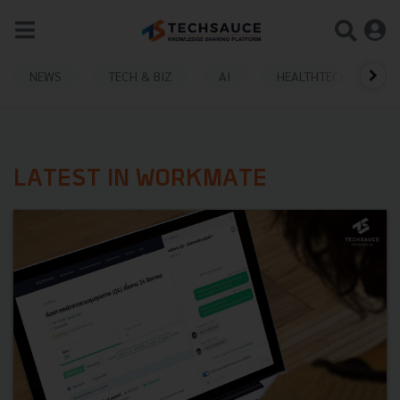
NEWS
TECH & BIZ
AI
HEALTHTECH
LATEST IN WORKMATE