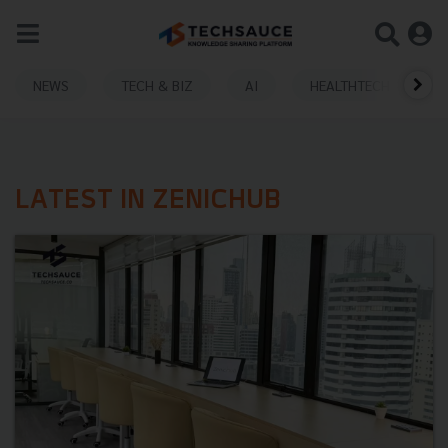
NEWS
TECH & BIZ
AI
HEALTHTECH
LATEST IN ZENICHUB