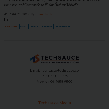
ปลายทาง เราก็มักจะพบว่าคนที่ได้มานั้นทำมาได้สักพัก...
พฤษภาคม 25, 2015
| By
charathbank
1
Tech & Biz
work
Startup
Thailand
recruitment
E-mail :
contact@techsauce.co
Tel : 02-001-5375
Mobile : 06-4658-9500
Techsauce Media