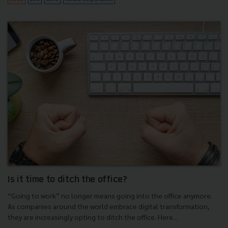
Is it time to ditch the office?
“Going to work” no longer means going into the office anymore.
As companies around the world embrace digital transformation,
they are increasingly opting to ditch the office. Here...