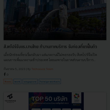
สิงคโปร์รับแรงงานไทย ทำงานภาคบริการ รับท่องเที่ยวฟื้นตัว
เมื่อนักท่องเที่ยวเริ่มกลับมา แต่แรงงานมีไม่พอรองรับ สิงคโปร์จึงเปิด
แผนการเพิ่มแรงงานเข้าประเทศ โดยเฉพาะในภาคส่วนงานบริการ...
กันยายน 5, 2023
| By
Techsauce Team
0
News
work
singapore
foreign-workers