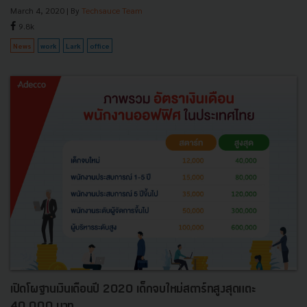
March 4, 2020
| By
Techsauce Team
9.8k
News
work
Lark
office
เปิดโผฐานเงินเดือนปี 2020 เด็กจบใหม่สตาร์ทสูงสุดแตะ
40,000 บาท