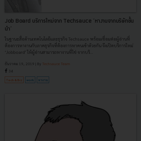
Job Board บริการใหม่จาก Techsauce ‘หางานจากบริษัทชั้น
นำ’
ในฐานะสื่อด้านเทคโนโลยีและธุรกิจ Techsauce พร้อมเชื่อมต่อผู้อ่านที่
ต้องการหางานกับภาคธุรกิจที่ต้องการหาคนเข้าด้วยกัน จึงเปิดบริการใหม่
‘Jobboard’ ให้ผู้อ่านสามารถหางานที่ใช่ จากบริ...
ธันวาคม 19, 2019
| By
Techsauce Team
34
Tech & Biz
work
หางาน