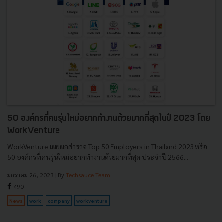
50 องค์กรที่คนรุ่นใหม่อยากทำงานด้วยมากที่สุดในปี 2023 โดย
WorkVenture
WorkVenture เผยผลสำรวจ Top 50 Employers in Thailand 2023หรือ
50 องค์กรที่คนรุ่นใหม่อยากทำงานด้วยมากที่สุด ประจำปี 2566...
มกราคม 26, 2023
| By
Techsauce Team
490
News
work
company
workventure