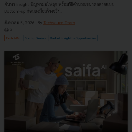
ค้นหา Insight ปัญหาผมไฟลุก พร้อมวิธีคำนวณขนาดตลาดแบบ
Bottom-up ก่อนลงมือสร้างจริง...
สิงหาคม 5, 2026
| By
Techsauce Team
0
Tech & Biz
Startup Series
Market Insight to Opportunities