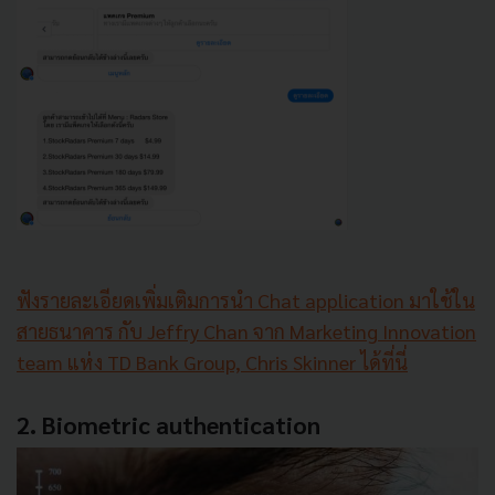
ฟังรายละเอียดเพิ่มเติมการนำ Chat application มาใช้ใน
สายธนาคาร กับ Jeffry Chan จาก Marketing Innovation
team แห่ง TD Bank Group, Chris Skinner ได้ที่นี่
2. Biometric authentication