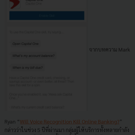
จากบทความ Mark
Ryan “
Will Voice Recognition Kill Online Banking?
”
กล่าวว่าในช่วง 5 ปีที่ผ่านมา กลุ่มผู้ให้บริการทั้งหลายกำลัง