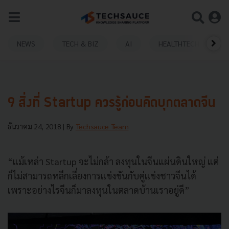
NEWS
TECH & BIZ
AI
HEALTHTECH
9 สิ่งที่ Startup ควรรู้ก่อนคิดบุกตลาดจีน
ธันวาคม 24, 2018
| By
Techsauce Team
“แม้เหล่า Startup จะไม่กล้า ลงทุนในจีนแผ่นดินใหญ่ แต่
ก็ไม่สามารถหลีกเลี่ยงการแข่งขันกับคู่แข่งชาวจีนได้
เพราะอย่างไรจีนก็มาลงทุนในตลาดบ้านเราอยู่ดี”