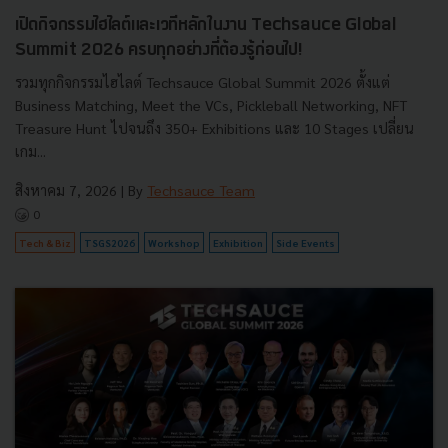
เปิดกิจกรรมไฮไลต์และเวทีหลักในงาน Techsauce Global
Summit 2026 ครบทุกอย่างที่ต้องรู้ก่อนไป!
รวมทุกกิจกรรมไฮไลต์ Techsauce Global Summit 2026 ตั้งแต่
Business Matching, Meet the VCs, Pickleball Networking, NFT
Treasure Hunt ไปจนถึง 350+ Exhibitions และ 10 Stages เปลี่ยน
เกม...
สิงหาคม 7, 2026
| By
Techsauce Team
0
Tech & Biz
TSGS2026
Workshop
Exhibition
Side Events