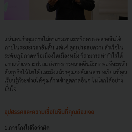
แน่นอนว่าคุณอาจไม่สามารถชนะหรือครองตลาดจีนได้
ภายในระยะเวลาอันสั้น แต่แค่ คุณประสบความสำเร็จใน
ระดับภูมิภาคหรือเมืองใดเมืองหนึ่ง ก็สามารถทำกำไรได้
มากแล้วเพราะส่วนแบ่งทางการตลาดจีนมีมากพอที่จะผลัก
ดันธุรกิจให้โตได้ และถึงแม้ว่าคุณจะล้มเหลวบทเรียนที่คุณ
เรียนรู้ก็จะช่วยให้คุณก้าวเข้าสู่ตลาดอื่นๆ ในโลกได้อย่าง
มั่นใจ
อุปสรรคและความเชื่อในจีนที่คุณต้องเจอ
1.การโกงไม่ถือว่าผิด