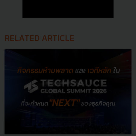
RELATED ARTICLE