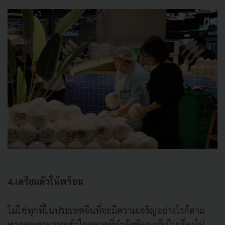
4.เตรียมตัวให้พร้อม
ไม่ใช่ทุกที่ในประเทศจีนที่จะมีความเจริญอย่างไรก็ตาม
หากคุณสามารถเข้าใจตลาดที่กำลังพัฒนาก็เป็นเรื่องไม่