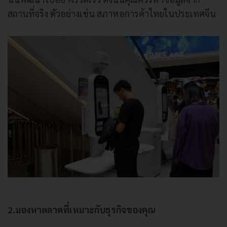
สถานที่จริง ตัวอย่างเช่น สภาหอการค้าไทยในประเทศจีน
2.มองหาตลาดที่เหมาะกับธุรกิจของคุณ