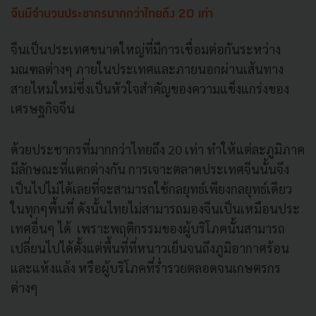
จีนมีจำนวนประชากรมากกว่าไทยถึง 20 เท่า
จีนเป็นประเทศขนาดใหญ่ที่มีการเชื่อมต่อกันระหว่าง
มณฑลต่างๆ ภายในประเทศและภายนอกผ่านเส้นทาง
สายไหมใหม่ซึ่งเป็นหัวใจสำคัญของความแข็งแกร่งของ
เศรษฐกิจจีน
ด้วยประชากรที่มากกว่าไทยถึง 20 เท่า ทำให้แต่ละภูมิภาค
มีลักษณะที่แตกต่างกัน การเจาะตลาดประเทศจีนนั้นจึง
เป็นไปไม่ได้เลยที่จะสามารถใช้กลยุทธ์เพียงกลยุทธ์เดียว
ในทุกๆพื้นที่ ดังนั้นไทยไม่สามารถมองจีนเป็นเหมือนประ
เทศอื่นๆ ได้ เพราะพฤติกรรมของผู้บริโภคนั้นสามารถ
เปลี่ยนไปได้ตั้งแต่พื้นที่ที่หนาวเย็นจนถึงภูมิอากาศร้อน
และแห้งแล้ง หรือผู้บริโภคที่ร่ำรวยตลอดจนเกษตรกร
ต่างๆ