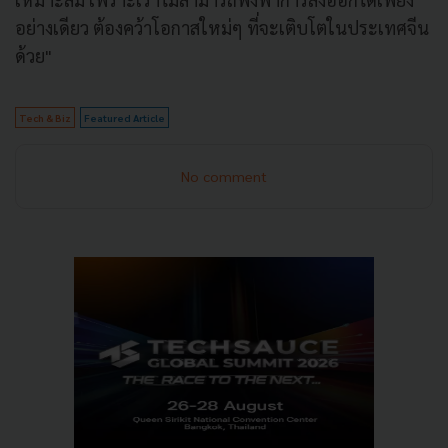
อย่างเดียว ต้องคว้าโอกาสใหม่ๆ ที่จะเติบโตในประเทศจีน
ด้วย"
Tech & Biz
Featured Article
No comment