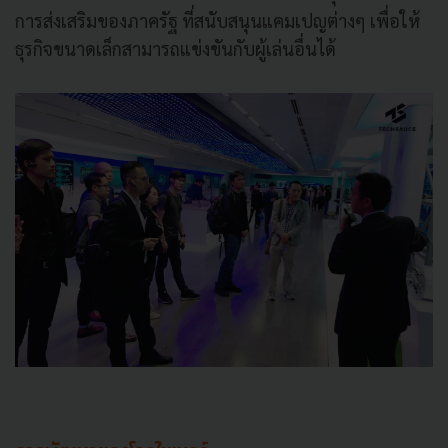
การส่งเสริมของภาครัฐ ที่สนับสนุนแคมเปญต่างๆ เพื่อให้
ธุรกิจขนาดเล็กสามารถแข่งขันกับผู้เล่นอื่นได้