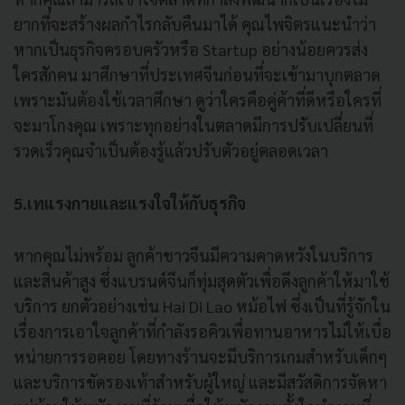
ยากที่จะสร้างผลกำไรกลับคืนมาได้ คุณไพจิตรแนะนำว่า
หากเป็นธุรกิจครอบครัวหรือ Startup อย่างน้อยควรส่ง
ใครสักคน มาศึกษาที่ประเทศจีนก่อนที่จะเข้ามาบุกตลาด
เพราะมันต้องใช้เวลาศึกษา ดูว่าใครคือคู่ค้าที่ดีหรือใครที่
จะมาโกงคุณ เพราะทุกอย่างในตลาดมีการปรับเปลี่ยนที่
รวดเร็วคุณจำเป็นต้องรู้แล้วปรับตัวอยู่ตลอดเวลา
5.เทแรงกายและแรงใจให้กับธุรกิจ
หากคุณไม่พร้อม ลูกค้าชาวจีนมีความคาดหวังในบริการ
และสินค้าสูง ซึ่งแบรนด์จีนก็ทุ่มสุดตัวเพื่อดึงลูกค้าให้มาใช้
บริการ ยกตัวอย่างเช่น Hai Di Lao หม้อไฟ ซึ่งเป็นที่รู้จักใน
เรื่องการเอาใจลูกค้าที่กำลังรอคิวเพื่อทานอาหารไม่ให้เบื่อ
หน่ายการรอคอย โดยทางร้านจะมีบริการเกมสำหรับเด็กๆ
และบริการขัดรองเท้าสำหรับผู้ใหญ่ และมีสวัสดิการจัดหา