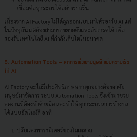
เชื่อมต่อทุกระบบได้อย่างราบรื่น
เนื่องจาก AI Factory ไม่ได้ถูกออกแบบมาให้รองรับ AI แค่
ในปัจจุบัน แต่ต้องสามารถขยายตัวและอัปเกรดได้ เพื่อ
รองรับเทคโนโลยี AI ที่กำลังเติบโตในอนาคต
5. Automation Tools – ลดการพึ่งพามนุษย์ เพิ่มความเร็ว
ให้ AI
AI Factory จะไม่มีประสิทธิภาพหากทุกอย่างต้องอาศัย
มนุษย์มาจัดการ ระบบ Automation Tools จึงเข้ามาช่วย
ลดงานที่ต้องทำด้วยมือ และทำให้ทุกกระบวนการทำงาน
ได้แบบอัตโนมัติ อาทิ
ปรับแต่งพารามิเตอร์ของโมเดล AI