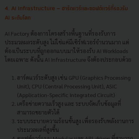
4. AI Infrastructure – ฮาร์ดแวร์และซอฟต์แวร์ที่รองรับ
AI ระดับโลก
AI Factory ต้องการโครงสร้างพื้นฐานที่รองรับการ
ประมวลผลระดับสูง ไม่ใช่แค่มีเซิร์ฟเวอร์จำนวนมาก แต่
ต้องเป็นระบบที่ถูกออกแบบมาให้รองรับ AI Workloads
โดยเฉพาะ ดังนั้น AI Infrastructure จึงต้องประกอบด้วย
ฮาร์ดแวร์ระดับสูง เช่น GPU (Graphics Processing
Unit), CPU (Central Processing Unit), ASIC
(Application-Specific Integrated Circuit)
เครือข่ายความเร็วสูง และ ระบบจัดเก็บข้อมูลที่
สามารถขยายตัวได้
ระบบระบายความร้อนขั้นสูง เพื่อรองรับพลังงานการ
ประมวลผลที่สูงขึ้น
ซอฟต์แวร์แบบ Modular และ API-driven ที่สามารถ