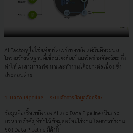
AI Factory ไม่ใช่แค่ฮาร์ดแวร์ทรงพลัง แต่มันคือระบบ
โครงสร้างพื้นฐานที่เชื่อมโยงกันเป็นเครือข่ายอัจฉริยะ ซึ่ง
ทำให้ AI สามารถพัฒนาและทำงานได้อย่างต่อเนื่อง ซึ่ง
ประกอบด้วย
1. Data Pipeline – ระบบจัดการข้อมูลอัจฉริยะ
ข้อมูลคือเชื้อเพลิงของ AI และ Data Pipeline เป็นกระ
บวนการสำคัญที่ทำให้ข้อมูลพร้อมใช้งาน โดยการทำงาน
ของ Data Pipeline มีดังนี้