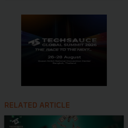
RELATED ARTICLE