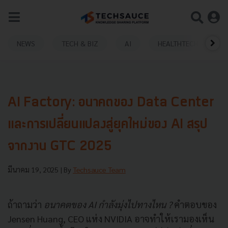
NEWS
TECH & BIZ
AI
HEALTHTECH
AI Factory: อนาคตของ Data Center
และการเปลี่ยนแปลงสู่ยุคใหม่ของ AI สรุป
จากงาน GTC 2025
มีนาคม 19, 2025
| By
Techsauce Team
ถ้าถามว่า
อนาคตของ AI กำลังมุ่งไปทางไหน ?
คำตอบของ
Jensen Huang, CEO แห่ง NVIDIA อาจทำให้เรามองเห็น