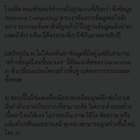
ในอดีต คอมพิวเตอร์ทำงานในรูปแบบที่เรียกว่า ดึงข้อมูล
(Retrieval Computing) หากเราต้องการข้อมูลอะไรสัก
อย่าง ระบบจะค้นหาสิ่งที่ถูกเก็บไว้ในฐานข้อมูลแล้วนำมา
แสดงให้เราเห็น นี่คือระบบที่เราใช้กันมาหลายสิบปี
แต่ปัจจุบัน AI ไม่ได้แค่ค้นหาข้อมูลที่มีอยู่ แต่มันสามารถ
"สร้างข้อมูลใหม่ขึ้นมาเอง" นี่คือแนวคิดของ Generative
AI ซึ่งเปลี่ยนแปลงโครงสร้างพื้นฐานของการประมวลผล
ทั้งหมด
AI ตอนนี้ไม่ใช่แค่เครื่องมือช่วยเหลือมนุษย์อีกต่อไป แต่
มันกำลังกลายเป็นระบบที่สามารถคิด วิเคราะห์ และสร้าง
เนื้อหาใหม่ได้เอง ไม่ว่าจะเป็น ภาพ วิดีโอ ข้อความ หรือ
แม้แต่โปรตีนและสารเคมี ทุกอย่างสามารถถูกสร้างขึ้นใหม่
โดย AI