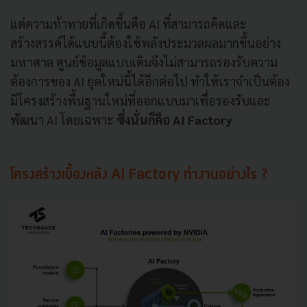
แต่ความท้าทายที่เกิดขึ้นคือ AI ที่สามารถคิดและ
สร้างสรรค์ได้แบบนี้ต้องใช้พลังประมวลผลมากขึ้นอย่าง
มหาศาล ศูนย์ข้อมูลแบบเดิมจึงไม่สามารถรองรับความ
ต้องการของ AI ยุคใหม่นี้ได้อีกต่อไป ทำให้เราจำเป็นต้อง
มีโครงสร้างพื้นฐานใหม่ที่ออกแบบมาเพื่อรองรับและ
พัฒนา AI โดยเฉพาะ
ซึ่งนั่นก็คือ AI Factory
โครงสร้างเบื้องหลัง AI Factory ทำงานอย่างไร ?