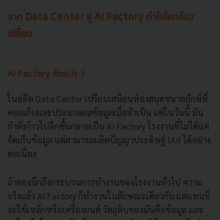
จาก Data Center สู่ AI Factory ทำไมโลกต้อง
เปลี่ยน
AI Factory คืออะไร ?
ในอดีต Data Center เปรียบเสมือนห้องสมุดขนาดยักษ์ที่
คอยเก็บและประมวลผลข้อมูลเมื่อจำเป็น แต่ในวันนี้ มัน
กำลังก้าวไปอีกขั้นกลายเป็น AI Factory โรงงานที่ไม่ได้แค่
จัดเก็บข้อมูล แต่สามารถผลิตปัญญาประดิษฐ์ (AI) ได้อย่าง
ต่อเนื่อง
ถ้าลองนึกถึงกระบวนการทำงานของโรงงานทั่วไป ความ
จริงแล้ว AI Factory ก็ทำงานในลักษณะเดียวกัน แต่แทนที่
จะใช้เหล็กหรือเครื่องยนต์ วัตถุดิบของมันคือข้อมูล และ