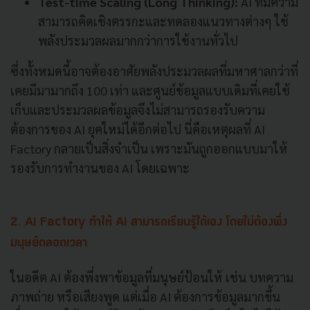
Test-time Scaling (Long Thinking):
AI ที่มีความ
สามารถคิดเชิงตรรกะและทดลองแนวทางต่างๆ ใช้
พลังประมวลผลมากกว่าการใช้งานทั่วไป
ซึ่งทั้งหมดนี้อาจต้องอาศัยพลังประมวลผลที่มหาศาลกว่าที่
เคยมีมามากถึง 100 เท่า และศูนย์ข้อมูลแบบเดิมที่เคยใช้
เก็บและประมวลผลข้อมูลจึงไม่สามารถรองรับความ
ต้องการของ AI ยุคใหม่ได้อีกต่อไป นี่คือเหตุผลที่ AI
Factory กลายเป็นสิ่งจำเป็น เพราะมันถูกออกแบบมาให้
รองรับการทำงานของ AI โดยเฉพาะ
2. AI Factory ทำให้ AI สามารถเรียนรู้ได้เอง โดยไม่ต้องพึ่ง
มนุษย์ตลอดเวลา
ในอดีต AI ต้องพึ่งพาข้อมูลที่มนุษย์ป้อนให้ เช่น บทความ
ภาพถ่าย หรือเสียงพูด แต่เมื่อ AI ต้องการข้อมูลมากขึ้น