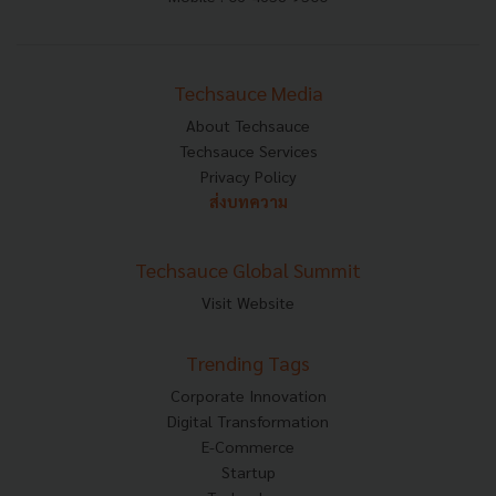
Techsauce Media
About Techsauce
Techsauce Services
Privacy Policy
ส่งบทความ
Techsauce Global Summit
Visit Website
Trending Tags
Corporate Innovation
Digital Transformation
E-Commerce
Startup