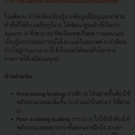
1. AI กำลังฉลาดขึ้น และต้องการพลังประมวลผลมหาศาล
ในอดีต AI ทำได้เพียงเรียนรู้จากข้อมูลที่มีอยู่และทำตาม
คำสั่งที่ได้รับ แต่ปัจจุบัน AI ได้พัฒนาสู่ระดับที่เรียกว่า
Agentic AI ซึ่งสามารถ คิดเป็นเหตุเป็นผล วางแผน และ
เรียนรู้จากประสบการณ์ได้เอง และในอนาคต AI กำลังจะ
ก้าวไปสู่ Physical AI ที่เข้าใจและโต้ตอบกับโลกทาง
กายภาพได้เหมือนมนุษย์
ตัวอย่างเช่น
Pretraining Scaling:
การฝึก AI ให้ฉลาดขึ้นต้องใช้
พลังประมวลผลเพิ่มขึ้น 50 ล้านเท่าในช่วง 5 ปีที่ผ่าน
มา
Post-training Scaling:
การนำ AI ไปใช้จริงต้องใช้
พลังประมวลผลมากกว่าขั้นตอนการฝึกถึง 30 เท่า