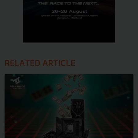
RELATED ARTICLE