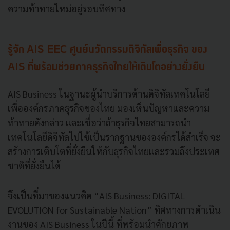
ความท้าทายใหม่อยู่รอบทิศทาง
รู้จัก AIS EEC ศูนย์นวัตกรรมดิจิทัลเพื่อธุรกิจ ของ
AIS ที่พร้อมช่วยภาคธุรกิจไทยให้เติบโตอย่างยั่งยืน
AIS Business ในฐานะผู้นำบริการด้านดิจิทัลเทคโนโลยี
เพื่อองค์กรภาคธุรกิจของไทย มองเห็นปัญหาและความ
ท้าทายดังกล่าว และเชื่อว่าถ้าธุรกิจไทยสามารถนำ
เทคโนโลยีดิจิทัลไปใช้เป็นรากฐานขององค์กรได้สำเร็จ จะ
สร้างการเติบโตที่ยั่งยืนให้กับธุรกิจไทยและรวมถึงประเทศ
ชาติที่ยั่งยืนได้
จึงเป็นที่มาของแนวคิด “AIS Business: DIGITAL
EVOLUTION for Sustainable Nation” ทิศทางการดำเนิน
งานของ AIS Business ในปีนี้ ที่พร้อมนำศักยภาพ