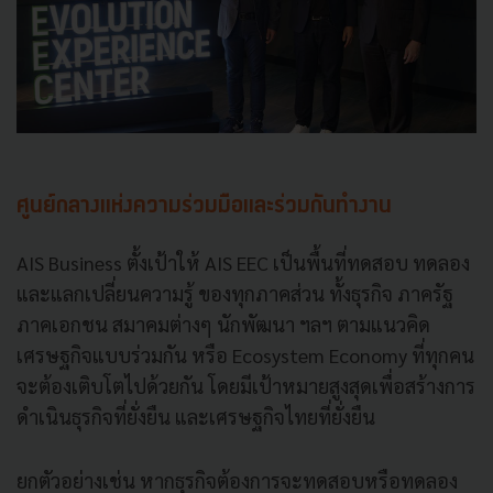
ศูนย์กลางแห่งความร่วมมือและร่วมกันทำงาน
AIS Business ตั้งเป้าให้ AIS EEC เป็นพื้นที่ทดสอบ ทดลอง
และแลกเปลี่ยนความรู้ ของทุกภาคส่วน ทั้งธุรกิจ ภาครัฐ
ภาคเอกชน สมาคมต่างๆ นักพัฒนา ฯลฯ ตามแนวคิด
เศรษฐกิจแบบร่วมกัน หรือ Ecosystem Economy ที่ทุกคน
จะต้องเติบโตไปด้วยกัน โดยมีเป้าหมายสูงสุดเพื่อสร้างการ
ดำเนินธุรกิจที่ยั่งยืน และเศรษฐกิจไทยที่ยั่งยืน
ยกตัวอย่างเช่น หากธุรกิจต้องการจะทดสอบหรือทดลอง