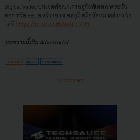
Digital Valley บนเขตพัฒนาเศรษฐกิจพิเศษภาคตะวัน
ออก หรือ EEC อ.ศรีราชา จ.ชลบุรี หรือนัดหมายล่วงหน้า
ได้ที่
https://m.ais.co.th/wxHJLR3f1
บทความนี้เป็น Advertorial
Tech & Biz
AIS EEC
ais-business
No comment