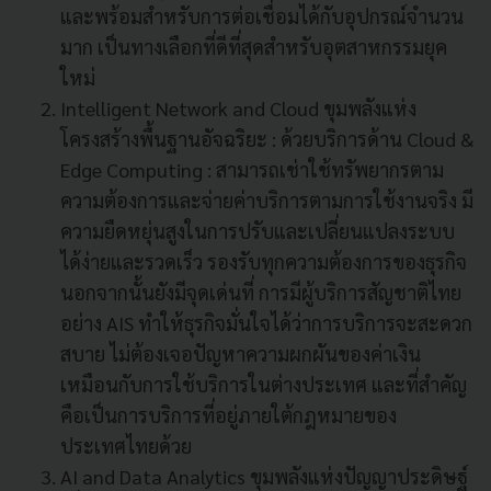
และพร้อมสำหรับการต่อเชื่อมได้กับอุปกรณ์จำนวน
มาก เป็นทางเลือกที่ดีที่สุดสำหรับอุตสาหกรรมยุค
ใหม่
Intelligent Network and Cloud ขุมพลังแห่ง
โครงสร้างพื้นฐานอัจฉริยะ : ด้วยบริการด้าน Cloud &
Edge Computing : สามารถเช่าใช้ทรัพยากรตาม
ความต้องการและจ่ายค่าบริการตามการใช้งานจริง มี
ความยืดหยุ่นสูงในการปรับและเปลี่ยนแปลงระบบ
ได้ง่ายและรวดเร็ว รองรับทุกความต้องการของธุรกิจ
นอกจากนั้นยังมีจุดเด่นที่ การมีผู้บริการสัญชาติไทย
อย่าง AIS ทำให้ธุรกิจมั่นใจได้ว่าการบริการจะสะดวก
สบาย ไม่ต้องเจอปัญหาความผกผันของค่าเงิน
เหมือนกับการใช้บริการในต่างประเทศ และที่สำคัญ
คือเป็นการบริการที่อยู่ภายใต้กฎหมายของ
ประเทศไทยด้วย
AI and Data Analytics ขุมพลังแห่งปัญญาประดิษฐ์