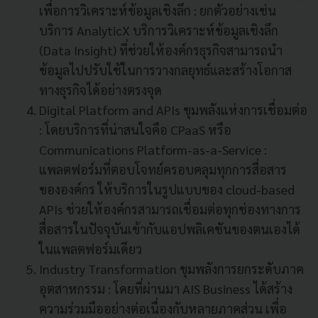
เพื่อการวิเคราะห์ข้อมูลเชิงลึก : ยกตัวอย่างเช่น
บริการ AnalyticX บริการวิเคราะห์ข้อมูลเชิงลึก
(Data Insight) ที่ช่วยให้องค์กรธุรกิจสามารถนำ
ข้อมูลไปปรับใช้ในการวางกลยุทธ์และสร้างโอกาส
ทางธุรกิจได้อย่างตรงจุด
Digital Platform and APIs ขุมพลังแห่งการเชื่อมต่อ
: โดยบริการที่น่าสนใจคือ CPaaS หรือ
Communications Platform-as-a-Service :
แพลตฟอร์มที่ตอบโจทย์ครอบคลุมทุกการสื่อสาร
ขององค์กร ให้บริการในรูปแบบของ cloud-based
APIs ช่วยให้องค์กรสามารถเชื่อมต่อทุกช่องทางการ
สื่อสารในปัจจุบันเข้ากับแอปพลิเคชันของตนเองได้
ในแพลตฟอร์มเดียว
Industry Transformation ขุมพลังการยกระดับภาค
อุตสาหกรรม : โดยที่ผ่านมา AIS Business ได้สร้าง
ความร่วมมืออย่างต่อเนื่องกับหลายภาคส่วน เพื่อ