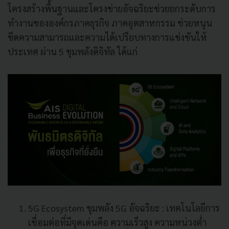
โครงสร้างพื้นฐานและโครงข่ายอัจฉริยะช่วยยกระดับการ
ทำงานขององค์กรภาคธุรกิจ ภาคอุตสาหกรรม ช่วยหนุน
ขีดความสามารถและความได้เปรียบทางการแข่งขันให้
ประเทศ ผ่าน 5 ขุมพลังดิจิทัล ได้แก่
5G Ecosystem ขุมพลัง 5G อัจฉริยะ : เทคโนโลยีการ
เชื่อมต่อที่มีจุดเด่นคือ ความเร็วสูง ความหน่วงต่ำ