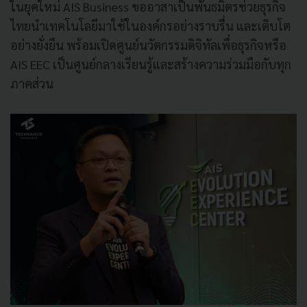
ในยุคใหม่ AIS Business ขออาสาเป็นพันธมิตรช่วยธุรกิจ
ไทยนำเทคโนโลยีมาใช้ในองค์กรอย่างราบรื่น และเติบโต
อย่างยั่งยืน พร้อมเปิดศูนย์นวัตกรรมดิจิทัลเพื่อธุรกิจหรือ
AIS EEC เป็นศูนย์กลางเรียนรู้และสร้างความร่วมมือกับทุก
ภาคส่วน