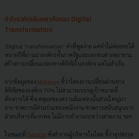
ทำไมองค์กรล้มเหลวกับแผน Digital
Transformation
‘Digital Transformation’ คำที่พูดง่าย แต่ทำไม่ค่อยจะได้
หลายปีที่ผ่านมาองค์กรทั้งภาครัฐและเอกชนต่างพยายาม
สร้างการเปลี่ยนแปลงทางดิจิทัลในองค์กร แต่ไม่สำเร็จ
จากข้อมูลของ
Mckinsey
ชี้ว่าโครงการเปลี่ยนผ่านทาง
ดิจิทัลขององค์กร 70% ไม่สามารถบรรลุเป้าหมายที่
ต้องการได้ ซึ่งเหตุผลของความล้มเหลวนั้นส่วนใหญ่มา
จาก ขาดการมีส่วนร่วมของพนักงาน ขาดการสนับสนุนจาก
ฝ่ายบริหารที่มากพอ ไม่มีการทำงานระหว่างสายงาน ฯลฯ
ในขณะที่
Deloitte
ซึ่งสำรวจผู้บริหารในไทย ชี้ว่าอุปสรรค