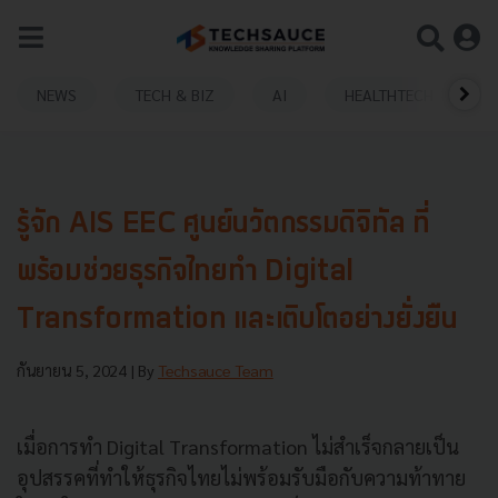
NEWS
TECH & BIZ
AI
HEALTHTECH
รู้จัก AIS EEC ศูนย์นวัตกรรมดิจิทัล ที่
พร้อมช่วยธุรกิจไทยทำ Digital
Transformation และเติบโตอย่างยั่งยืน
กันยายน 5, 2024
| By
Techsauce Team
เมื่อการทำ Digital Transformation ไม่สำเร็จกลายเป็น
อุปสรรคที่ทำให้ธุรกิจไทยไม่พร้อมรับมือกับความท้าทาย