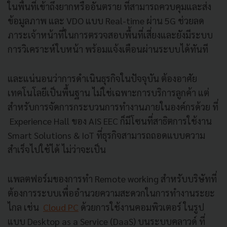
ในพื้นที่เข้าถึงยากหรืออันตราย ที่สามารถควบคุมและส่ง
ข้อมูลภาพ และ VDO แบบ Real-time ผ่าน 5G ช่วยลด
ภาระเจ้าหน้าที่ในการตรวจสอบพื้นที่เสี่ยงและยังมีระบบ
การวิเคราะห์ใบหน้า พร้อมแจ้งเตือนผ่านระบบได้ทันที
และแน่นอนว่าการดำเนินธุรกิจในปัจจุบัน ต้องอาศัย
เทคโนโลยีเป็นพื้นฐาน ไม่ใช่เฉพาะการบริการลูกค้า แต่
สำหรับการจัดการกระบวนการทำงานภายในองค์กรด้วย ที่
Experience Hall ของ AIS EEC ก็มีโซนที่สาธิตการใช้งาน
Smart Solutions & IoT ที่ธุรกิจสามารถถอดแบบความ
สำเร็จไปใช้ได้ ไม่ว่าจะเป็น
แพลตฟอร์มของการทำ Remote working สำหรับบริษัทที่
ต้องการระบบเพื่ออำนวยความสะดวกในการทำงานระยะ
ไกล เช่น
Cloud PC
ด้วยการใช้งานคอมพิวเตอร์ ในรูป
แบบ Desktop as a Service (DaaS) บนระบบคลาวด์ ที่