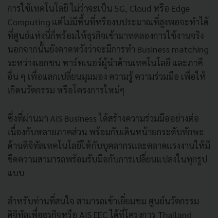
การใช้เทคโนโลยี ไม่ว่าจะเป็น 5G, Cloud หรือ Edge
Computing แต่ไม่มีพื้นที่หรืองบประมาณที่สูงพอจะทำได้
ที่ศูนย์แห่งนี่ก็พร้อมให้ธุรกิจเข้ามาทดลองการใช้งานจริง
นอกจากนั้นยังคาดหวังว่าจะมีการทำ Business matching
ระหว่างเอกชน พาร์ทเนอร์ผู้นำด้านเทคโนโลยี และภาคี
อื่น ๆ เพื่อแลกเปลี่ยนมุมมอง ความรู้ ความร่วมมือ เพื่อให้
เกิดนวัตกรรม หรือโครงการใหม่ๆ
ซึ่งที่ผ่านมา AIS Business ได้สร้างความร่วมมืออย่างต่อ
เนื่องกับหลายภาคส่วน พร้อมกับเดินหน้ายกระดับทักษะ
ด้านดิจิทัลเทคโนโลยีให้กับบุคลากรและตลาดแรงงานให้มี
ขีดความสามารถพร้อมรับมือกับการเปลี่ยนแปลงในทุกรูป
แบบ
สำหรับท่านที่สนใจ สามารถเข้าเยี่ยมชม ศูนย์นวัตกรรม
ดิจิทัลเพื่อธุรกิจหรือ AIS EEC ได้ที่โครงการ Thailand