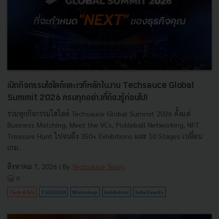
เปิดกิจกรรมไฮไลต์และเวทีหลักในงาน Techsauce Global
Summit 2026 ครบทุกอย่างที่ต้องรู้ก่อนไป!
รวมทุกกิจกรรมไฮไลต์ Techsauce Global Summit 2026 ตั้งแต่
Business Matching, Meet the VCs, Pickleball Networking, NFT
Treasure Hunt ไปจนถึง 350+ Exhibitions และ 10 Stages เปลี่ยน
เกม...
สิงหาคม 7, 2026
| By
Techsauce Team
0
Tech & Biz
TSGS2026
Workshop
Exhibition
Side Events