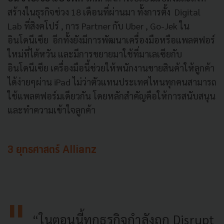
สร้างในธุรกิจช่วง 18 เดือนที่ผ่านมา ทั้งการตั้ง Digital
Lab ที่สิงคโปร์ , การ Partner กับ Uber , Go-Jek ใน
อินโดนีเซีย อีกทั้งยังมีการพัฒนาเครื่องมือหรือแพลตฟอร์
ใหม่ที่ไต้หวัน และมีการขยายมาใช้ที่มาเลเซียกับ
อินโดนีเซีย เครื่องมือนี้ช่วยให้พนักงานขายสินค้าให้ลูกค้า
ได้ง่ายๆผ่าน iPad ไม่ว่าตัวแทนประเทศไหนทุกคนสามารถ
ใช้แพลตฟอร์มเดียวกัน โดยหลักสำคัญคือให้การสนับสนุน
และทำความเข้าใจลูกค้า
3 ยุทธศาสตร์
Allianz
“ในตอนนี้ทุกธุรกิจกำลังถูก Disrupt