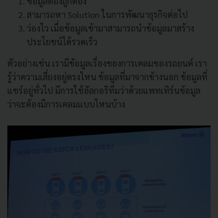
ข้อมูลต้องถูกต้อง
สามารถหา Solution ในการพัฒนาธุรกิจต่อไป
ว่องไว เมื่อข้อมูลเข้ามาสามารถนำข้อมูลมาสร้าง
ประโยชน์ได้รวดเร็ว
ตัวอย่างเช่น เรามีขัอมูลเรื่องของการเคลมของรถยนต์ เรา
รู้ว่าความเสี่ยงอยู่ตรงไหน ข้อมูลที่มาจากข้างนอก ข้อมูลที่
แชร์อยู่ทั่วไป มีการใช้อัลกอริทึมว่าด้วยแพทเทิร์นข้อมูล
ว่าจะต้องมีการเคลมแบบไหนบ้าง