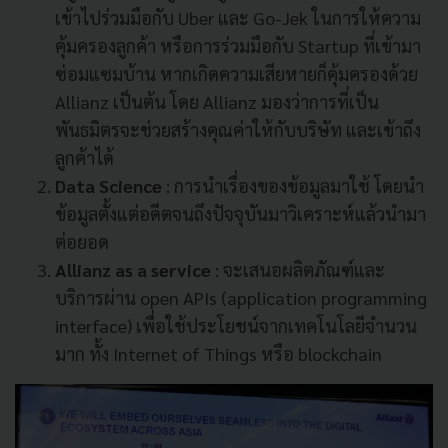
เข้าไปร่วมมือกับ Uber และ Go-Jek ในการให้ความ
คุ้มครองลูกค้า หรือการร่วมมือกับ Startup ที่เข้ามา
ซ่อมแซมบ้าน หากเกิดความเสียหายก็คุ้มครองด้วย
Allianz เป็นต้น โดย Allianz มองว่าการที่เป็น
พันธมิตรจะช่วยสร้างคุณค่าให้กับบริษัท และเข้าถึง
ลูกค้าได้
Data Science
: การนำเรื่องของข้อมูลมาใช้ โดยนำ
ข้อมูลตั้งแต่อดีตจนถึงปัจจุบันมาวิเคราะห์แล้วนำมา
ต่อยอด
Allianz as a service
: จะเสนอผลิตภัณฑ์และ
บริการผ่าน open APIs (application programming
interface) เพื่อใช้ประโยชน์จากเทคโนโลยีจำนวน
มาก ทั้ง Internet of Things หรือ blockchain