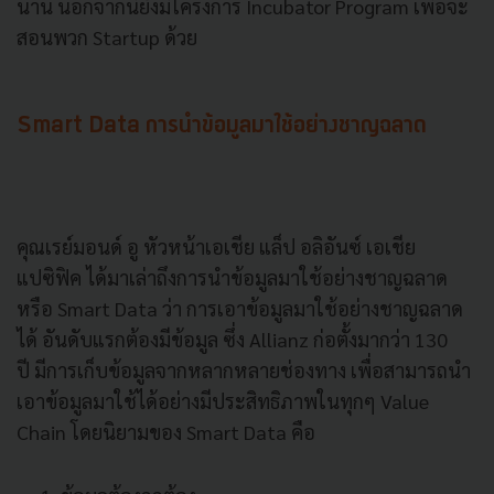
นาน นอกจากนี้ยังมีโครงการ Incubator Program เพื่อจะ
สอนพวก Startup ด้วย
Smart Data การนำข้อมูลมาใช้อย่างชาญฉลาด
คุณเรย์มอนด์ อู หัวหน้าเอเชีย แล็ป อลิอันซ์ เอเชีย
แปซิฟิค ได้มาเล่าถึงการนำข้อมูลมาใช้อย่างชาญฉลาด
หรือ Smart Data ว่า การเอาข้อมูลมาใช้อย่างชาญฉลาด
ได้ อันดับแรกต้องมีข้อมูล ซึ่ง Allianz ก่อตั้งมากว่า 130
ปี มีการเก็บข้อมูลจากหลากหลายช่องทาง เพื่อสามารถนำ
เอาข้อมูลมาใช้ได้อย่างมีประสิทธิภาพในทุกๆ Value
Chain โดยนิยามของ Smart Data คือ