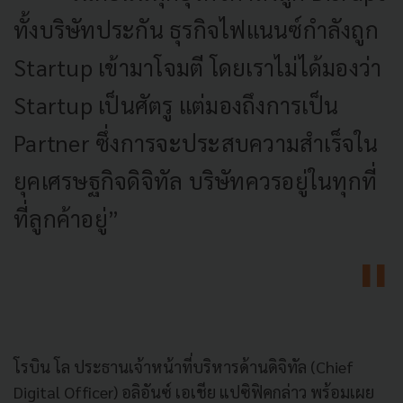
ทั้งบริษัทประกัน ธุรกิจไฟแนนซ์กำลังถูก
Startup เข้ามาโจมตี โดยเราไม่ได้มองว่า
Startup เป็นศัตรู แต่มองถึงการเป็น
Partner ซึ่งการจะประสบความสำเร็จใน
ยุคเศรษฐกิจดิจิทัล บริษัทควรอยู่ในทุกที่
ที่ลูกค้าอยู่”
โรบิน โล ประธานเจ้าหน้าที่บริหารด้านดิจิทัล (Chief
Digital Officer) อลิอันซ์ เอเชีย แปซิฟิคกล่าว พร้อมเผย