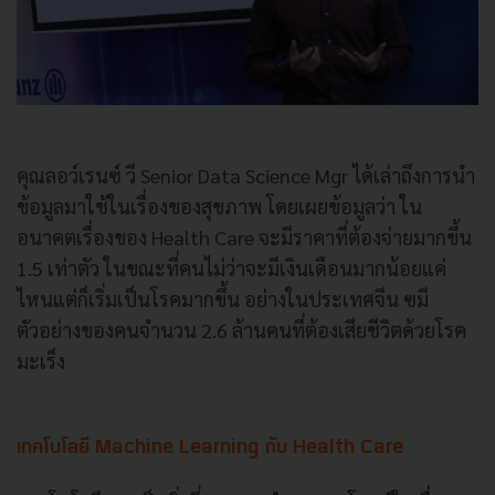
คุณลอว์เรนซ์ วี Senior Data Science Mgr ได้เล่าถึงการนำ
ข้อมูลมาใช้ในเรื่องของสุขภาพ โดยเผยข้อมูลว่า ใน
อนาคตเรื่องของ Health Care จะมีราคาที่ต้องจ่ายมากขึ้น
1.5 เท่าตัว ในขณะที่คนไม่ว่าจะมีเงินเดือนมากน้อยแค่
ไหนแต่ก็เริ่มเป็นโรคมากขึ้น อย่างในประเทศจีน ฃมี
ตัวอย่างของคนจำนวน 2.6 ล้านคนที่ต้องเสียชีวิตด้วยโรค
มะเร็ง
เทคโนโลยี Machine Learning กับ Health Care