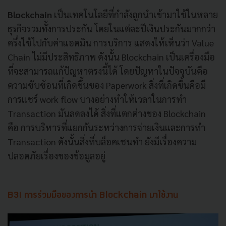
Blockchain
เป็นเทคโนโลยีที่กำลังถูกนำเข้ามาใช้ในหลาย
ธุรกิจรวมทั้งการประกัน โดยในแต่ละปีเงินประกันมากกว่า
ครึ่งใช้ไปกับค่าแอดมิน การบริการ แสดงให้เห็นว่า Value
Chain ไม่มีประสิทธิภาพ ดังนั้น Blockchain เป็นเครื่องมือ
ที่จะสามารถแก้ปัญหาตรงนี้ได้ โดยปัญหาในปัจจุบันคือ
ความซับซ้อนที่เกิดขึ้นของ Paperwork สิ่งที่เกิดขึ้นคือมี
การแชร์ work flow บางอย่างทำให้เวลาในการทำ
Transaction มันลดลงได้ สิ่งที่แตกต่างของ Blockchain
คือ การบริหารที่แยกกันระหว่างการจ่ายเงินและการทำ
Transaction ดังนั้นสิ่งที่บล็อคเชนทำ ยังมีเรื่องความ
ปลอดภัยเรื่องของข้อมูลอยู่
B3I การร่วมมือของการนำ Blockchain มาใช้งาน