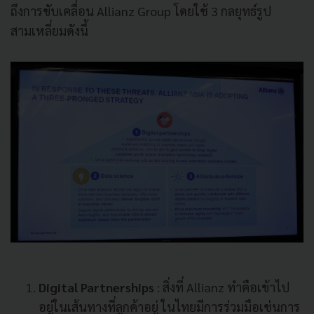
ถึงการขับเคลื่อน Allianz Group โดยใช้ 3 กลยุทธ์รูป
สามเหลี่ยมดังนี้
Digital Partnerships
: สิ่งที่ Allianz ทำคือเข้าไป
อยู่ในเส้นทางที่ลูกค้าอยู่ ในไทยมีการร่วมมือเช่นการ