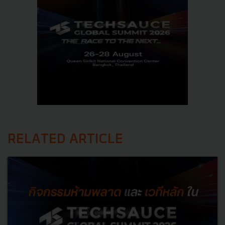
RELATED ARTICLE