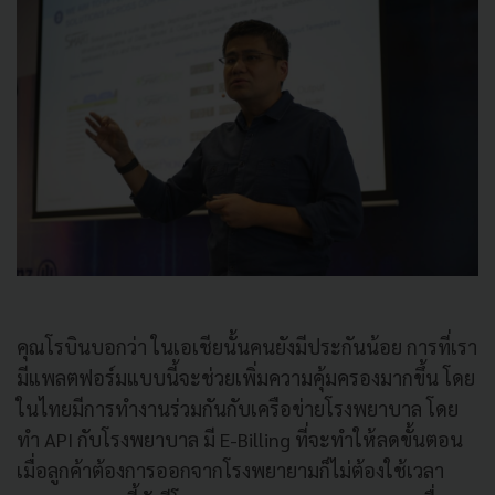
คุณโรบินบอกว่า ในเอเชียนั้นคนยังมีประกันน้อย การที่เรา
มีแพลตฟอร์มแบบนี้จะช่วยเพิ่มความคุ้มครองมากขึ้น โดย
ในไทยมีการทำงานร่วมกันกับเครือข่ายโรงพยาบาล โดย
ทำ API กับโรงพยาบาล มี E-Billing ที่จะทำให้ลดขั้นตอน
เมื่อลูกค้าต้องการออกจากโรงพยายามก็ไม่ต้องใช้เวลา