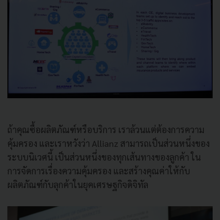
ถ้าคุณซื้อผลิตภัณฑ์หรือบริการ เราล้วนแต่ต้องการความ
คุ้มครอง และเราหวังว่า Allianz สามารถเป็นส่วนหนึ่งของ
ระบบนิเวศนี้ เป็นส่วนหนึ่งของทุกเส้นทางของลูกค้า ใน
การจัดการเรื่องความคุ้มครอง และสร้างคุณค่าให้กับ
ผลิตภัณฑ์กับลุกค้าในยุคเศรษฐกิจดิจิทัล