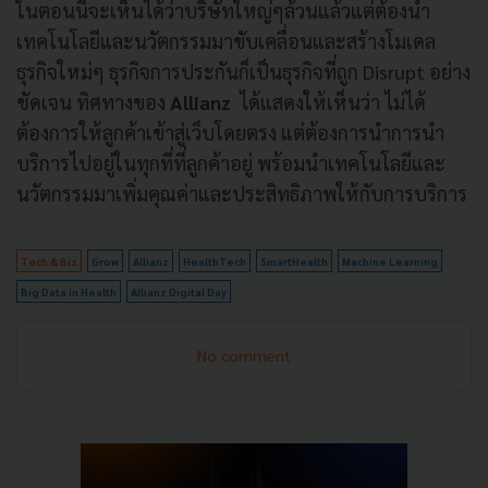
ในตอนนี้จะเห็นได้ว่าบริษัทใหญ่ๆล้วนแล้วแต่ต้องนำ
เทคโนโลยีและนวัตกรรมมาขับเคลื่อนและสร้างโมเดล
ธุรกิจใหม่ๆ ธุรกิจการประกันก็เป็นธุรกิจที่ถูก Disrupt อย่าง
ชัดเจน ทิศทางของ
Allianz
ได้แสดงให้เห็นว่า ไม่ได้
ต้องการให้ลูกค้าเข้าสู่เว็บโดยตรง แต่ต้องการนำการนำ
บริการไปอยู่ในทุกที่ที่ลูกค้าอยู่ พร้อมนำเทคโนโลยีและ
นวัตกรรมมาเพิ่มคุณค่าและประสิทธิภาพให้กับการบริการ
Tech & Biz
Grow
Allianz
HealthTech
SmartHealth
Machine Learning
Big Data in Health
Allianz Digital Day
No comment