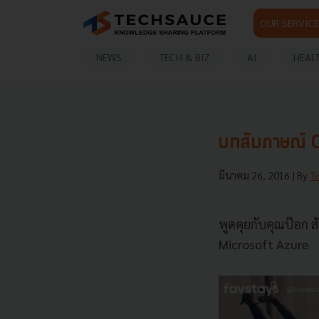
OUR SERVICE
NEWS
TECH & BIZ
AI
HEAL
บทสัมภาษณ์ 
มีนาคม 26, 2016
| By
T
พูดคุยกับคุณป๊อก 
Microsoft Azure