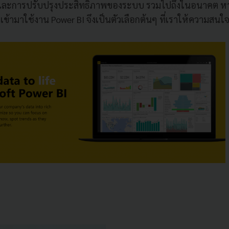
และการปรับปรุงประสิทธิภาพของระบบ รวมไปถึงในอนาคต หา
ข้ามาใช้งาน Power BI จึงเป็นตัวเลือกต้นๆ ที่เราให้ความสนใ