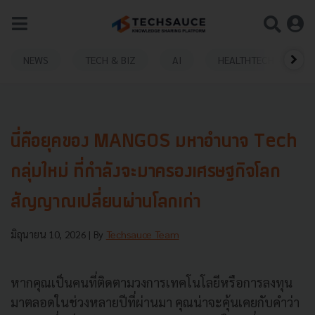
NEWS
TECH & BIZ
AI
HEALTHTECH
นี่คือยุคของ MANGOS มหาอำนาจ Tech
กลุ่มใหม่ ที่กำลังจะมาครองเศรษฐกิจโลก
สัญญาณเปลี่ยนผ่านโลกเก่า
มิถุนายน 10, 2026
| By
Techsauce Team
หากคุณเป็นคนที่ติดตามวงการเทคโนโลยีหรือการลงทุน
มาตลอดในช่วงหลายปีที่ผ่านมา คุณน่าจะคุ้นเคยกับคำว่า