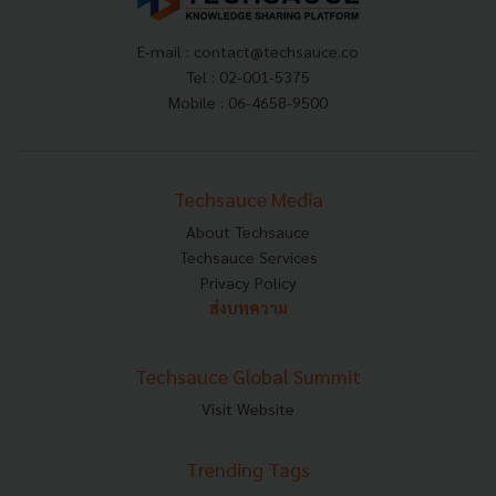
E-mail :
contact@techsauce.co
Tel : 02-001-5375
Mobile : 06-4658-9500
Techsauce Media
About Techsauce
Techsauce Services
Privacy Policy
ส่งบทความ
Techsauce Global Summit
Visit Website
Trending Tags