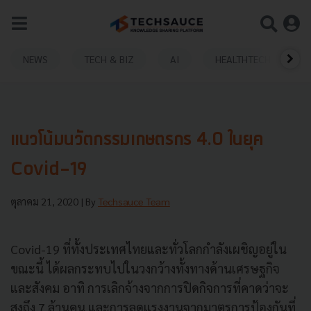
NEWS
TECH & BIZ
AI
HEALTHTECH
แนวโน้มนวัตกรรมเกษตรกร 4.0 ในยุค
Covid-19
ตุลาคม 21, 2020
| By
Techsauce Team
Covid-19 ที่ทั้งประเทศไทยและทั่วโลกกำลังเผชิญอยู่ใน
ขณะนี้ ได้ผลกระทบไปในวงกว้างทั้งทางด้านเศรษฐกิจ
และสังคม อาทิ การเลิกจ้างจากการปิดกิจการที่คาดว่าจะ
สูงถึง 7 ล้านคน และการลดแรงงานจากมาตรการป้องกันที่