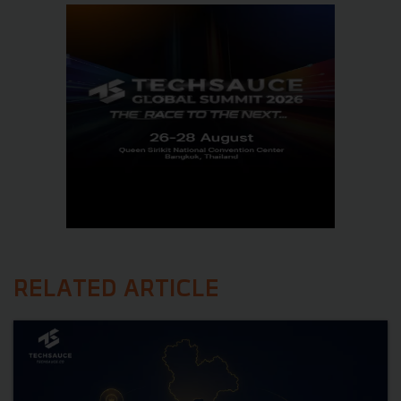
RELATED ARTICLE