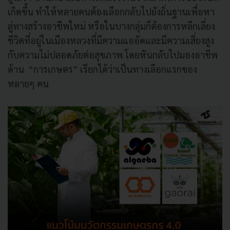
เกิดขึ้น ทำให้หลายคนต้องเลือกกลับไปยังถิ่นฐานเพื่อหา
ลู่ทางสร้างอาชีพใหม่ หรือในบางกลุ่มก็ต้องการหลีกเลี่ยง
ชีวิตที่อยู่ในเมืองหลวงที่มีความแออัดและมีความเสี่ยงสูง
กับความไม่ปลอดภัยต่อสุขภาพ โดยหันกลับไปมองอาชีพ
ด้าน “การเกษตร” เรียกได้ว่าเป็นทางเลือกแรกของ
หลายๆ คน