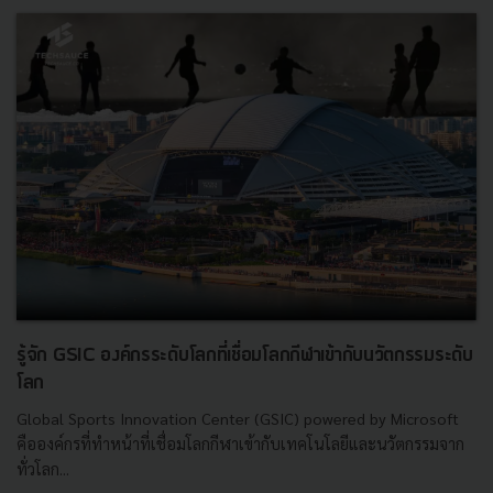
รู้จัก GSIC องค์กรระดับโลกที่เชื่อมโลกกีฬาเข้ากับนวัตกรรมระดับ
โลก
Global Sports Innovation Center (GSIC) powered by Microsoft
คือองค์กรที่ทำหน้าที่เชื่อมโลกกีฬาเข้ากับเทคโนโลยีและนวัตกรรมจาก
ทั่วโลก...