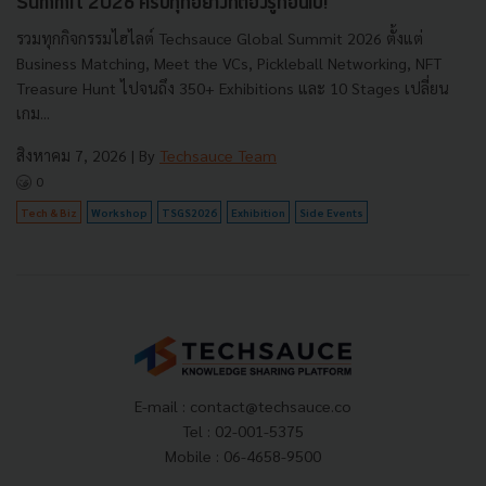
Summit 2026 ครบทุกอย่างที่ต้องรู้ก่อนไป!
รวมทุกกิจกรรมไฮไลต์ Techsauce Global Summit 2026 ตั้งแต่
Business Matching, Meet the VCs, Pickleball Networking, NFT
Treasure Hunt ไปจนถึง 350+ Exhibitions และ 10 Stages เปลี่ยน
เกม...
สิงหาคม 7, 2026
| By
Techsauce Team
0
Tech & Biz
Workshop
TSGS2026
Exhibition
Side Events
E-mail :
contact@techsauce.co
Tel : 02-001-5375
Mobile : 06-4658-9500