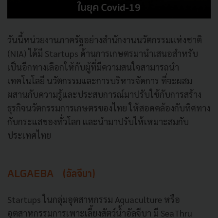
วันนี้หน่วยงานภาครัฐอย่างสำนักงานนวัตกรรมแห่งชาติ
(NIA) ได้มี Startups ด้านการเกษตรมานำเสนอสำหรับ
เป็นอีกทางเลือกให้กับผู้ที่มีความสนใจสามารถนำ
เทคโนโลยี นวัตกรรมและการบริหารจัดการ ที่จะผสม
ผสานกับความรู้และประสบการณ์มาปรับใช้กับการสร้าง
ธุรกิจนวัตกรรมการเกษตรของไทย ให้สอดคล้องกับทิศทาง
กับกระแสของทั่วโลก และนำมาปรับให้เหมาะสมกับ
ประเทศไทย
ALGAEBA (อัลจีบา)
Startups ในกลุ่มอุตสาหกรรม Aquaculture หรือ
อุตสาหกรรมการเพาะเลี้ยงสัตว์น้ำอัลจีบา มี SeaThru