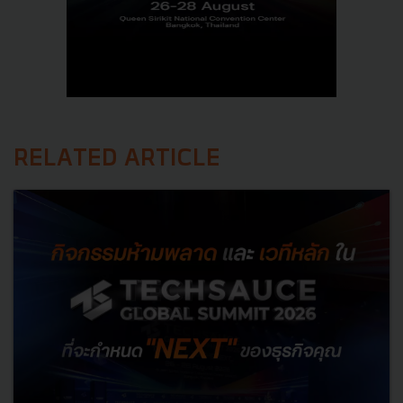
RELATED ARTICLE