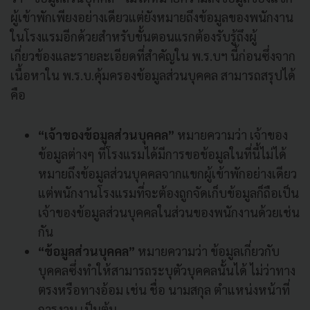
ผู้เข้าพักเพียงอย่างเดียวแต่ยังหมายถึงข้อมูลของพนักงาน
ในโรงแรมอีกด้วยสำหรับขั้นตอนแรกต้องรับรู้ถึงผู้
เกี่ยวข้องและรายละเอียดที่สำคัญใน พ.ร.บฯ นี้ก่อนซึ่งจาก
เนื้อหาใน พ.ร.บ.คุ้มครองข้อมูลส่วนบุคคล สามารถสรุปได้
คือ
“เจ้าของข้อมูลส่วนบุคคล”
หมายความว่า เจ้าของ
ข้อมูลต่างๆ ที่โรงแรมได้มีการขอข้อมูลในที่นี้ไม่ได้
หมายถึงข้อมูลส่วนบุคคลจากแขกผู้เข้าพักอย่างเดียว
แต่พนักงานโรงแรมที่จะต้องถูกจัดเก็บข้อมูลก็ถือเป็น
เจ้าของข้อมูลส่วนบุคคลในส่วนของพนักงานด้วยเช่น
กัน
“ข้อมูลส่วนบุคคล”
หมายความว่า ข้อมูลเกี่ยวกับ
บุคคลซึ่งทำให้สามารถระบุตัวบุคคลนั้นได้ ไม่ว่าทาง
ตรงหรือทางอ้อม เช่น ชื่อ นามสกุล ตำแหน่งหน้าที่
การงาน เป็นต้น