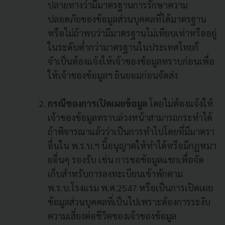
ปลายทางว่ามีมาตรฐานการรักษาความ
ปลอดภัยของข้อมูลส่วนบุคคลที่ได้มาตรฐาน
หรือไม่ถ้าพบว่ามีมาตรฐานไม่เทียบเท่าหรืออยู่
ในระดับต่ำกว่ามาตรฐานในประเทศไทยก็
จำเป็นต้องแจ้งให้เจ้าของข้อมูลทราบก่อนเพื่อ
ให้เจ้าของข้อมูลฯ ยินยอมก่อนจัดส่ง
กรณีของการเปิดเผยข้อมูล
โดยไม่ต้องแจ้งให้
เจ้าของข้อมูลทราบล่วงหน้าสามารถกระทำได้
ถ้าพิจารณาแล้วว่าเป็นการทำไปโดยที่มีมาตรา
อื่นใน พ.ร.บ.ฯ นี้อนุญาตให้ทำได้หรือมีกฏหมา
ยอื่นๆ รองรับ เช่น การขอข้อมูลแขกเพื่อจัด
เก็บสำหรับการลงทะเบียนเข้าพักตาม
พ.ร.บ.โรงแรม พ.ศ.2547 หรือเป็นการเปิดเผย
ข้อมูลส่วนบุคคลที่เป็นไปเพราะต้องการระงับ
ความเสี่ยงต่อชีวิตของเจ้าของข้อมูล