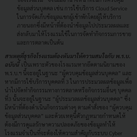
ข้อมูลส่วนบุคคล เช่น การใช้บริการ Cloud Service
ในการจัดเก็บข้อมูลแขกผู้เข้าพักโดยผู้ให้บริการ
ภายนอกซึ่งมีหน้าที่ต้องนำข้อมูลไปประมวลผลและ
ส่งกลับมาให้โรงแรมใช้ในการจัดทำกิจกรรมการขาย
และการตลาดเป็นต้น
สาเหตุที่ธุรกิจโรงแรมต้องหันมาให้ความสนใจกับ พ.ร.บ.
ฉบับนี้
เป็นเพราะตัวของโรงแรมหากยึดตามนิยามของ
พ.ร.บ.ฯ นี้จะอยู่ในฐานะ “ผู้ควบคุมข้อมูลส่วนบุคคล” และ
หากมีการใช้บริการบุคคลที่ 3 ในการประมวลผลข้อมูลเพื่อ
นำไปจัดทำกิจกรรมทางการตลาดหรือกิจกรรมอื่นๆ บุคคล
ที่3 นั้นจะอยู่ในฐานะ “ผู้ประมวลผลข้อมูลส่วนบุคคล” ซึ่ง
มีหน้าที่ต้องดำเนินกิจกรรมต่างๆ ตามคำสั่งของ “ผู้ควบคุม
ข้อมูลส่วนบุคคล” และด้วยเหตุนี้ตัวกฏหมายกำหนดให้
ต้องมีการดูแลรักษาความปลอดภัยของข้อมูลทำให้
โรงแรมจำเป็นที่จะต้องให้ความสำคัญกับระบบ Cyber