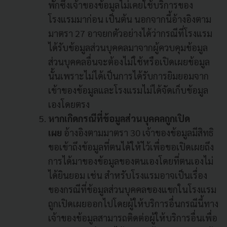
พักซึ่งเจ้าของข้อมูลไม่เคยใช้บริการของ
โรงแรมมาก่อน เป็นต้น นอกจากนี้อ้างอิงตาม
มาตรา 27 อาจยกตัวอย่างได้ว่ากรณีที่โรงแรม
ได้รับข้อมูลส่วนบุคคลมาจากผู้ควบคุมข้อมูล
ส่วนบุคคลอื่นจะต้องไม่ใช้หรือเปิดเผยข้อมูล
นั้นเพราะไม่ได้เป็นการได้รับการยิมยอมจาก
เข้าของข้อมูลและโรงแรมไม่ได้จัดเก็บข้อมูล
เองโดยตรง
หากเกิดกรณีที่ข้อมูลส่วนบุคคลถูกเปิด
เผย
อ้างอิงตามมาตรา 30 เจ้าของข้อมูลมีสิทธิ
ขอเข้าถึงข้อมูลที่ตนได้ให้ไว้เพื่อขอเปิดเผยถึง
การได้มาของข้อมูลของตนเองโดยที่ตนเองไม่
ได้ยินยอม เช่น สำหรับโรงแรมอาจเป็นเรื่อง
ของกรณีที่ข้อมูลส่วนบุคคลของแขกในโรงแรม
ถูกเปิดเผยออกไปโดยผู้ให้บริการอื่นกรณีนี้ทาง
เจ้าของข้อมูลสามารถติดต่อผู้ให้บริการอื่นเพื่อ