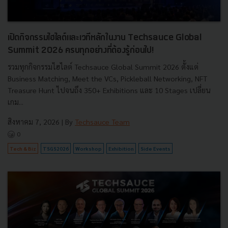
เปิดกิจกรรมไฮไลต์และเวทีหลักในงาน Techsauce Global
Summit 2026 ครบทุกอย่างที่ต้องรู้ก่อนไป!
รวมทุกกิจกรรมไฮไลต์ Techsauce Global Summit 2026 ตั้งแต่
Business Matching, Meet the VCs, Pickleball Networking, NFT
Treasure Hunt ไปจนถึง 350+ Exhibitions และ 10 Stages เปลี่ยน
เกม...
สิงหาคม 7, 2026
| By
Techsauce Team
0
Tech & Biz
TSGS2026
Workshop
Exhibition
Side Events