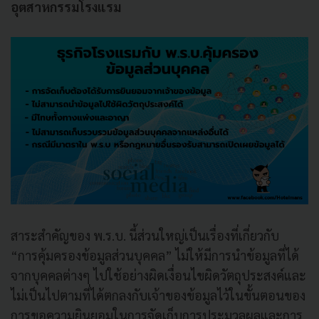
อุตสาหกรรมโรงแรม
สาระสำคัญของ พ.ร.บ. นี้ส่วนใหญ่เป็นเรื่องที่เกี่ยวกับ
“การคุ้มครองข้อมูลส่วนบุคคล” ไม่ให้มีการนำข้อมูลที่ได้
จากบุคคลต่างๆ ไปใช้อย่างผิดเงื่อนไขผิดวัตถุประสงค์และ
ไม่เป็นไปตามที่ได้ตกลงกับเจ้าของข้อมูลไว้ในขั้นตอนของ
การขอความยินยอมในการจัดเก็บการประมวลผลและการ