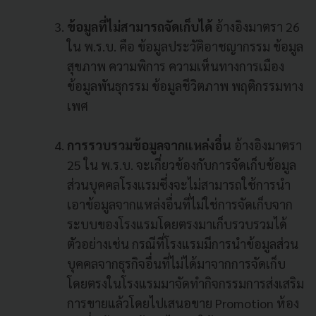
ข้อมูลที่ไม่สามารถจัดเก็บได้
อ้างอิงมาตรา 26
ใน พ.ร.บ. คือ ข้อมูลประวัติอาชญากรรม ข้อมูล
สุขภาพ ความพิการ ความเห็นทางการเมือง
ข้อมูลพันธุกรรม ข้อมูลชีวิตภาพ พฤติกรรมทาง
เพศ
การรวบรวมข้อมูลจากแหล่งอื่น
อ้างอิงมาตรา
25 ใน พ.ร.บ. จะเกี่ยวข้องกับการจัดเก็บข้อมูล
ส่วนบุคคลโรงแรมซึ่งจะไม่สามารถใช้การนำ
เอาข้อมูลจากแหล่งอื่นที่ไม่ใช่การจัดเก็บจาก
ระบบของโรงแรมโดยตรงมาเก็บรวบรวมได้
ตัวอย่างเช่น กรณีที่โรงแรมมีการนำข้อมูลส่วน
บุคคลจากธุรกิจอื่นที่ไม่ได้มาจากการจัดเก็บ
โดยตรงในโรงแรมมาจัดทำกิจกรรมการส่งเสริม
การขายแล้วโดยไปเสนอขาย Promotion ห้อง