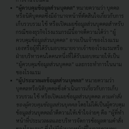
“ผู้ควบคุมข้อมูลส่วนบุคคล”
หมายความว่า บุคคล
หรือนิติบุคคลซึ่งมีอำนาจหน้าที่ตัดสินใจเกี่ยวกับการ
เก็บรวบรวม ใช้ หรือเปิดเผยข้อมูลส่วนบุคคลสำหรับ
กรณีของธุรกิจโรงแรมกรณีนี้อาจตีความได้ว่า “ผู้
ควบคุมข้อมูลส่วนบุคคล” อาจเป็นเจ้าของโรงแรม
เองหรือผู้ที่ได้รับมอบหมายจากเจ้าของโรงแรมหรือ
ฝ่ายบริหารคนใดคนหนึ่งที่ได้รับมอบหมายให้เป็น
“ผู้ควบคุมข้อมูลส่วนบุคคล” และกระทำการในนาม
ของโรงแรม
“ผู้ประมวลผลข้อมูลส่วนบุคคล”
หมายความว่า
บุคคลหรือนิติบุคคลซึ่งดำเนินการเกี่ยวกับการเก็บ
รวบรวม ใช้ หรือเปิดเผยข้อมูลส่วนบุคคล
ตามคำสั่ง
ของผู้ควบคุมข้อมูลส่วนบุคคล
โดยไม่ได้เป็นผู้ควบคุม
ข้อมูลส่วนบุคคลถ้าตีความให้เข้าใจง่ายๆ คือ “ผู้ที่ทำ
หน้าที่ประมวลผลและบริหารจัดการข้อมูลตามคำสั่ง
ของโรงแรม” ซึ่งไม่มีอำนาจหน้าที่ในการควบคุม