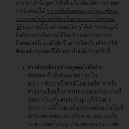
สามารถนำข้อมูลฯ ไปใช้ในเรื่องอื่นได้หากปราศจาก
การยินยอมได้
การลงชื่อยินยอมของเจ้าของข้อมูล
สามารถทำเป็นหนังสือหรือผ่านระบบ
Electronic
ได้
นอกจากนี้ต้องกำหนดวิธีการให้เจ้าของข้อมูลมี
สิทธิถอนการยินยอมได้โดยง่ายแต่การถอนการ
ยินยอมจะไม่รวมถึงสิทธิในการเรียกร้องต่อการใช้
ข้อมูลส่วนบุคคลที่ได้กระทำไปแล้วก่อนหน้านี้
การส่งต่อข้อมูลส่วนบุคคลไปยังต่าง
ประเทศ
อ้างอิงตามมาตรา 28 ใน
พ.ร.บ.ฯ
ตัวอย่างในกรณีโรงแรมมีสาขาหรือ
สำนักงานใหญ่ในต่างประเทศและสำนักงานที่
ประเทศไทยต้องส่งต่อข้อมูลไปให้ยังต่าง
ประเทศกรณีนี้โรงแรมในประเทศไทยจำเป็นที่
จะต้องตรวจสอบระบบรักษาความปลอดภัย
ของการจัดเก็บข้อมูลส่วนบุคคลของประเทศ