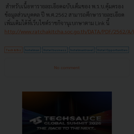
สำหรับเนื้อหารายละเอียดฉบับเต็มของ พ.ร.บ.คุ้มครอง
ข้อมูลส่วนบุคคล ปี พ.ศ.2562 สามารถศึกษารายละเอียด
เพิ่มเติมได้ที่เว็บไซต์ราชกิจานุเบกษาตาม Link นี้
http://www.ratchakitcha.soc.go.th/DATA/PDF/2562/A
Tech & Biz
hotelman
Hotel business
hotelmantravel
Hotel Opportunities
No comment