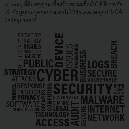
Security ที่มีมาตรฐานเพื่อสร้างความเชื่อมั่นให้กับการจัด
เก็บข้อมูลส่วนบุคคลของแขกไม่ให้รั่วไหลและถูกนำไปใช้
ผิดวัตถุประสงค์