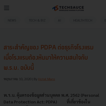
NEWS
TECH & BIZ
AI
HEALTHTECH
สาระสำคัญของ PDPA ต่อธุรกิจโรงแรม
เมื่อโรงแรมต้องหันมาให้ความสนใจกับ
พ.ร.บ. ฉบับนี้
พฤษภาคม 10, 2020
| By
Hotel Mans
พ.ร.บ. คุ้มครองข้อมูลส่วนบุคคล พ.ศ.
2562 (Personal
Data Protection Act: PDPA) ที่เกี่ยวข้องใน