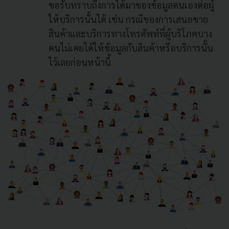
ขอรับทราบถึงการได้มาของข้อมูลตนเองต่อผู้
ให้บริการนั้นได้ เช่น กรณีของการเสนอขาย
สินค้าและบริการทางโทรศัพท์ที่ผู้บริโภคบาง
คนไม่เคยได้ให้ข้อมูลกับสินค้าหรือบริการนั้น
ไว้เลยก่อนหน้านี้