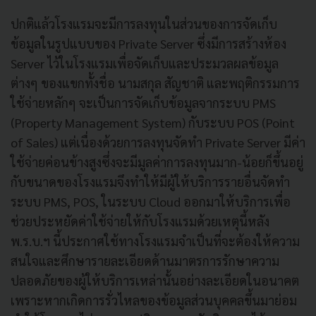
ปกติแล้วโรงแรมจะมีการลงทุนในส่วนของการจัดเก็บ
ข้อมูลในรูปแบบของ Private Server ซึ่งมีการสร้างห้อง
Server ไว้ในโรงแรมเพื่อจัดเก็บและประมวลผลข้อมูล
ต่างๆ ของแขกทั้งชื่อ นามสกุล สัญชาติ และพฤติกรรมการ
ใช้จ่ายหลักๆ จะเป็นการจัดเก็บข้อมูลจากระบบ PMS
(Property Management System) กับระบบ POS (Point
of Sales) แต่เนื่องด้วยการลงทุนจัดทำ Private Server มีค่า
ใช้จ่ายค่อนข้างสูงซึ่งจะมีมูลค่าการลงทุนมาก-น้อยก็ขึ้นอยู่
กับขนาดของโรงแรมจึงทำให้มีผู้ให้บริการรายอื่นจัดทำ
ระบบ PMS, POS, ในระบบ Cloud ออกมาให้บริการเพื่อ
ช่วยประหยัดค่าใช้จ่ายให้กับโรงแรมด้วยเหตุนี้หลัง
พ.ร.บ.ฯ นี้ประกาศใช้ทางโรงแรมจำเป็นที่จะต้องให้ความ
สนใจและศึกษารายละเอียดด้านมาตรการรักษาความ
ปลอดภัยของผู้ให้บริการเหล่านั้นอย่างละเอียดในอนาคต
เพราะหากเกิดการรั่วไหลของข้อมูลส่วนบุคคลขึ้นมาย่อม