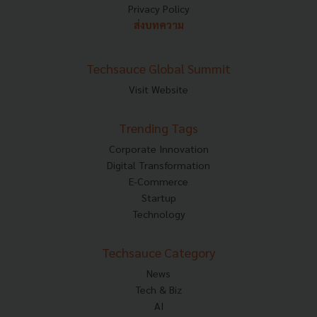
Privacy Policy
ส่งบทความ
Techsauce Global Summit
Visit Website
Trending Tags
Corporate Innovation
Digital Transformation
E-Commerce
Startup
Technology
Techsauce Category
News
Tech & Biz
AI