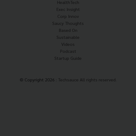
HealthTech
Exec Insight
Corp Innov
Saucy Thoughts
Based On
Sustainable
Videos
Podcast
Startup Guide
© Copyright 2026 :
Techsauce All rights reserved.