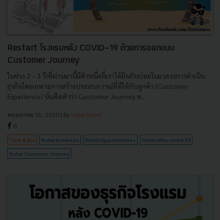
Restart โรงแรมหลัง COVID-19 ด้วยการออกแบบ
Customer Journey
ในช่วง 2 – 3 ปีที่ผ่านมานี้มีคำหนึ่งที่เราได้ยินกันบ่อยในแวดวงการดำเนิน
ธุรกิจโดยเฉพาะการสร้างประสบการณ์ที่ดีให้กับลูกค้า (Customer
Experience) นั่นคือคำว่า Customer Journey ห...
พฤษภาคม 31, 2020
| By
Hotel Mans
0
Tech & Biz
Hotel business
Hotel Opportunities
Hotel after covid-19
Hotel Customer Journey