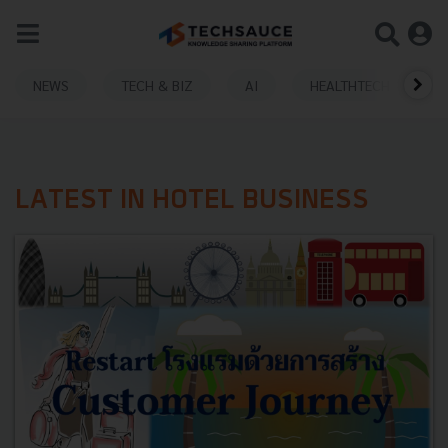
NEWS
TECH & BIZ
AI
HEALTHTECH
LATEST IN HOTEL BUSINESS