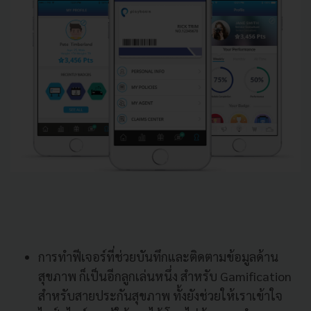
การทำฟีเจอร์ที่ช่วยบันทึกและติดตามข้อมูลด้าน
สุขภาพ ก็เป็นอีกลูกเล่นหนึ่ง สำหรับ Gamification
สำหรับสายประกันสุขภาพ ทั้งยังช่วยให้เราเข้าใจ