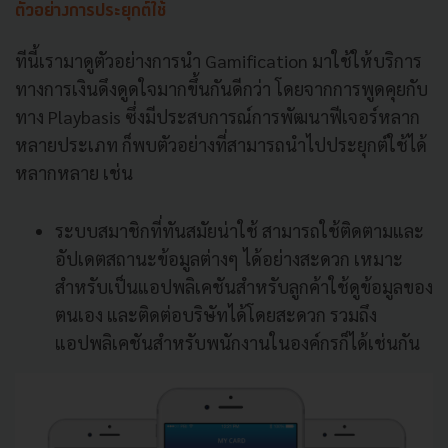
ตัวอย่างการประยุกต์ใช้
ทีนี้เรามาดูตัวอย่างการนำ Gamification มาใช้ให้บริการ
ทางการเงินดึงดูดใจมากขึ้นกันดีกว่า โดยจากการพูดคุยกับ
ทาง Playbasis ซึ่งมีประสบการณ์การพัฒนาฟีเจอร์หลาก
หลายประเภท ก็พบตัวอย่างที่สามารถนำไปประยุกต์ใช้ได้
หลากหลาย เช่น
ระบบสมาชิกที่ทันสมัยน่าใช้ สามารถใช้ติดตามและ
อัปเดตสถานะข้อมูลต่างๆ ได้อย่างสะดวก เหมาะ
สำหรับเป็นแอปพลิเคชันสำหรับลูกค้าใช้ดูข้อมูลของ
ตนเอง และติดต่อบริษัทได้โดยสะดวก รวมถึง
แอปพลิเคชันสำหรับพนักงานในองค์กรก็ได้เช่นกัน