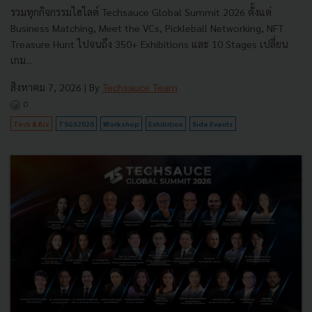
รวมทุกกิจกรรมไฮไลต์ Techsauce Global Summit 2026 ตั้งแต่
Business Matching, Meet the VCs, Pickleball Networking, NFT
Treasure Hunt ไปจนถึง 350+ Exhibitions และ 10 Stages เปลี่ยน
เกม...
สิงหาคม 7, 2026
| By
Techsauce Team
0
Tech & Biz
TSGS2026
Workshop
Exhibition
Side Events