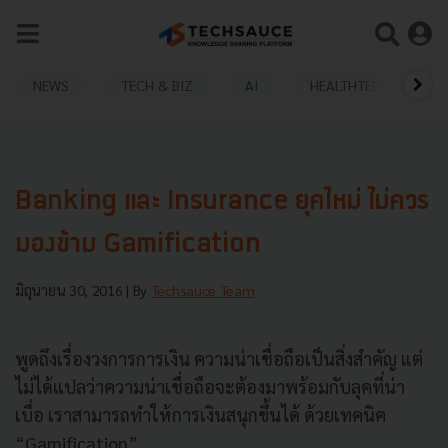
NEWS
TECH & BIZ
AI
HEALTHTECH
Banking และ Insurance ยุคใหม่ ไม่ควร
มองข้าม Gamification
มิถุนายน 30, 2016
| By
Techsauce Team
พูดถึงเรื่องวงการการเงิน ความน่าเชื่อถือเป็นสิ่งสำคัญ แต่
ไม่ได้แปลว่าความน่าเชื่อถือจะต้องมาพร้อมกับลุคที่น่า
เบื่อ เราสามารถทำให้การเงินสนุกขึ้นได้ ด้วยเทคนิค
“Gamification”