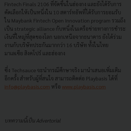
Fintech Finals 2106 ที่จัดขึ้นในฮ่องกง และยังได้รับการ
คัดเลือกให้เป็นหนึ่งใน 10 สตาร์ทอัพที่ได้รับการยอมรับ
ใน Maybank Fintech Open Innovation program รวมถึง
เป็น strategic alliance กับหนึ่งในเครือข่ายทางการชำระ
เงินที่ใหญ่ที่สุดของโลก นอกเหนือจากธนาคาร ยังได้ร่วม
งานกับบริษัทประกันมากกว่า 16 บริษัท ทั้งในไทย
มาเลเซีย สิงคโปร์ และฮ่องกง
ซึ่ง Techsauce จะนำกรณีศึกษาจริง มานำเสนอเพิ่มเติม
อีกครั้ง สำหรับผู้ที่สนใจ สามารถติดต่อ Playbasis ได้ที่
info@playbasis.com
หรือ
www.playbasis.com
บทความนี้เป็น Advertorial