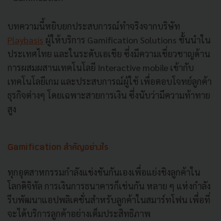
บทความนี้หยิบยกประสบการณ์ทำจริงจากบริษัท
Playbasis
ผู้ให้บริการ Gamification Solutions ชั้นนำใน
ประเทศไทย และในระดับเอเชีย ซึ่งมีความเชี่ยวชาญด้าน
การผสมผสานเทคโนโลยี Interactive mobile เข้ากับ
เทคโนโลยีเกม และประสบการณ์ผู้ใช้ เพื่อตอบโจทย์ลูกค้า
ธุรกิจต่างๆ โดยเฉพาะสายการเงิน ซึ่งนับว่ามีความท้าทาย
สูง
Gamification สำคัญอย่างไร
ทุกอุตสาหกรรมกำลังแข่งขันกันเองเพื่อแย่งชิงลูกค้าใน
โลกดิจิทัล การเงินการธนาคารก็เช่นกัน หลาย ๆ แห่งกำลัง
รีบพัฒนาแอปพลิเคชั่นสำหรับลูกค้าในสมาร์ทโฟน เพื่อที่
จะได้บริการลูกค้าอย่างเต็มประสิทธิภาพ