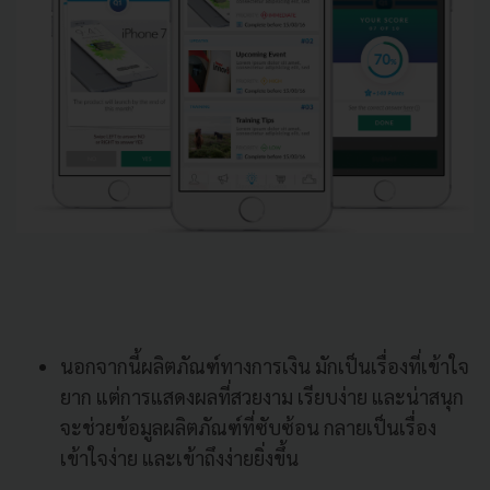
นอกจากนี้ผลิตภัณฑ์ทางการเงิน มักเป็นเรื่องที่เข้าใจ
ยาก แต่การแสดงผลที่สวยงาม เรียบง่าย และน่าสนุก
จะช่วยข้อมูลผลิตภัณฑ์ที่ซับซ้อน กลายเป็นเรื่อง
เข้าใจง่าย และเข้าถึงง่ายยิ่งขึ้น