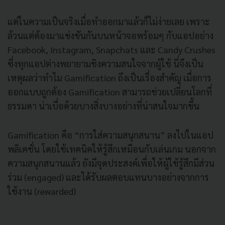
แต่ในความเป็นจริงเมื่อทำออกมาแล้วก็ไม่ง่ายเลย เพราะ
ล้วนแต่ต้องมาแข่งขันกันบนหน้าจอพร้อมๆ กับแอปอย่าง
Facebook, Instagram, Snapchats และ Candy Crushes
ซึ่งทุกแอปต่างพยายามชิงความสนใจจากผู้ใช้ นี่จึงเป็น
เหตุผลว่าทำไม Gamification ถึงเป็นเรื่องสำคัญ เมื่อการ
ออกแบบถูกต้อง Gamification สามารถช่วยเปลี่ยนโลกที่
ธรรมดา น่าเบื่อด้วยบางสิ่งบางอย่างที่น่าสนใจมากขึ้น
Gamification คือ “การใส่ความสนุกสนาน” ลงไปในแอป
พลิเคชั่น โดยใช้เทคนิคให้รู้สึกเหมือนกับเล่นเกม นอกจาก
ความสนุกสนานแล้ว ยังมีจุดประสงค์เพื่อให้ผู้ใช้รู้สึกมีส่วน
ร่วม (engaged) และได้รับผลตอบแทนบางอย่างจากการ
ใช้งาน (rewarded)