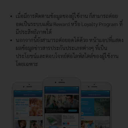
เมื่อมีการติดตามข้อมูลของผู้ใช้งาน ก็สามารถต่อย
อดเป็นระบบแต้ม Reward หรือ Loyalty Program ที่
มีประสิทธิภาพได้
นอกจากนี้ยังสามารถต่อยอดได้ด้วย หน้าแอปที่แสดง
ผลข้อมูลข่าวสารประกันประเภทต่างๆ ที่เป็น
ประโยชน์และตอบโจทย์ต่อไลฟ์สไตล์ของผู้ใช้งาน
โดยเฉพาะ