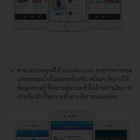
สามารถประยุกต์ใช้ Gamification จากการการสอด
แทรกเกมลงไปในแอปพลิเคชัน พร้อมๆ กับการให้
ข้อมูลความรู้ ซึ่งความรู้ความเข้าใจด้านการเงิน การ
ประกัน มักเป็นความท้าทายที่เราพบเจอบ่อย