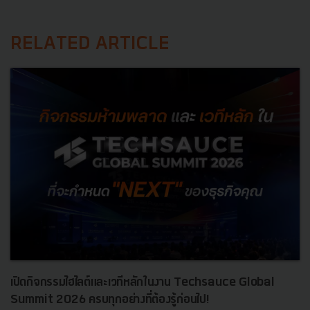
RELATED ARTICLE
เปิดกิจกรรมไฮไลต์และเวทีหลักในงาน Techsauce Global
Summit 2026 ครบทุกอย่างที่ต้องรู้ก่อนไป!