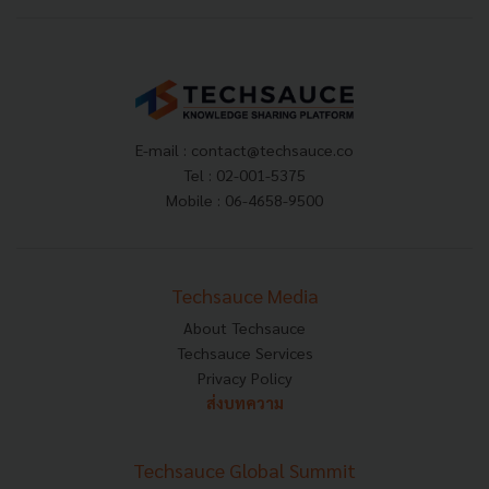
E-mail :
contact@techsauce.co
Tel : 02-001-5375
Mobile : 06-4658-9500
Techsauce Media
About Techsauce
Techsauce Services
Privacy Policy
ส่งบทความ
Techsauce Global Summit