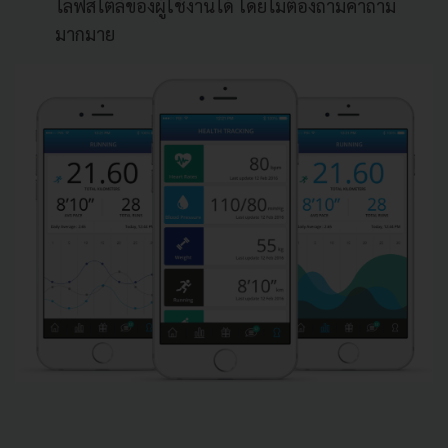
ไลฟ์สไตล์ของผู้ใช้งานได้ โดยไม่ต้องถามคำถาม
มากมาย