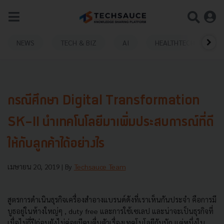
NEWS
TECH & BIZ
AI
HEALTHTECH
กรณีศึกษา Digital Transformation
SK-II นำเทคโนโลยีมาเพิ่มประสบการณ์ที่ดี
ให้กับลูกค้าได้อย่างไร
เมษายน 20, 2019
| By
Techsauce Team
สูตรการดำเนินธุรกิจเครื่องสำอางแบรนด์ดังที่เราเห็นกันประจำ คือการมี
บูธอยู่ในห้างใหญ่ๆ
, duty free
และการใช้เซเลป และน่าจะเป็นธุรกิจที่
เมื่อไม่กี่ปีก่อนยังไม่ค่อยมีคนตื่นตัวเรื่องเทคโนโลยีกันนัก แต่หนึ่งใน