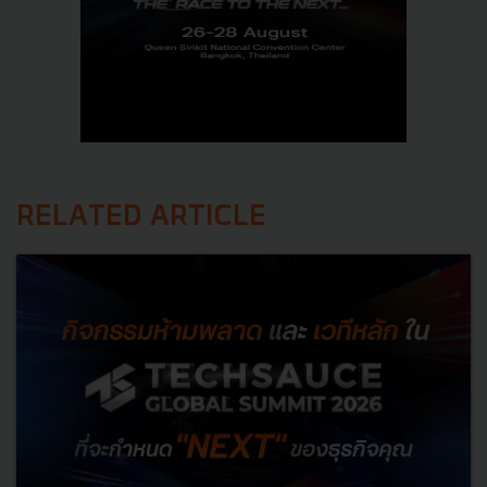
RELATED ARTICLE