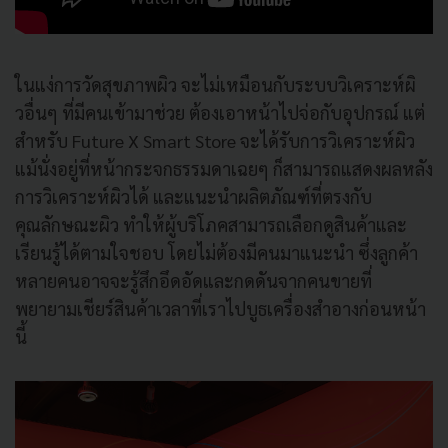
ในแง่การวัดสุขภาพผิว จะไม่เหมือนกับระบบวิเคราะห์ผิ
วอื่นๆ ที่มีคนเข้ามาช่วย ต้องเอาหน้าไปจ่อกับอุปกรณ์ แต่
สำหรับ
Future X Smart Store
จะได้รับการวิเคราะห์ผิว
แม้นั่งอยู่ที่หน้ากระจกธรรมดาเฉยๆ ก็สามารถแสดงผลหลัง
การวิเคราะห์ผิวได้ และแนะนำผลิตภัณฑ์ที่ตรงกับ
คุณลักษณะผิว ทำให้ผู้บริโภคสามารถเลือกดูสินค้าและ
เรียนรู้ได้ตามใจชอบ โดยไม่ต้องมีคนมาแนะนำ ซึ่งลูกค้า
หลายคนอาจจะรู้สึกอึดอัดและกดดันจากคนขายที่
พยายามเชียร์สินค้าเวลาที่เราไปบูธเครื่องสำอางก่อนหน้า
นี้