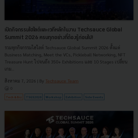
เปิดกิจกรรมไฮไลต์และเวทีหลักในงาน Techsauce Global
Summit 2026 ครบทุกอย่างที่ต้องรู้ก่อนไป!
รวมทุกกิจกรรมไฮไลต์ Techsauce Global Summit 2026 ตั้งแต่
Business Matching, Meet the VCs, Pickleball Networking, NFT
Treasure Hunt ไปจนถึง 350+ Exhibitions และ 10 Stages เปลี่ยน
เกม...
สิงหาคม 7, 2026
| By
Techsauce Team
0
Tech & Biz
TSGS2026
Workshop
Exhibition
Side Events