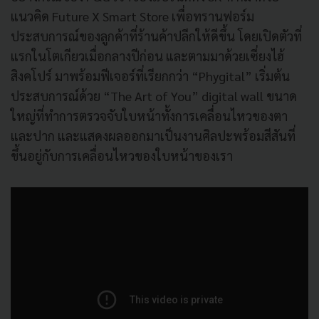
แนวคิด
Future X Smart Store
เพื่อทรานฟอร์ม
ประสบการณ์ของลูกค้าที่ร้านค้าปลีกให้ดีขึ้น โดยเปิดตัวที่
แรกในโตเกียวเมื่อกลางปีก่อน และตามมาด้วยเซี่ยงไฮ้
สิงคโปร์ มาพร้อมฟีเจอร์ที่เรียกกว่า
“Phygital”
เริ่มต้น
ประสบการณ์ด้วย
“The Art of You” digital wall
ขนาด
ใหญ่ที่ทำการตรวจจับใบหน้าทั้งการเคลื่อนไหวของตา
และปาก และแสดงผลออกมาเป็นงานศิลปะพร้อมสีสันที่
ขึ้นอยู่กับการเคลื่อนไหวของใบหน้าของเรา