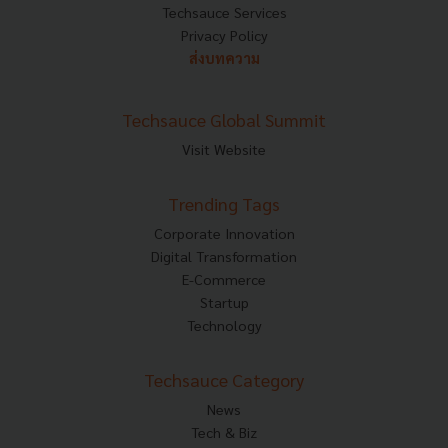
Techsauce Services
Privacy Policy
ส่งบทความ
Techsauce Global Summit
Visit Website
Trending Tags
Corporate Innovation
Digital Transformation
E-Commerce
Startup
Technology
Techsauce Category
News
Tech & Biz