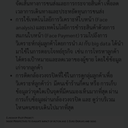
จัดเส้นทางการขนส่งและการกระจายสินค้า เพื่อลด
เวลาการเดินทางและประหยัดทุนการขนส่ง
การใช้เทคโนโลยีการวิเคราะห์ใบหน้า (Face
analysis) และเทคโนโลยีการชำระสินค้าด้วยการ
สแกนใบหน้า (Face Payment) รวมไปถึงการ
วิเคราะห์กลุ่มลูกค้าโดยการนำ AI กับ big data ได้นำ
มาใช้ในการตอบโจทย์ธุรกิจ เช่น การโทรหาลูกค้า
ได้ตรงเป้าหมายและลดเวลาของผู้ขาย โดยใช้ข้อมูล
เก่าจากลูกค้า
การติดกล้องวงจรปิดที่ใช้ในการดูกลุ่มลูกค้าเพื่อ
วิเคราะห์ลูกค้าว่า มีคนเข้าร้านกี่คน หรือ การเก็บ
ข้อมูลว่าจุดใดเป็นจุดที่มีคนมองเห็นมากที่สุด ผ่าน
การเก็บข้อมูลผ่านกล้องวงจรปิด และ ดูว่าบริเวณ
ไหนคนชอบเดินไปมากที่สุด