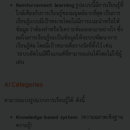
Reinforcement learning
รูปแบบนี้มีการเรียนรู้ที่
ใกล้เคียงกับการเรียนรู้ของมนุษย์มากที่สุด เป็นการ
เรียนรู้เเบบมีเป้าหมายโดยไม่มีการแนะนำหรือให้
ข้อมูล ว่าต้องทำหรือวิเคราะห์ผลออกมาอย่างไร ซึ่ง
ผลในการเรียนรู้จะเป็นข้อมูลให้ระบบพัฒนาการ
เรียนรู้ต่อ โดยมีเป้าหมายคือรางวัลที่ตั้งไว้ เช่น
ระบบอัตโนมัติในเกมส์ที่สามารถเล่นได้โดยไม่ใช้ผู้
เล่น
AI Categories
สามารถแบ่งรูปแบบการเรียนรู้ได้ ดังนี้
Knowledge-based system
(ความฉลาดเชิงฐาน
ความรู้)