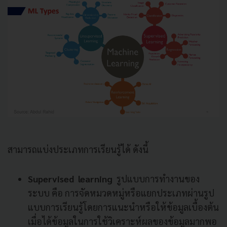
สามารถแบ่งประเภทการเรียนรู้ได้ ดังนี้
Supervised learning
รูปแบบการทำงานของ
ระบบ คือ การจัดหมวดหมู่หรือแยกประเภทผ่านรูป
แบบการเรียนรู้โดยการแนะนำหรือให้ข้อมูลเบื้องต้น
เมื่อได้ข้อมูลในการใช้วิเคราะห์ผลของข้อมูลมากพอ