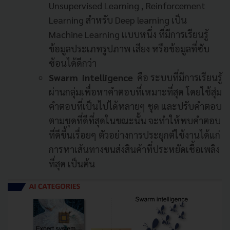
Unsupervised Learning , Reinforcement
Learning สำหรับ Deep learning เป็น
Machine Learning แบบหนึ่ง ที่มีการเรียนรู้
ข้อมูลประเภทรูปภาพ เสียง หรือข้อมูลที่ซับ
ซ้อนได้ดีกว่า
Swarm intelligence
คือ ระบบที่มีการเรียนรู้
ผ่านกลุ่มเพื่อหาคำตอบที่เหมาะที่สุด โดยใช้สุ่ม
คำตอบที่เป็นไปได้หลายๆ ชุด และปรับคำตอบ
ตามชุดที่ดีที่สุดในขณะนั้น จะทำให้พบคำตอบ
ที่ดีขึ้นเรื่อยๆ ตัวอย่างการประยุกต์ใช้งานได้แก่
การหาเส้นทางขนส่งสินค้าที่ประหยัดเชื้อเพลิง
ที่สุด เป็นต้น