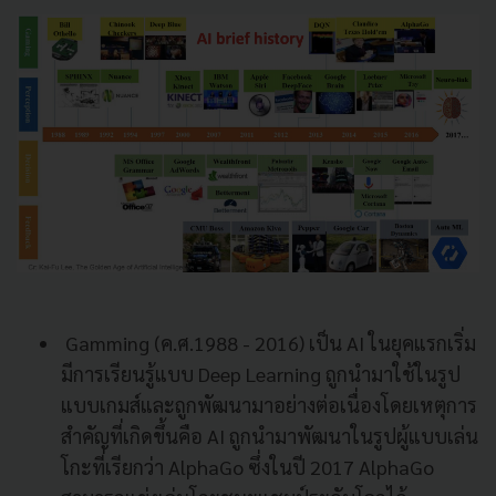
Gamming (ค.ศ.1988 - 2016) เป็น AI ในยุคแรกเริ่ม
มีการเรียนรู้แบบ Deep Learning ถูกนำมาใช้ในรูป
แบบเกมส์และถูกพัฒนามาอย่างต่อเนื่องโดยเหตุการ
สำคัญที่เกิดขึ้นคือ AI ถูกนำมาพัฒนาในรูปผู้แบบเล่น
โกะที่เรียกว่า AlphaGo ซึ่งในปี 2017 AlphaGo