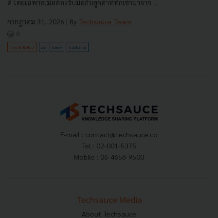
ดี โดยเฉพาะเมื่อต้องรับมือกับลูกค้าที่ทักเข้ามาจาก ...
กรกฎาคม 31, 2026
| By
Techsauce Team
0
Tech & Biz
ai
sme
saifa-ai
E-mail :
contact@techsauce.co
Tel : 02-001-5375
Mobile : 06-4658-9500
Techsauce Media
About Techsauce