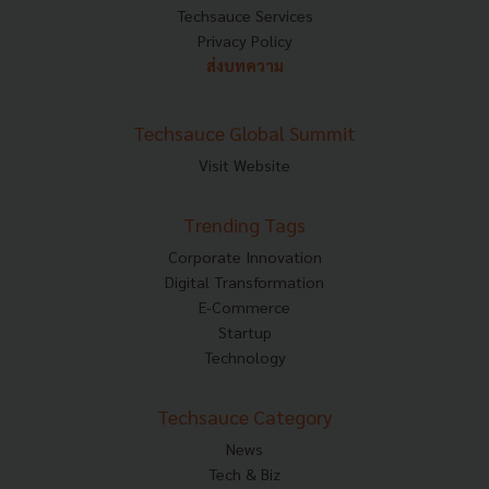
Techsauce Services
Privacy Policy
ส่งบทความ
Techsauce Global Summit
Visit Website
Trending Tags
Corporate Innovation
Digital Transformation
E-Commerce
Startup
Technology
Techsauce Category
News
Tech & Biz