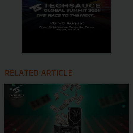
RELATED ARTICLE