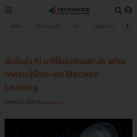
NEWS
TECH & BIZ
AI
HEALTHTECH
เริ่มต้นนำ AI มาใช้ในองค์กรอย่างไร พร้อม
ทำความรู้จักประเภท Machine
Learning
ตุลาคม 18, 2018
| By
Suppawan