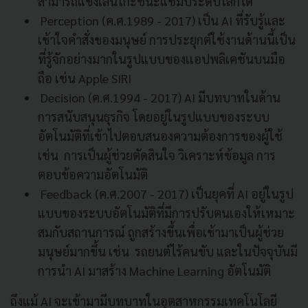
สามารถแข่งเล่นโกะชนะแชมป์ระดับโลกได้
Perception (ค.ศ.1989 - 2017) เป็น AI ที่รับรู้และ
เข้าใจคำสั่งของมนุษย์ การประยุกต์ใช้งานด้านนี้เป็น
ที่รู้จักอย่างมากในรูปแบบของเเอปพลิเคชันบนมือ
ถือ เช่น Apple SIRI
Decision (ค.ศ.1994 - 2017) AI มีบทบาทในด้าน
การสนับสนุนธุรกิจ โดยอยู่ในรูปแบบของระบบ
อัตโนมัติที่เข้าไปตอบสนองความต้องการของผู้ใช้
เช่น การเป็นผู้ช่วยตัดสินใจ วิเคราะห์ข้อมูล การ
ตอบข้อความอัตโนมัติ
Feedback (ค.ศ.2007 - 2017) เป็นยุคที่ AI อยู่ในรูป
แบบของระบบอัตโนมัติที่มีการปรับตนเองให้เหมาะ
สมกับสถานการณ์ ถูกสร้างขึ้นเพื่อเข้ามาเป็นผู้ช่วย
มนุษย์มากขึ้น เช่น รถยนต์ไร้คนขับ และในปัจจุบันมี
การนำ AI มาสร้าง Machine Learning อัตโนมัติ
ถึงแม้ AI จะเข้ามามีบทบาทในอุตสาหกรรมเทคโนโลยี