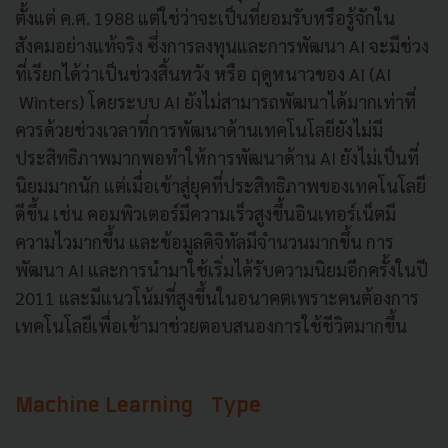
ตั้งแต่ ค.ศ. 1988 แต่ใช่ว่าจะเป็นที่ยอมรับหรือรู้จักใน
สังคมอย่างแท้จริง ซึ่งการลงทุนและการพัฒนา AI จะมีช่วง
ที่เรียกได้ว่าเป็นช่วงสิ้นหวัง หรือ ฤดูหนาวของ AI (AI
Winters) โดยระบบ AI ยังไม่สามารถพัฒนาได้มากเท่าที่
ควรด้วยช่วงเวลาที่การพัฒนาด้านเทคโนโลยียังไม่มี
ประสิทธิภาพมากพอทำให้การพัฒนาด้าน AI ยังไม่เป็นที่
นิยมมากนัก แต่เมื่อเข้าสู่ยุคที่ประสิทธิภาพของเทคโนโลยี
ดีขึ้น เช่น คอมพิวเตอร์มีความเร็วสูงขึ้นอินเทอร์เน็ตมี
ความไวมากขึ้น และข้อมูลดิจิทัลมีจำนวนมากขึ้น การ
พัฒนา AI และการนำมาใช้เริ่มได้รับความนิยมอีกครั้งในปี
2011 และมีแนวโน้มที่สูงขึ้นในอนาคตเพราะคนต้องการ
เทคโนโลยีเพื่อเข้ามาช่วยตอบสนองการใช้ชีวิตมากขึ้น
Machine Learning Type