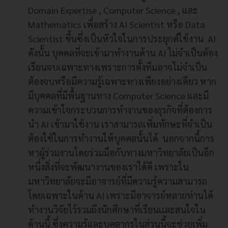
Domain Expertise , Computer Science , และ
Mathematics เพื่อสร้าง AI Scientist หรือ Data
Scientist ขึ้นซึ่งเป็นหัวใจในการประยุกต์ใช้งาน AI
ดังนั้น บุคคลที่จะเข้ามาทำงานด้าน AI ไม่จำเป็นต้อง
เรียนจบเฉพาะทางเพราะการตั้งทีมอาจไม่จำเป็น
ต้องจบหรือมีความรู้เฉพาะทางเพียงอย่างเดียว หาก
มีบุคคลที่มีพื้นฐานทาง Computer Science และมี
ความเข้าใจกระบวนการทำงานของธุรกิจที่ต้องการ
นำ AI เข้ามาใช้งาน เราสามารถเพิ่มทักษะที่จำเป็น
ต้องใช้ในการทำงานให้บุคคลนั้นได้ นอกจากนี้การ
หาผู้ร่วมงานโดยร่วมมือกับทางมหาวิทยาลัยเป็นอีก
หนึ่งสิ่งที่จะพัฒนางานของเราได้ดี เพราะใน
มหาวิทยาลัยจะมีอาจารย์ที่มีความรู้ความสามารถ
โดยเฉพาะในด้าน AI เพราะมีอาจารย์หลายท่านได้
ทำงานวิจัยไว้รวมถึงนักศึกษาที่เรียนเเละสนใจใน
ด้านนี้ ซึ่งความรู้และบุคลากรในส่วนนี้จะช่วยเพิ่ม