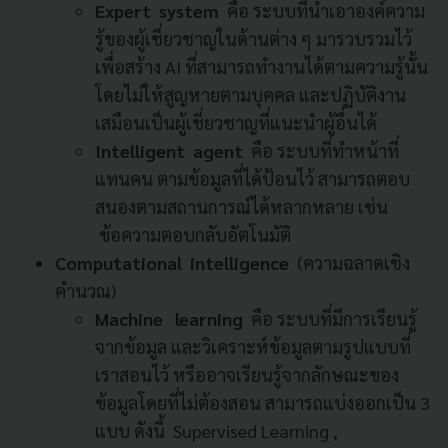
Expert system
คือ ระบบที่นำเอาองค์ความ
รู้ของผู้เชี่ยวชาญในด้านต่าง ๆ
มารวบรวมไว้
เพื่อสร้าง AI ที่สามารถทำงานได้ตามความรู้นั้น
โดยไม่ให้สูญหายตามบุคคล และปฏิบัติงาน
เสมือนเป็นผู้เชี่ยวชาญที่แนะนำผู้อื่นได้
Intelligent agent
คือ ระบบที่ทำหน้าที่
แทนคน ตามข้อมูลที่ได้ป้อนไว้ สามารถตอบ
สนองตามสถานการณ์ได้หลากหลาย เช่น
ข้อความตอบกลับอัตโนมัติ
Computational intelligence
(ความฉลาดเชิง
คำนวณ)
Machine learning
คือ ระบบที่มีการเรียนรู้
จากข้อมูล และวิเคราะห์ข้อมูลตามรูปแบบที่
เราสอนไว้ หรืออาจเรียนรู้จากลักษณะของ
ข้อมูลโดยที่ไม่ต้องสอน สามารถแบ่งออกเป็น 3
แบบ ดังนี้ Supervised Learning ,