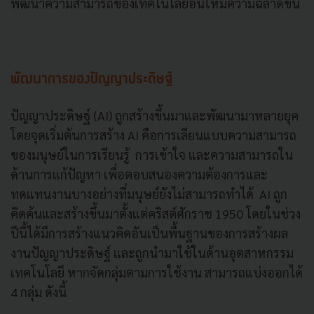
พัฒนาความสามารถของเทคโนโลยีอื่นให้มีความฉลาดขึ้น
พัฒนาการของปัญญาประดิษฐ์
ปัญญาประดิษฐ์ (AI) ถูกสร้างขึ้นมาและพัฒนามาหลายยุค
โดยจุดเริ่มต้นการสร้าง AI คือการเลียนแบบความสามารถ
ของมนุษย์ในการเรียนรู้ การเข้าใจ และความสามารถใน
ด้านการแก้ปัญหา เพื่อตอบสนองความต้องการและ
ทดแทนงานบางอย่างที่มนุษย์ยังไม่สามารถทำได้ AI ถูก
คิดค้นและสร้างขึ้นมาตั้งแต่คริสต์ศักราช 1950 โดย
ในช่วง
ปีนี้ได้มีการสร้างแนวคิดอันเป็นพื้นฐานของการสร้างผล
งานปัญญาประดิษฐ์
และถูกนำมาใช้ในด้านอุตสาหกรรม
เทคโนโลยี หากจัดกลุ่มตามการใช้งาน สามารถแบ่งออกได้
4 กลุ่ม ดังนี้