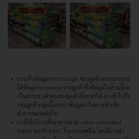
การเก็บข้อมูลจากการ login ของลูกค้าทางระบบจะ
ได้ข้อมูล recomend จากลูกค้าซึ่งข้อมูลในส่วนนี้จะ
เป็นการระบุตัวตนของลูกค้าที่จะทำให้ AI เข้าไปถึง
กลุ่มลูกค้ากลุ่มนี้เเละนำข้อมูลมาวิเคราะห์ เพื่อ
ทำการตลาดต่อไป
การใช้บริการสั่งอาหารผ่าน voice-controlled
Robot ของร้าน KFC ในประเทศจีน โดยมีการนำ