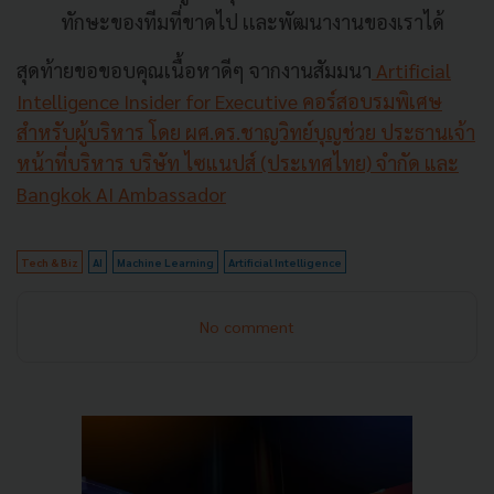
ทักษะของทีมที่ขาดไป เเละพัฒนางานของเราได้
สุดท้ายขอขอบคุณเนื้อหาดีๆ จากงานสัมมนา
Artificial
Intelligence Insider for Executive คอร์สอบรมพิเศษ
สำหรับผู้บริหาร โดย ผศ.ดร.ชาญวิทย์​บุญช่วย ประธานเจ้า
หน้าที่บริหาร บริษัท ไซแนปส์ (ประเทศไทย) จำกัด และ
Bangkok AI Ambassador
Tech & Biz
AI
Machine Learning
Artificial Intelligence
No comment