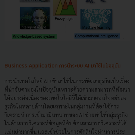
Business Application การนำระบบ AI มาใช้ในปัจจุบัน
การนำเทคโนโลยี AI เข้ามาใช้ในการพัฒนาธุรกิจเป็นเรื่อง
ที่น่าจับตามองในปัจจุบันเพราะด้วยความสามารถที่พัฒนา
ได้อย่างต่อเนื่องของเทคโนโลยีนี้ได้เข้ามาตอบโจทย์ของ
ธุรกิจในหลายด้านโดยเฉพาะในกลุ่มงานที่ต้องใช้การ
วิเคราะห์ การเข้ามามีบทบาทของ AI ช่วยทำให้กลุ่มธุรกิจ
ในด้านการวิเคราะห์ข้อมูลที่ซับซ้อนสามารถวิเคราะห์ได้
เเม่นยำมากขึ้น และเข้าช่วยในการตัดสินใจผ่านการประ