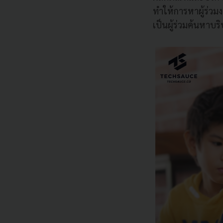
ทำให้การหาผู้ร่วม
เป็นผู้ร่วมค้นหาบริ