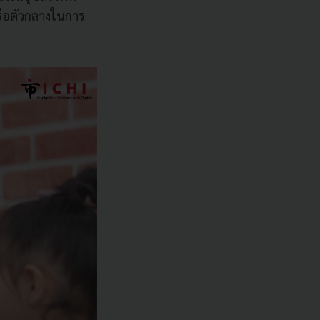
รือตัวกลางในการ