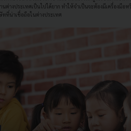
งานต่างประเทศเป็นไปได้ยาก ทำให้จำเป็นจะต้องมีเครื่องมือห
ษัทที่น่าเชื่อถือในต่างประเทศ