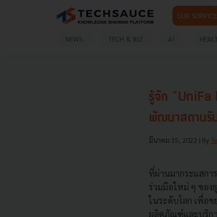
OUR SERVICE
NEWS
TECH & BIZ
AI
HEAL
รู้จัก “UniFa
พัฒนาสถานรับเ
มีนาคม 15, 2022
| By
T
ที่ผ่านมากระแสการ
ร่วมมือใหม่ ๆ ของธ
ในระดับโลก เพื่
ผลิตภัณฑ์และบริกา