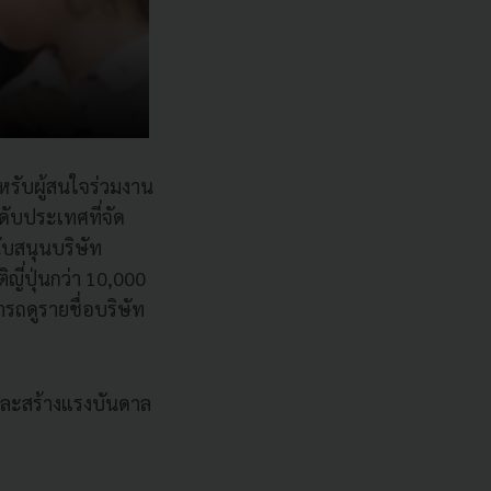
สำหรับผู้สนใจร่วมงาน
ะดับประเทศที่จัด
ับสนุนบริษัท
ญี่ปุ่นกว่า 10,000
รถดูรายชื่อบริษัท
จและสร้างแรงบันดาล