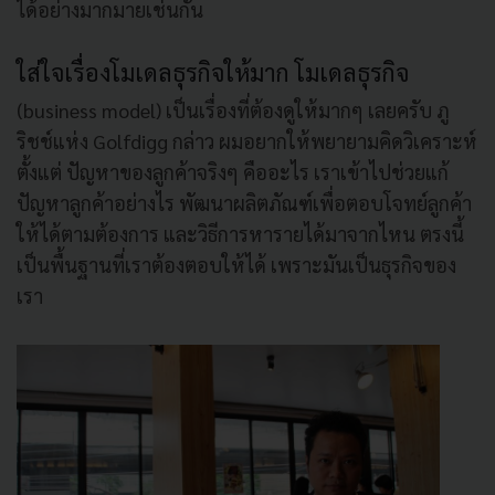
ได้อย่างมากมายเช่นกัน
ใส่ใจเรื่องโมเดลธุรกิจให้มาก โมเดลธุรกิจ
(business model) เป็นเรื่องที่ต้องดูให้มากๆ เลยครับ ภู
ริชช์แห่ง Golfdigg กล่าว ผมอยากให้พยายามคิดวิเคราะห์
ตั้งแต่ ปัญหาของลูกค้าจริงๆ คืออะไร เราเข้าไปช่วยแก้
ปัญหาลูกค้าอย่างไร พัฒนาผลิตภัณฑ์เพื่อตอบโจทย์ลูกค้า
ให้ได้ตามต้องการ และวิธีการหารายได้มาจากไหน ตรงนี้
เป็นพื้นฐานที่เราต้องตอบให้ได้ เพราะมันเป็นธุรกิจของ
เรา