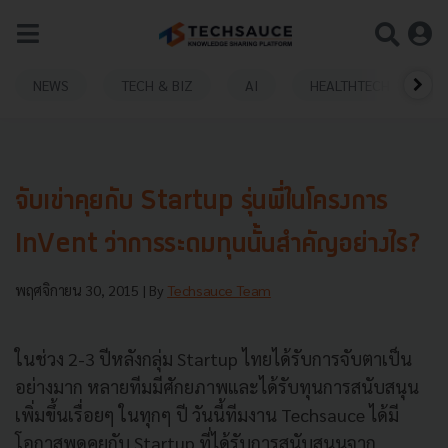
NEWS
TECH & BIZ
AI
HEALTHTECH
จับเข่าคุยกับ Startup รุ่นพี่ในโครงการ
InVent ว่าการระดมทุนนั้นสำคัญอย่างไร?
พฤศจิกายน 30, 2015
| By
Techsauce Team
ในช่วง 2-3 ปีหลังกลุ่ม Startup ไทยได้รับการจับตาเป็น
อย่างมาก หลายทีมมีศักยภาพและได้รับทุนการสนับสนุน
เพิ่มขึ้นเรื่อยๆ ในทุกๆ ปี วันนี้ทีมงาน Techsauce ได้มี
โอกาสพูดคุยกับ Startup ที่ได้รับการสนับสนุนจาก