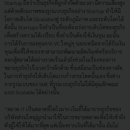
Startup ถือว่าเป็นธุรกิจที่ถูกจำกัดด้วยเวลา มีความเสี่ยงสูง
แต่ด้วยศักยภาพของรูปแบบธุรกิจอย่าง Startup ทำให้มี
โอกาสเติบโต (Scalable)สู่ ระดับภูมิภาค และระดับโลกได้
ดังนั้น Startups จึงจำเป็นที่จะต้องเร่งการเติบโตของธุรกิจ
เพื่อสร้างความได้เปรียบ ซึ่งจำเป็นต้องใช้เงินทุน ฉะนั้น
การได้รับการลงทุนจาก VC ใหญ่ๆ นอกเหนือจากได้รับเงิน
ทุนเพื่อที่ให้พวกเขาสามารถพัฒนาผลิตภัณฑ์หรือบริการ
ออกสู้ตลาดได้อย่างรวดเร็วแล้วยังช่วยในเรื่องของการ
ขยายธุรกิจไปในวงกว้างอีกด้วย ซึ่งเสมือนเป็นช่องทางลัด
ในการทำธุรกิจให้เติบโตแบบก้าวกระโดดนั้นเอง ซึ่งต่าง
จากรูปแบบของ SME ที่รูปแบบธุรกิจไม่ได้มีคุณลักษณะ
แบบ Scalable ได้อย่างนั้น
“ตลาด IT เป็นตลาดที่โตไวมาก เงินที่ได้มาจากธุรกิจของ
บริษัทส่วนใหญ่ถูกนำมาใช้ในการขยายตลาดเพื่อให้เข้าถึง
ตัวผู้ใช้ให้ได้มากที่สุด แต่เนื่องจากเงินที่ได้มานั้น มันไม่