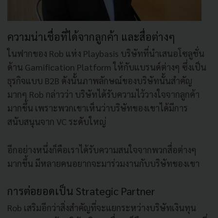
ความน่าเชื่อที่ได้จากลูกค้า และสื่อต่างๆ
ในฟากของ Rob แห่ง Playbasis บริษัทที่นำเสนอโซลูชั่น
ด้าน Gamification Platform ให้กับแบรนด์ต่างๆ ซึ่งเป็น
ธุรกิจแบบ B2B ดังนั้นภาพลักษณ์ของบริษัทนั้นสำคัญ
มากๆ Rob กล่าวว่า บริษัทได้รับความไว้วางใจจากลูกค้า
มากขึ้น เพราะพวกเขาเห็นว่าบริษัทของเขาได้มีการ
สนับสนุนจาก VC ระดับใหญ่
อีกอย่างหนึ่งก็คือเราได้รับความสนใจจากพวกสื่อต่างๆ
มากขึ้น มีหลายคนอยากจะมาร่วมงานกับบริษัทของเขา
การต่อยอดเป็น Strategic Partner
Rob เสริมอีกว่าสิ่งสำคัญที่จะแยกระหว่างบริษัทเงินทุน