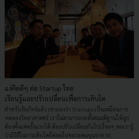
แง่คิดดีๆ ต่อ Startup ไทย
เรียนรู้และปรับเปลี่ยนเพื่อการเติบโต
สำหรับรัถภัทร์แล้ว เขามองว่า Startups เป็นเสมือนการ
ทดลองวิทยาศาสตร์ เราไม่สามารถจะตั้งสมมติฐานให้ถูก
ต้องตั้งแต่ครั้งแรกได้ ต้องปรับเปลี่ยนกันไปเรื่อยๆ พอเรารู้
ว่ามีวิธีในการเติบโตก็ค่อยไปขอระดมทุนจาก VC