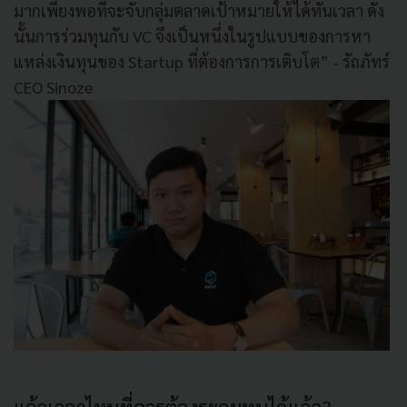
มากเพียงพอที่จะจับกลุ่มตลาดเป้าหมายให้ได้ทันเวลา ดัง
นั้นการร่วมทุนกับ VC จึงเป็นหนึ่งในรูปแบบของการหา
แหล่งเงินทุนของ Startup ที่ต้องการการเติบโต” - รัถภัทร์
CEO Sinoze
แล้วเวลาไหนที่ควรต้องระดมทุนได้แล้ว?