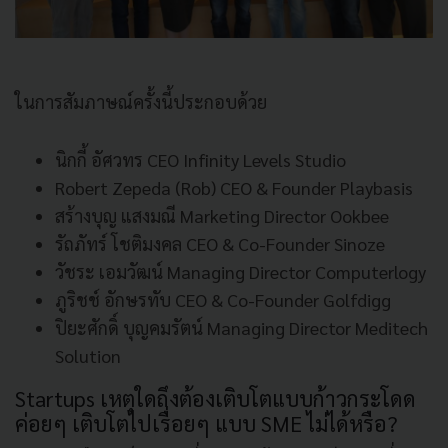
ในการสัมภาษณ์ครั้งนี้ประกอบด้วย
นิกกี้ อัศวทร CEO Infinity Levels Studio
Robert Zepeda (Rob) CEO & Founder Playbasis
สร้างบุญ แสงมณี Marketing Director Ookbee
รัถภัทร์ โชติมงคล CEO & Co-Founder Sinoze
วัชระ เอมวัฒน์ Managing Director Computerlogy
ภูริชช์ อักษรทับ CEO & Co-Founder Golfdigg
ปิยะศักดิ์ บุญคมรัตน์ Managing Director Meditech
Solution
Startups เหตุใดถึงต้องเติบโตแบบก้าวกระโดด
ค่อยๆ เติบโตไปเรื่อยๆ แบบ SME ไม่ได้หรือ?