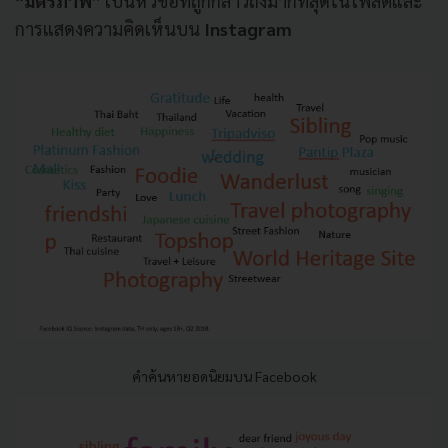
“มิตรภาพ”
เป็นหัวข้อที่ถูกกล่าวถึงมากที่สุดในโพสต์และ
การแสดงความคิดเห็นบน
Instagram
คำค้นหายอดนิยมบน Facebook