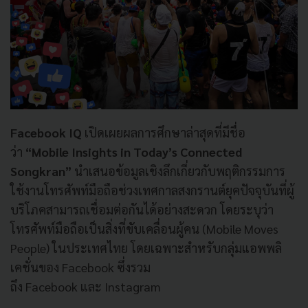
Facebook IQ
เปิดเผยผลการศึกษาล่าสุดที่มีชื่อ
ว่า
“
Mobile Insights in Today’s Connected
Songkran”
นำเสนอข้อมูลเชิงลึกเกี่ยวกับพฤติกรรมการ
ใช้งานโทรศัพท์มือถือช่วงเทศกาลสงกรานต์ยุคปัจจุบันที่ผู้
บริโภคสามารถเชื่อมต่อกันได้อย่างสะดวก โดยระบุว่า
โทรศัพท์มือถือเป็นสิ่งที่ขับเคลื่อนผู้คน (Mobile Moves
People) ในประเทศไทย โดยเฉพาะสำหรับกลุ่มแอพพลิ
เคชั่นของ Facebook ซึ่งรวม
ถึง Facebook และ Instagram