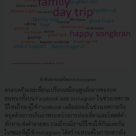
คำค้นหายอดนิยมบน Instagram
ครอบครัวและเพื่อนเปรียบเสมือนศูนย์กลางของบท
สนทนาทั้งบน Facebook และ Instagram ในช่วงเทศกาล
ปีใหม่ไทย ผู้ใช้ Facebook เฉลิมฉลองในช่วงเทศกาลวัน
หยุดด้วยการเก็บภาพระหว่างการท่องเที่ยวและโพสต์คำ
ทักทาย ส่งคำอวยพร รวมถึงปณิธานปีใหม่ให้กันและกัน
ในขณะที่ผู้ใช้ Instagram ได้สร้างเทรนด์ในการกล่าวถึง