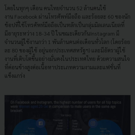
โดยในทุกๆ เดือน คนไทยจำนวน 52 ล้านคนใช้
งาน Facebook ผ่านโทรศัพท์มือถือ และร้อยละ 60 ของนัก
ช้อปที่ใช้โทรศัพท์มือถือเป็นหลักเป็นกลุ่มมิลเลนเนียลที่
มีอายุระหว่าง 18-34 ปี ในขณะเดียวกันInstagram มี
จำนวนผู้ใช้งานกว่า 1 พันล้านคนต่อเดือนทั่วโลก (โดยร้อย
ละ 80 ของผู้ใช้ อยู่นอกประเทศสหรัฐฯ) และมีอัตราผู้ใช้
งานที่เติบโตขึ้นอย่างมั่นคงในประเทศไทย ด้วยความสนใจ
ที่ค่อนข้างสูงต่อเนื้อหาประเภทความงามและแฟชั่นที่
แข็งแกร่ง