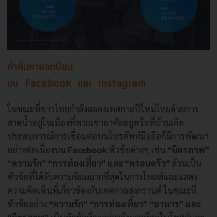
คำค้นหายอดนิยม
บน
Facebook และ Instagram
ในขณะที่ชาวไทยกำลังฉลองเทศกาลปีใหม่ไทยด้วยการ
สาดน้ำอยู่ในเมืองที่พวกเขาอาศัยอยู่หรือที่บ้านเกิด
ประสบการณ์การเชื่อมต่อบนโทรศัพท์มือถือก็มีการพัฒนา
อย่างต่อเนื่องบน
Facebook
หัวข้อต่างๆ เช่น
“มิตรภาพ”
“ความรัก” “การท่องเที่ยว” และ “ครอบครัว”
ล้วนเป็น
หัวข้อที่ได้รับความนิยมมากที่สุดในการโพสต์และแสดง
ความคิดเห็นที่เกี่ยวข้องกับเทศกาลสงกรานต์ ในขณะที่
หัวข้ออย่าง
“ความรัก” “การท่องเที่ยว” “อาหาร” และ