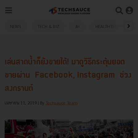
NEWS
TECH & BIZ
AI
HEALTHTECH
เล่นสาดน้ำก็ยังขายได้! มาดูวิธีกระตุ้นยอด
ขายผ่าน Facebook, Instagram ช่วง
สงกรานต์
เมษายน 11, 2019
| By
Techsauce Team