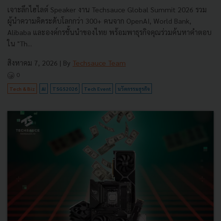
เจาะลึกไฮไลต์ Speaker งาน Techsauce Global Summit 2026 รวม
ผู้นำความคิดระดับโลกกว่า 300+ คนจาก OpenAI, World Bank,
Alibaba และองค์กรชั้นนำของไทย พร้อมพาธุรกิจคุณร่วมค้นหาคำตอบ
ใน "Th...
สิงหาคม 7, 2026
| By
Techsauce Team
0
Tech & Biz
AI
TSGS2026
Tech Event
นวัตกรรมธุรกิจ