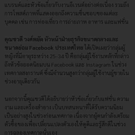
แบรนด์และหัวข้อเกี่ยวกับงานอีเวนต์อย่างต่อเนื่อง รวมถึง
การโพสต์ภาพที่แสดงออกถึงความชื่นชอบของแต่ละ
บุคคล เช่น การท่องเที่ยว การถ่ายภาพ อาหาร และแฟชั่น
คุณชวดี วงศ์พยัต หัวหน้าฝ่ายธุรกิจขนาดกลางและ
ขนาดย่อม
Facebook ประเทศไทย
ได้เปิดเผยว่ากลุ่มผู้
หญิงที่มีอายุระหว่าง 25-34 ปี คือกลุ่มผู้ใช้งานหลักที่กล่าว
ถึงหัวข้อยอดนิยมบน Facebook และ Instagram ในช่วง
เทศกาลสงกรานต์ ซึ่งมีจำนวนสูงกว่ากลุ่มผู้ใช้งานผู้ชายใน
ช่วงอายุเดียวกัน
นอกจากนี้คุณชวดีได้อธิบายว่าหัวข้อเกี่ยวกับแฟชั่น ความ
งาม และเครื่องสำอาง เป็นบทสนทนาที่ได้รับความนิยม
เป็นอย่างสูงในช่วงก่อนเทศกาล เนื่องจากผู้คนกำลังเตรียม
ตัวซื้อของเพื่อเปลี่ยนแปลงตัวเองให้ดูดีและรู้สึกดีในช่วง
การฉลองเทศกาลนั่นเอง