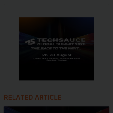
RELATED ARTICLE