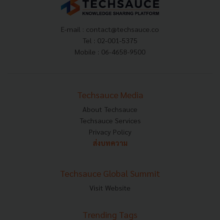
E-mail :
contact@techsauce.co
Tel : 02-001-5375
Mobile : 06-4658-9500
Techsauce Media
About Techsauce
Techsauce Services
Privacy Policy
ส่งบทความ
Techsauce Global Summit
Visit Website
Trending Tags