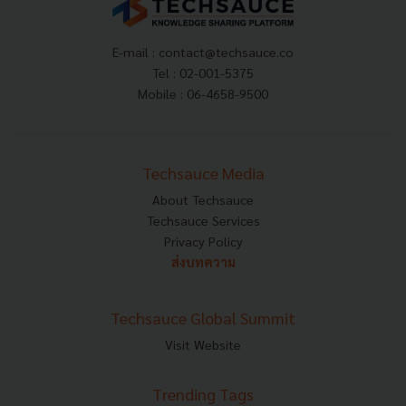
E-mail :
contact@techsauce.co
Tel : 02-001-5375
Mobile : 06-4658-9500
Techsauce Media
About Techsauce
Techsauce Services
Privacy Policy
ส่งบทความ
Techsauce Global Summit
Visit Website
Trending Tags