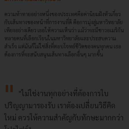
ความท้าทายอย่างหนึ่งของประเทศคือค่านิยมฝังหัวเกี่ยว
กับเส้นทางของหน้าที่การงานที่ดี คือการมุ่งสู่มหาวิทยาลัย
เพียงอย่างเดียว เธอให้ความเห็นว่า แม้ว่าจะมีชาวอเมริกัน
หลายคนที่เลือกเรียนในมหาวิทยาลัยและประสบความ
สำเร็จ แต่มันก็ไม่ใช่สิ่งที่ตอบโจทย์ชีวิตของคนทุกคน เธอ
ต้องการที่จะสนับสนุนเส้นทางเลือกอื่นๆ มากขึ้น
"ไม่ใช่งานทุกอย่างที่ต้องการใบ
ปริญญามารองรับ เราต้องเปลี่ยนวิธีคิด
ใหม่ ควรให้ความสำคัญกับทักษะมากกว่า