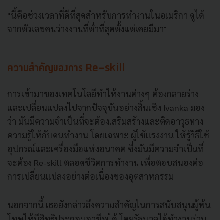
"นี้คือช่วงเวลาที่ดีที่สุดสำหรับการทำงานในอเมริกา ดูได้
จากตัวเลขคนว่างงานที่ต่ำที่สุดตั้งแต่เคยมีมา"
ความสำคัญของการ Re-skill
การเข้ามาของเทคโนโลยีทำให้งานต่างๆ ต้องกลายร่าง
และเปลี่ยนแปลงไปจากปัจจุบันอย่างสิ้นเชิง Ivanka มอง
ว่า มันมีความจำเป็นที่จะต้องเสริมสร้างและติดอาวุธทาง
ความรู้ให้กับคนทำงาน โดยเฉพาะ ผู้ใช้แรงงาน ให้รู้วิธีใช้
อุปกรณ์และเครื่องมือแห่งอนาคต ซึ่งมันมีความจำเป็นที่
จะต้อง Re-skill ตลอดชีวิตการทำงาน เพื่อตอบสนองต่อ
การเปลี่ยนแปลงอย่างต่อเนื่องของอุตสาหกรรม
นอกจากนี้ เธอยังกล่าวถึงความสำคัญในการสนับสนุนผู้พ้น
โทษให้มีสิทธิประกอบอาชีพได้ โดยรัฐบาลได้ทำงานร่วม