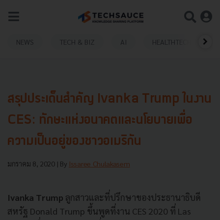
NEWS
TECH & BIZ
AI
HEALTHTECH
สรุปประเด็นสำคัญ Ivanka Trump ในงาน
CES: ทักษะแห่งอนาคตและนโยบายเพื่อ
ความเป็นอยู่ของชาวอเมริกัน
มกราคม 8, 2020
| By
Issaree Chulakasem
Ivanka Trump
ลูกสาวและที่ปรึกษาของประธานาธิบดี
สหรัฐ Donald Trump ขึ้นพูดที่งาน CES 2020 ที่ Las