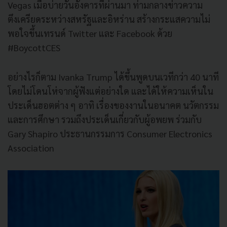
Vegas เมื่อบ่ายวันอังคารที่ผ่านมา ท่ามกลางข่าวความ
ตึงเครียดระหว่างสหรัฐและอิหร่าน สร้างกระแสความไม่
พอใจขึ้นเทรนด์ Twitter และ Facebook ด้วย
#BoycottCES
อย่างไรก็ตาม Ivanka Trump ได้ขึ้นพูดบนเวทีกว่า 40 นาที
โดยไม่โดนโห่จากผู้ฟังแต่อย่างใด และได้ให้ความเห็นใน
ประเด็นฮอตต่าง ๆ อาทิ เรื่องของงานในอนาคต นวัตกรรม
และการศึกษา รวมถึงประเด็นเกี่ยวกับผู้อพยพ ร่วมกับ
Gary Shapiro ประธานกรรมการ Consumer Electronics
Association