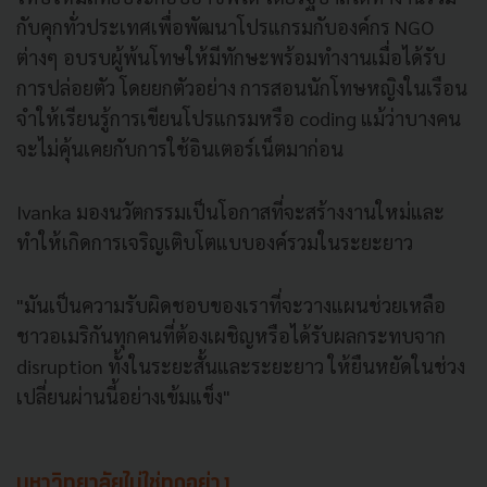
กับคุกทั่วประเทศเพื่อพัฒนาโปรแกรมกับองค์กร NGO
ต่างๆ อบรบผู้พ้นโทษให้มีทักษะพร้อมทำงานเมื่อได้รับ
การปล่อยตัว โดยยกตัวอย่าง การสอนนักโทษหญิงในเรือน
จำให้เรียนรู้การเขียนโปรแกรมหรือ coding แม้ว่าบางคน
จะไม่คุ้นเคยกับการใช้อินเตอร์เน็ตมาก่อน
Ivanka มองนวัตกรรมเป็นโอกาสที่จะสร้างงานใหม่และ
ทำให้เกิดการเจริญเติบโตแบบองค์รวมในระยะยาว
"มันเป็นความรับผิดชอบของเราที่จะวางแผนช่วยเหลือ
ชาวอเมริกันทุกคนที่ต้องเผชิญหรือได้รับผลกระทบจาก
disruption ทั้งในระยะสั้นและระยะยาว ให้ยืนหยัดในช่วง
เปลี่ยนผ่านนี้อย่างเข้มแข็ง"
มหาวิทยาลัยไม่ใช่ทุกอย่าง