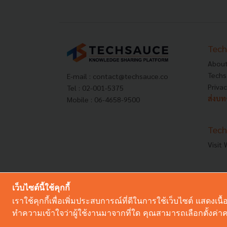
Tech
About
Techs
E-mail :
contact@techsauce.co
Privac
Tel : 02-001-5375
ส่งบ
Mobile : 06-4658-9500
Tech
Visit
เว็บไซต์นี้ใช้คุกกี้
เราใช้คุกกี้เพื่อเพิ่มประสบการณ์ที่ดีในการใช้เว็บไซต์ แสด
ทำความเข้าใจว่าผู้ใช้งานมาจากที่ใด คุณสามารถเลือกตั้งค่าคว