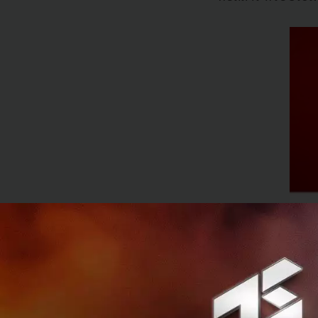
การร่วมลงทุนครั้ง