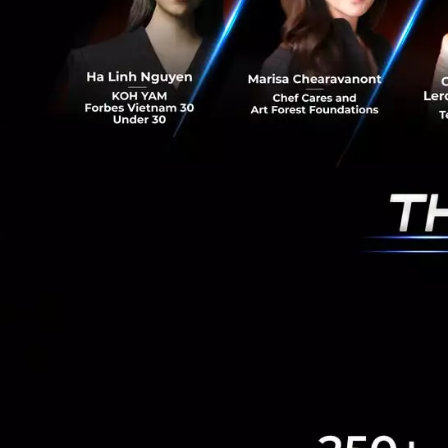
RELATED A