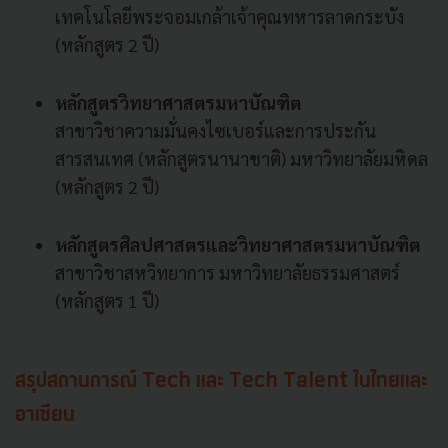
เทคโนโลยีพระจอมเกล้าเจ้าคุณทหารลาดกระบัง
(หลักสูตร 2 ปี)
หลักสูตรวิทยาศาสตรมหาบัณฑิต
สาขาวิชาความมั่นคงไซเบอร์และการประกัน
สารสนเทศ (หลักสูตรนานาชาติ) มหาวิทยาลัยมหิดล
(หลักสูตร 2 ปี)
หลักสูตรศิลปศาสตรและวิทยาศาสตรมหาบัณฑิต
สาขาวิชาสหวิทยาการ มหาวิทยาลัยธรรมศาสตร์
(หลักสูตร 1 ปี)
สรุปสถานการณ์ Tech และ Tech Talent ในไทยและ
อาเซียน