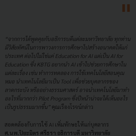
“จากการได้พูดคุยกับอธิการบดีแต่ละมหาวิทยาลัย ทุกท่าน
มีวิสัยทัศน์ในการพาวงการการศึกษาไปสร้างอนาคตให้แก่
ประเทศ ต่อไปไม่ใช่แค่ Education for AI แต่เป็น AI for
Education ซึ่ง KBTG อยากนำ AI เข้าไปช่วยการศึกษาใน
แต่ละเรื่อง เช่น ทำการทดลอง การใช้เทคโนโลยีสอนคุณ
หมอ นำเทคโนโลยีมาเป็น Tool เพื่อช่วยบุคลากรของ
ลาดกระบัง หรืออย่างธรรมศาสตร์ อาจนำเทคโนโลยีมาทำ
อะไรที่มากกว่า Pilot Program ซึ่งปีหน้าน่าจะได้เห็นอะไร
เป็นรูปธรรมมากขึ้น”
คุณเรืองโรจน์กล่าว
สอดคล้องกับการใช้ AI เพิ่มทักษะให้แก่บุคลากร
ศ.นพ.ปิยะมิตร ศรีธรา อธิการบดี มหาวิทยาลัย