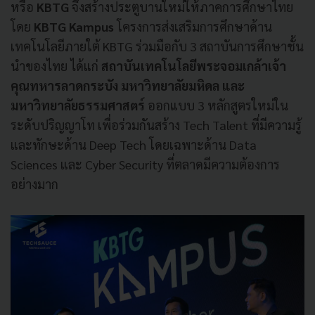
หรือ
KBTG
จึงสร้างประตูบานใหม่ให้ภาคการศึกษาไทย
โดย
KBTG Kampus
โครงการส่งเสริมการศึกษาด้าน
เทคโนโลยีภายใต้ KBTG ร่วมมือกับ 3 สถาบันการศึกษาชั้น
นำของไทย ได้แก่
สถาบันเทคโนโลยีพระจอมเกล้าเจ้า
คุณทหารลาดกระบัง มหาวิทยาลัยมหิดล และ
มหาวิทยาลัยธรรมศาสตร์
ออกแบบ 3 หลักสูตรใหม่ใน
ระดับปริญญาโท เพื่อร่วมกันสร้าง Tech Talent ที่มีความรู้
และทักษะด้าน Deep Tech โดยเฉพาะด้าน Data
Sciences และ Cyber Security ที่ตลาดมีความต้องการ
อย่างมาก