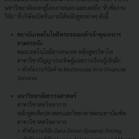
มหาวิทยาลัยออกสู่โลกภายนอก และเผยถึง ‘หัวข้องาน
วิจัย’ ที่บริษัทเปิดรับภายใต้หลักสูตรต่างๆ ดังนี้
สถาบันเทคโนโลยีพระจอมเกล้าเจ้าคุณทหาร
ลาดกระบัง
คณะเทคโนโลยีสารสนเทศ หลักสูตรวิชาโท
สาขาวิชาปัญญาประดิษฐ์และการเรียนรู้เชิงลึก
> หัวข้องานวิจัยด้าน Multimodal AI in Financial
Services
มหาวิทยาลัยธรรมศาสตร์
สาขาวิชาสหวิทยาการ
หลักสูตรศิลปศาสตรและวิทยาศาสตรมหาบัณฑิต
สาขาวิชาสหวิทยาการ
> หัวข้องานวิจัย Data-Driven Dynamic Pricing