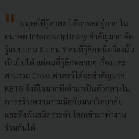
มนุษย์ที่รู้ศาสตร์เดียวจะอยู่ยาก ใน
อนาคต Interdisciplinary สำคัญมาก คือ
รู้แบบแกน X แกน Y คนที่รู้ลึกหนึ่งเรื่องนั้น
เป็นไปได้ แต่คนที่รู้ลึกหลายๆ เรื่องและ
สามารถ Cross ศาสตร์ได้จะสำคัญมาก
KBTG จึงดีใจมากที่เข้ามาเป็นตัวกลางใน
การสร้างความร่วมมือกับมหาวิทยาลัย
และดึงพันธมิตรระดับโลกเข้ามาทำงาน
ร่วมกันได้