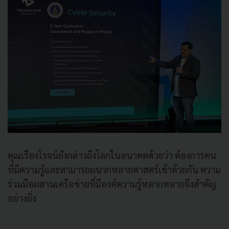
คุณเรืองโรจน์ยังกล่าวถึงโลกในอนาคตด้วยว่า ต้องการคน
ที่มีความรู้และสามารถผนวกหลายศาสตร์เข้าด้วยกัน ความ
ร่วมมือผสานเครือข่ายที่มีองค์ความรู้หลากหลายจึงสำคัญ
อย่างยิ่ง