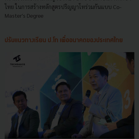
ไทย ในการสร้างหลักสูตรปริญญาโทร่วมกันแบบ Co-
Master's Degree
ปรับแนวทางเรียน ป.โท เพื่ออนาคตของประเทศไทย