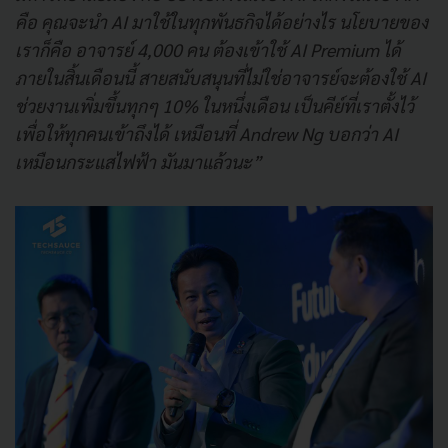
คือ คุณจะนำ AI มาใช้ในทุกพันธกิจได้อย่างไร นโยบายของ
เราก็คือ อาจารย์ 4,000 คน ต้องเข้าใช้ AI Premium ได้
ภายในสิ้นเดือนนี้ สายสนับสนุนที่ไม่ใช่อาจารย์จะต้องใช้ AI
ช่วยงานเพิ่มขึ้นทุกๆ 10% ในหนึ่งเดือน เป็นคีย์ที่เราตั้งไว้
เพื่อให้ทุกคนเข้าถึงได้ เหมือนที่ Andrew Ng บอกว่า AI
เหมือนกระแสไฟฟ้า มันมาแล้วนะ”