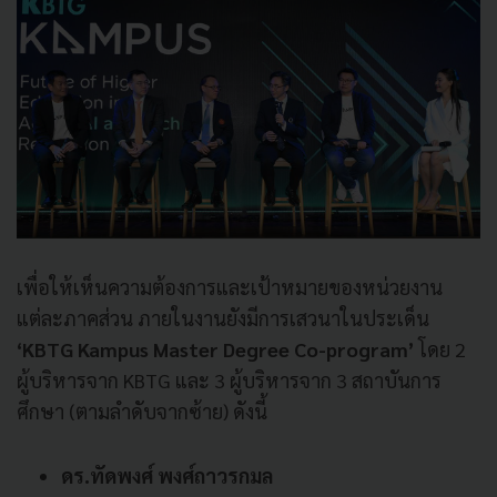
เพื่อให้เห็นความต้องการและเป้าหมายของหน่วยงาน
แต่ละภาคส่วน ภายในงานยังมีการเสวนาในประเด็น
‘KBTG Kampus Master Degree Co-program’
โดย 2
ผู้บริหารจาก KBTG และ 3 ผู้บริหารจาก 3 สถาบันการ
ศึกษา (ตามลำดับจากซ้าย) ดังนี้
ดร.ทัดพงศ์ พงศ์ถาวรกมล