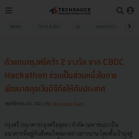
NEWS
TECH & BIZ
AI
HEALTHTECH
ตัวแทนกรุงศรีคว้า 2 รางวัล จาก CBDC
Hackathon ร่วมเป็นส่วนหนึ่งในการ
พัฒนาสกุลเงินดิจิทัลให้กับประเทศ
พฤศจิกายน 30, 2022
| By
Techsauce Team
กรุงศรี (ธนาคารกรุงศรีอยุธยา จำกัด (มหาชน)) เป็น
ธนาคารที่อยู่กับสังคมไทยมาอย่างยาวนาน โดยตั้งเป้ามุ่งสู่