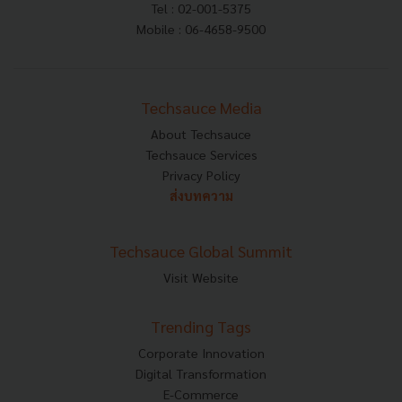
Tel : 02-001-5375
Mobile : 06-4658-9500
Techsauce Media
About Techsauce
Techsauce Services
Privacy Policy
ส่งบทความ
Techsauce Global Summit
Visit Website
Trending Tags
Corporate Innovation
Digital Transformation
E-Commerce