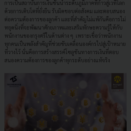
การเป็นสถาบันการเงินชั้นนำระดับภูมิภาคที่ก้าวสู่เวทีโลก
ด้วยการเติบโตที่ยั่งยืน รับผิดชอบต่อสังคม และตอบสนอง
ต่อความต้องการของลูกค้า และที่สำคัญไม่แพ้กันคือการไม่
หยุดนิ่งที่จะพัฒนาศักยภาพและเสริมทักษะความรู้ให้กับ
พนักงานของกรุงศรีในด้านต่าง ๆ เพราะเชื่อว่าพนักงาน
ทุกคนเป็นพลังสำคัญที่ช่วยขับเคลื่อนองค์กรไปสู่เป้าหมาย
ที่วางไว้ นั่นคือการสร้างสรรค์โซลูชันทางการเงินที่ตอบ
สนองความต้องการของลูกค้าทุกระดับอย่างแท้จริง