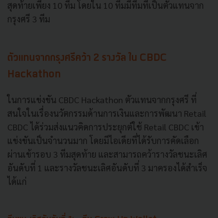
สุดท้ายเพียง 10 ทีม โดยใน 10 ทีมมีทีมที่เป็นตัวแทนจาก
กรุงศรี 3 ทีม
ตัวแทนจากกรุงศรีคว้า 2 รางวัล ใน CBDC
Hackathon
ในการแข่งขัน CBDC Hackathon ตัวแทนจากกรุงศรี ที่
สนใจในเรื่องนวัตกรรมด้านการเงินและการพัฒนา Retail
CBDC ได้ร่วมส่งแนวคิดการประยุกต์ใช้ Retail CBDC เข้า
แข่งขันเป็นจำนวนมาก โดยมีไอเดียที่ได้รับการคัดเลือก
ผ่านเข้ารอบ 3 ทีมสุดท้าย และสามารถคว้ารางวัลชนะเลิศ
อันดับที่ 1 และรางวัลชนะเลิศอันดับที่ 3 มาครองได้สำเร็จ
ได้แก่