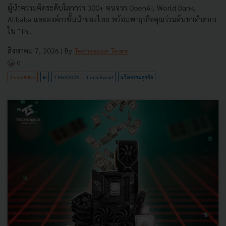
ผู้นำความคิดระดับโลกกว่า 300+ คนจาก OpenAI, World Bank,
Alibaba และองค์กรชั้นนำของไทย พร้อมพาธุรกิจคุณร่วมค้นหาคำตอบ
ใน "Th...
สิงหาคม 7, 2026
| By
Techsauce Team
0
Tech & Biz
AI
TSGS2026
Tech Event
นวัตกรรมธุรกิจ