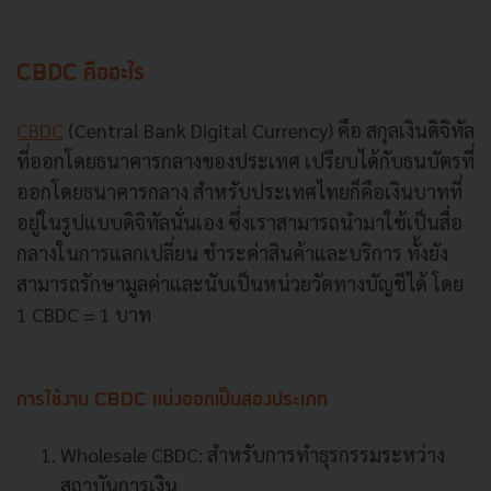
CBDC คืออะไร
CBDC
(Central Bank Digital Currency) คือ สกุลเงินดิจิทัล
ที่ออกโดยธนาคารกลางของประเทศ เปรียบได้กับธนบัตรที่
ออกโดยธนาคารกลาง สำหรับประเทศไทยก็คือเงินบาทที่
อยู่ในรูปแบบดิจิทัลนั่นเอง ซึ่งเราสามารถนำมาใช้เป็นสื่อ
กลางในการแลกเปลี่ยน ชำระค่าสินค้าและบริการ ทั้งยัง
สามารถรักษามูลค่าและนับเป็นหน่วยวัดทางบัญชีได้ โดย
1 CBDC = 1 บาท
การใช้งาน CBDC แบ่งออกเป็นสองประเภท
Wholesale CBDC: สำหรับการทำธุรกรรมระหว่าง
สถาบันการเงิน