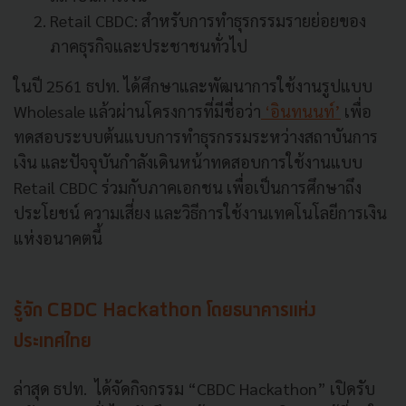
Retail CBDC: สำหรับการทำธุรกรรมรายย่อยของ
ภาคธุรกิจและประชาชนทั่วไป
ในปี 2561 ธปท. ได้ศึกษาและพัฒนาการใช้งานรูปแบบ
Wholesale แล้วผ่านโครงการที่มีชื่อว่า
‘อินทนนท์’
เพื่อ
ทดสอบระบบต้นแบบการทำธุรกรรมระหว่างสถาบันการ
เงิน และปัจจุบันกำลังเดินหน้าทดสอบการใช้งานแบบ
Retail CBDC ร่วมกับภาคเอกชน เพื่อเป็นการศึกษาถึง
ประโยชน์ ความเสี่ยง และวิธีการใช้งานเทคโนโลยีการเงิน
แห่งอนาคตนี้
รู้จัก CBDC Hackathon โดยธนาคารแห่ง
ประเทศไทย
ล่าสุด ธปท. ได้จัดกิจกรรม “CBDC Hackathon” เปิดรับ