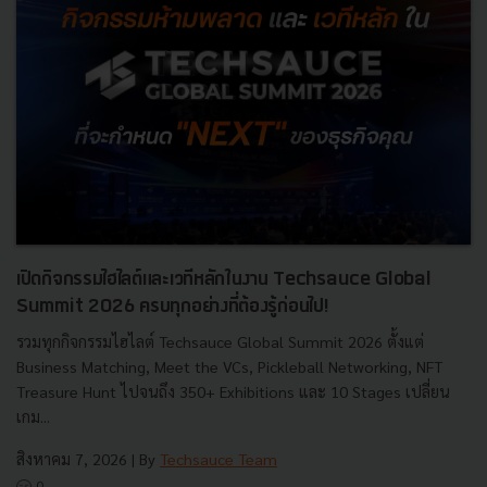
เปิดกิจกรรมไฮไลต์และเวทีหลักในงาน Techsauce Global
Summit 2026 ครบทุกอย่างที่ต้องรู้ก่อนไป!
รวมทุกกิจกรรมไฮไลต์ Techsauce Global Summit 2026 ตั้งแต่
Business Matching, Meet the VCs, Pickleball Networking, NFT
Treasure Hunt ไปจนถึง 350+ Exhibitions และ 10 Stages เปลี่ยน
เกม...
สิงหาคม 7, 2026
| By
Techsauce Team
0