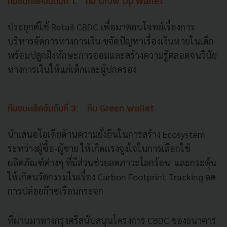
ทีมชนะเลิศอันดับที่ 1: ทีม Grow Up Wallet
ประยุกต์ใช้ Retail CBDC เพื่อมาตอบโจทย์เรื่องการ
บริหารจัดการทางการเงิน ขจัดปัญหาเรื่องเงินหายในเด็ก
พร้อมปลูกฝังทักษะการออมและสร้างความรู้ตลอดจนวินัย
ทางการเงินให้แก่เด็กและผู้ปกครอง
ทีมชนะเลิศอันดับที่ 3: ทีม Green Wallet
นำเสนอไอเดียด้านความยั่งยืนในการสร้าง Ecosystem
ระหว่างผู้ซื้อ-ผู้ขาย ให้เกิดแรงจูงใจในการเลือกใช้
ผลิตภัณฑ์ต่างๆ ที่มีส่วนช่วยลดภาวะโลกร้อน และกระตุ้น
ให้เกิดนวัตกรรมในเรื่อง Carbon Footprint Tracking ลด
การปล่อยก๊าซเรือนกระจก
ที่ผ่านมาทางกรุงศรีสนับสนุนโครงการ CBDC ของธนาคาร