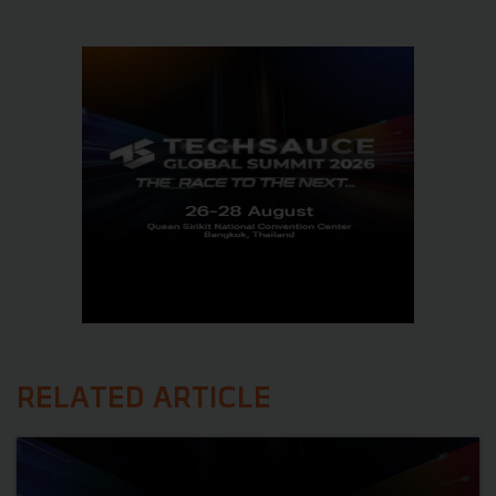
RELATED ARTICLE