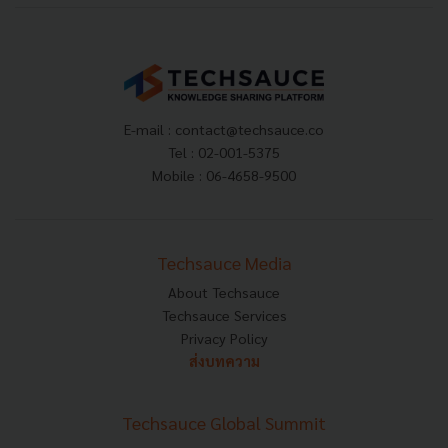
E-mail :
contact@techsauce.co
Tel : 02-001-5375
Mobile : 06-4658-9500
Techsauce Media
About Techsauce
Techsauce Services
Privacy Policy
ส่งบทความ
Techsauce Global Summit