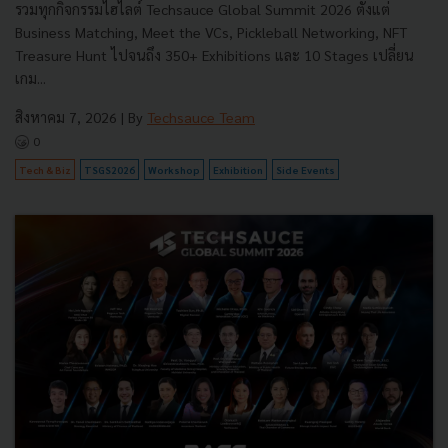
รวมทุกกิจกรรมไฮไลต์ Techsauce Global Summit 2026 ตั้งแต่
Business Matching, Meet the VCs, Pickleball Networking, NFT
Treasure Hunt ไปจนถึง 350+ Exhibitions และ 10 Stages เปลี่ยน
เกม...
สิงหาคม 7, 2026
| By
Techsauce Team
0
Tech & Biz
TSGS2026
Workshop
Exhibition
Side Events