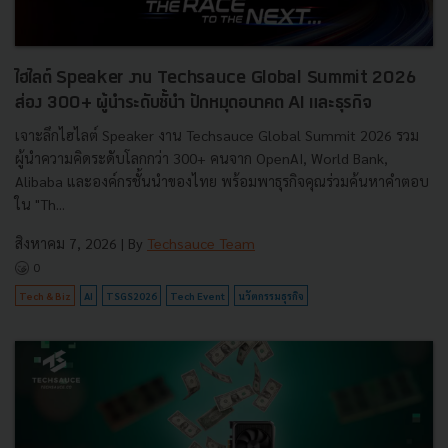
ไฮไลต์ Speaker งาน Techsauce Global Summit 2026
ส่อง 300+ ผู้นำระดับชั้นำ ปักหมุดอนาคต AI และธุรกิจ
เจาะลึกไฮไลต์ Speaker งาน Techsauce Global Summit 2026 รวม
ผู้นำความคิดระดับโลกกว่า 300+ คนจาก OpenAI, World Bank,
Alibaba และองค์กรชั้นนำของไทย พร้อมพาธุรกิจคุณร่วมค้นหาคำตอบ
ใน "Th...
สิงหาคม 7, 2026
| By
Techsauce Team
0
Tech & Biz
AI
TSGS2026
Tech Event
นวัตกรรมธุรกิจ