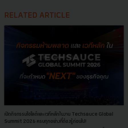
RELATED ARTICLE
เปิดกิจกรรมไฮไลต์และเวทีหลักในงาน Techsauce Global
Summit 2026 ครบทุกอย่างที่ต้องรู้ก่อนไป!