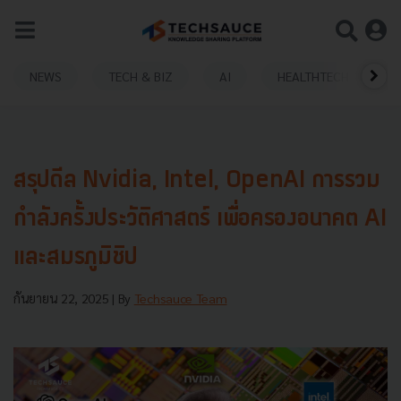
NEWS
TECH & BIZ
AI
HEALTHTECH
สรุปดีล Nvidia, Intel, OpenAI การรวม
กำลังครั้งประวัติศาสตร์ เพื่อครองอนาคต AI
และสมรภูมิชิป
กันยายน 22, 2025
| By
Techsauce Team