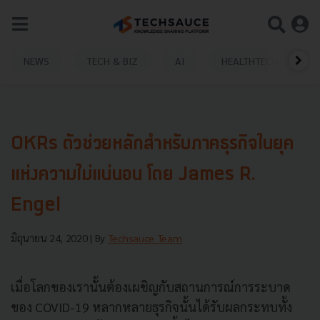
NEWS
TECH & BIZ
AI
HEALTHTECH
OKRs ตัวช่วยหลักสำหรับภาคธุรกิจในยุค
แห่งความไม่แน่นอน โดย James R.
Engel
มิถุนายน 24, 2020
| By
Techsauce Team
เมื่อโลกของเรานั้นต้องเผชิญกับสถานการณ์การระบาด
ของ COVID-19 หลากหลายธุรกิจนั้นได้รับผลกระทบทั้ง