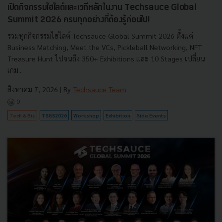
เปิดกิจกรรมไฮไลต์และเวทีหลักในงาน Techsauce Global
Summit 2026 ครบทุกอย่างที่ต้องรู้ก่อนไป!
รวมทุกกิจกรรมไฮไลต์ Techsauce Global Summit 2026 ตั้งแต่
Business Matching, Meet the VCs, Pickleball Networking, NFT
Treasure Hunt ไปจนถึง 350+ Exhibitions และ 10 Stages เปลี่ยน
เกม...
สิงหาคม 7, 2026
| By
Techsauce Team
0
Tech & Biz
TSGS2026
Workshop
Exhibition
Side Events