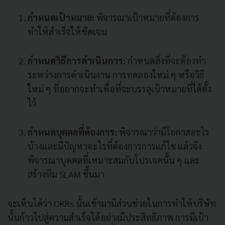
กำหนดเป้าหมาย:
พิจารณาเป้าหมายที่ต้องการ
ทำให้สำเร็จให้ชัดเจน
กำหนดวิธีการดำเนินการ:
กำหนดสิ่งที่จะต้องทำ
ระหว่างการดำเนินงาน การทดลองใหม่ ๆ หรือวิธี
ใหม่ ๆ ที่อยากจะทำเพื่อที่จะบรรลุเป้าหมายที่ได้ตั้ง
ไว้
กำหนดบุคคลที่ต้องการ:
พิจารณาว่ามีโอกาสอะไร
บ้างและมีปัญหาอะไรที่ต้องการการแก้ไข แล้วจึง
พิจารณาบุคคลที่เหมาะสมกับโปรเจคนั้น ๆ และ
สร้างทีม SLAM ขึ้นมา
จะเห็นได้ว่า OKRs นั้นเข้ามามีส่วนช่วยในการทำให้บริษัท
นั้นก้าวไปสู่ความสำเร็จได้อย่างมีประสิทธิภาพ การมีเป้า