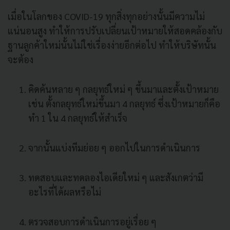
เมื่อในโลกของ COVID-19 ทุกสิ่งทุกอย่างนั้นมีความไม่
แน่นอนสูง ทำให้การปรับเปลี่ยนเป้าหมายให้สอดคล้องกับ
ฐานลูกค้าใหม่นั้นไม่ใช่เรื่องง่ายอีกต่อไป ทำให้บริษัทนั้น
จะต้อง
คิดค้นหลาย ๆ กลยุทธ์ใหม่ ๆ ขึ้นมาและตั้งเป้าหมาย
เช่น ตั้งกลยุทธ์ใหม่ขึ้นมา 4 กลยุทธ์ ซึ่งเป้าหมายก็คือ
ทำ 1 ใน 4 กลยุทธ์ให้สำเร็จ
จากนั้นแบ่งทีมย่อย ๆ ออกไปในการดำเนินการ
ทดสอบและทดลองไอเดียใหม่ ๆ และสังเกตว่ามี
อะไรที่ได้ผลหรือไม่
ตรวจสอบการดำเนินการอยู่เรื่อย ๆ