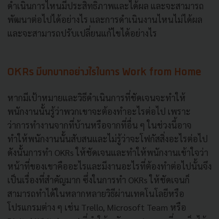
ดำเนินการไหนมีประสิทธิภาพและได้ผล และจะสามารถ
พัฒนาต่อไปได้อย่างไร และการดำเนินงานไหนไม่ได้ผล
และจะสามารถปรับเปลี่ยนแก้ไขได้อย่างไร
OKRs มีบทบาทอย่างไรในการ Work from Home
หากมีเป้าหมายและวิธีดำเนินการที่ชัดเจนจะทำให้
พนักงานนั้นรู้ว่าพวกเขาจะต้องทำอะไรต่อไป เพราะ
ว่าการทำงานจากที่บ้านหรือจากที่อื่น ๆ ในช่วงนี้อาจ
ทำให้พนักงานนั้นสับสนและไม่รู้ว่าจะโฟกัสสิ่งอะไรต่อไป
ดังนั้นการทำ OKRs ให้ชัดเจนและทำให้พนักงานเข้าใจว่า
หน้าที่ของเขาคืออะไรและมีงานอะไรที่ต้องทำต่อไปนั้นจึง
เป็นเรื่องที่สำคัญมาก ซึ่งในการทำ OKRs ให้ชัดเจนก็
สามารถทำได้ในหลากหลายวิธีผ่านเทคโนโลยีหรือ
โปรแกรมต่าง ๆ เช่น Trello, Microsoft Team หรือ