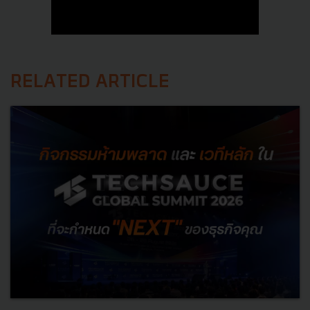
RELATED ARTICLE