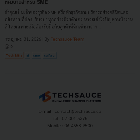
หลังบ้านสำหรับ SME
ถ้าคุณเป็นเจ้าของธุรกิจ SME หรือทำธุรกิจสายบริการอย่างคลินิกและ
อสังหาฯ ที่ต้อง ‘รับจบ’ ทุกอย่างด้วยตัวเอง น่าจะเข้าใจปัญหาหน้างาน
ดี โดยเฉพาะเมื่อต้องรับมือกับลูกค้าที่ทักเข้ามาจาก ...
กรกฎาคม 31, 2026
| By
Techsauce Team
0
Tech & Biz
ai
sme
saifa-ai
E-mail :
contact@techsauce.co
Tel : 02-001-5375
Mobile : 06-4658-9500