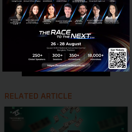
RELATED ARTICLE