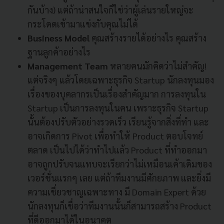
กันบ้าง) แต่ถ้าน่าสนใจก็ใช่ว่าผู้เล่นรายใหญ่จะ
กระโดดเข้ามาแข่งกับคุณไม่ได้
Business Model
คุณสร้างรายได้อย่างไร คุณสร้าง
ฐานลูกค้าอย่างไร
Management Team
หลายคนมักคิดว่าไม่สำคัญ!
แต่จริงๆ แล้วโดยเฉพาะธุรกิจ Startup นักลงทุนมอง
เรื่องของบุคลากรเป็นเรื่องสำคัญมาก การลงทุนใน
Startup เป็นการลงทุนในคน เพราะธุรกิจ Startup
นั้นต้องปรับตัวอย่างรวดเร็ว เรียนรู้จากสิ่งที่ทำ และ
อาจเกิดการ Pivot เพื่อทำให้ Product ตอบโจทย์
ตลาด เป็นไปได้ว่าทำไปแล้ว Product ที่ทำออกมา
อาจถูกปรับจนแทบจะเรียกว่าไม่เหมือนเค้าเดิมของ
เวอร์ชั่นแรกๆ เลย แต่ถ้าทีมงานมีศักยภาพ​ และยิ่งมี
ความเชี่ยวชาญเฉพาะทาง มี Domain Expert ด้วย
นักลงทุนก็เชื่อว่าทีมงานนั้นก็สามารถสร้าง Product
ที่ดีออกมาได้ในอนาคต