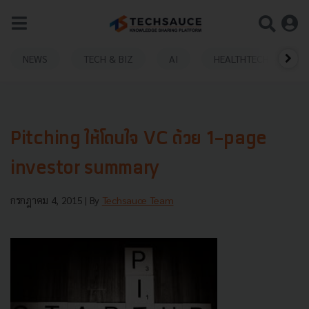
NEWS
TECH & BIZ
AI
HEALTHTECH
Pitching ให้โดนใจ VC ด้วย 1-page
investor summary
กรกฎาคม 4, 2015
| By
Techsauce Team