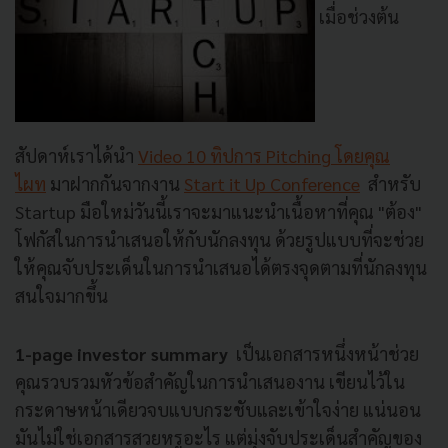
เมื่อช่วงต้น
สัปดาห์เราได้นำ
Video 10 ทิปการ Pitching โดยคุณ
ไผท
มาฝากกันจากงาน
Start it Up Conference
สำหรับ
Startup มือใหม่วันนี้เราจะมาแนะนำเนื้อหาที่คุณ "ต้อง"
โฟกัสในการนำเสนอให้กับนักลงทุน ด้วยรูปแบบที่จะช่วย
ให้คุณจับประเด็นในการนำเสนอได้ตรงจุดตามที่นักลงทุน
สนใจมากขึ้น
1-page investor summary
เป็นเอกสารหนึ่งหน้าช่วย
คุณรวบรวมหัวข้อสำคัญในการนำเสนองาน เขียนไว้ใน
กระดาษหน้าเดียวจบแบบกระชับและเข้าใจง่าย แน่นอน
มันไม่ใช่เอกสารสวยหรูอะไร แต่มุ่งจับประเด็นสำคัญของ