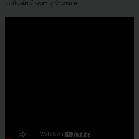
ว่าเป็นคลิปที่ Startup ห้ามพลาด