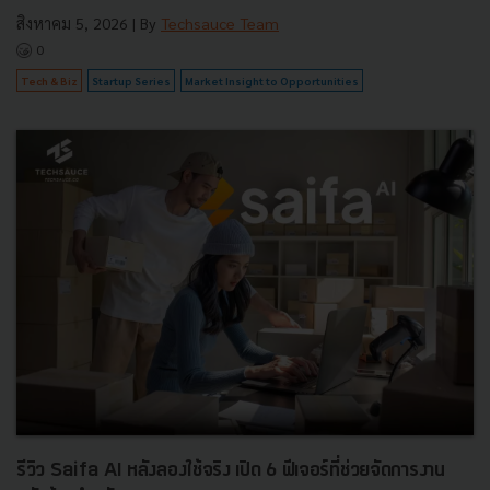
สิงหาคม 5, 2026
| By
Techsauce Team
0
Tech & Biz
Startup Series
Market Insight to Opportunities
รีวิว Saifa AI หลังลองใช้จริง เปิด 6 ฟีเจอร์ที่ช่วยจัดการงาน