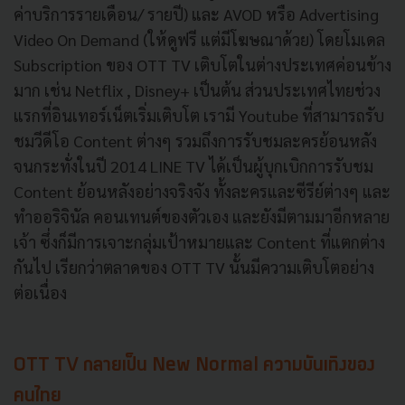
ค่าบริการรายเดือน/ รายปี) และ AVOD หรือ Advertising
Video On Demand (ให้ดูฟรี แต่มีโฆษณาด้วย) โดยโมเดล
Subscription ของ OTT TV เติบโตในต่างประเทศค่อนข้าง
มาก เช่น Netflix , Disney+ เป็นต้น ส่วนประเทศไทยช่วง
แรกที่อินเทอร์เน็ตเริ่มเติบโต เรามี Youtube ที่สามารถรับ
ชมวีดีโอ Content ต่างๆ รวมถึงการรับชมละครย้อนหลัง
จนกระทั่งในปี 2014 LINE TV ได้เป็นผู้บุกเบิกการรับชม
Content ย้อนหลังอย่างจริงจัง ทั้งละครและซีรีย์ต่างๆ และ
ทำออริจินัล คอนเทนต์ของตัวเอง และยังมีตามมาอีกหลาย
เจ้า ซึ่งก็มีการเจาะกลุ่มเป้าหมายและ Content ที่แตกต่าง
กันไป เรียกว่าตลาดของ OTT TV นั้นมีความเติบโตอย่าง
ต่อเนื่อง
OTT TV กลายเป็น New Normal ความบันเทิงของ
คนไทย