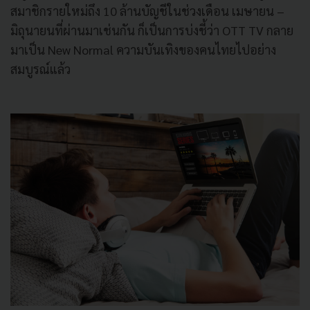
สมาชิกรายใหม่ถึง 10 ล้านบัญชีในช่วงเดือน เมษายน –
มิถุนายนที่ผ่านมาเช่นกัน ก็เป็นการบ่งชี้ว่า OTT TV กลาย
มาเป็น New Normal ความบันเทิงของคนไทยไปอย่าง
สมบูรณ์แล้ว