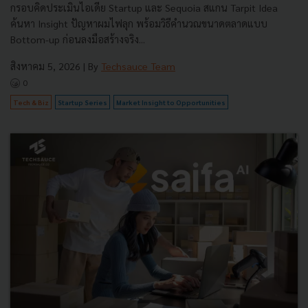
กรอบคิดประเมินไอเดีย Startup และ Sequoia สแกน Tarpit Idea
ค้นหา Insight ปัญหาผมไฟลุก พร้อมวิธีคำนวณขนาดตลาดแบบ
Bottom-up ก่อนลงมือสร้างจริง...
สิงหาคม 5, 2026
| By
Techsauce Team
0
Tech & Biz
Startup Series
Market Insight to Opportunities