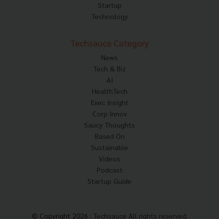
Startup
Technology
Techsauce Category
News
Tech & Biz
AI
HealthTech
Exec Insight
Corp Innov
Saucy Thoughts
Based On
Sustainable
Videos
Podcast
Startup Guide
© Copyright 2026 :
Techsauce All rights reserved.