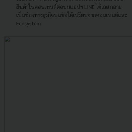
สินค้าในคอนเทนต์ต่อบนแอปฯ LINE ได้เลย กลาย
เป็นช่องทางธุรกิจบนข้อได้เปรียบจากคอนเทนต์และ
Ecosystem