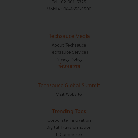
Tel : 02-001-5375
Mobile : 06-4658-9500
Techsauce Media
About Techsauce
Techsauce Services
Privacy Policy
ส่งบทความ
Techsauce Global Summit
Visit Website
Trending Tags
Corporate Innovation
Digital Transformation
E-Commerce