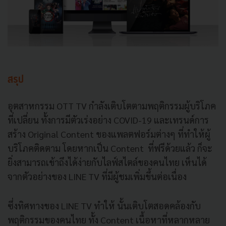
สรุป
อุตสาหกรรม OTT TV กำลังเติบโตตามพฤติกรรมผู้บริโภค
ที่เปลี่ยน ทั้งการมีตัวเร่งอย่าง COVID-19 และเทรนด์การ
สร้าง Original Content ของแพลตฟอร์มต่างๆ ที่ทำให้ผู้
บริโภคติดตาม โดยหากเป็น Content ที่ฟรีด้วยแล้ว ก็จะ
ยิ่งสามารถเข้าถึงได้ง่ายกับไลฟ์สไตล์ของคนไทย เห็นได้
จากตัวอย่างของ LINE TV ที่มีผู้ชมเพิ่มขึ้นต่อเนื่อง
ซึ่งทิศทางของ LINE TV ทำให้ นั้นเติบโตสอดคล้องกับ
พฤติกรรมของคนไทย ทั้ง Content เนื้อหาที่หลากหลาย