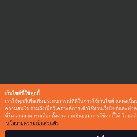
เว็บไซต์นี้ใช้คุกกี้
เราใช้คุกกี้เพื่อเพิ่มประสบการณ์ที่ดีในการใช้เว็บไซต์ แสดงเ
ความสนใจ รวมถึงเพื่อวิเคราะห์การเข้าใช้งานเว็บไซต์และทำค
ที่ใด คุณสามารถเลือกตั้งค่าความยินยอมการใช้คุกกี้ได้ โดยคลิก 
นโยบายความเป็นส่วนตัว