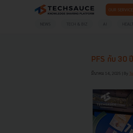
OUR SERVICE
NEWS
TECH & BIZ
AI
HEAL
PFS กับ 30 ป
มีนาคม 14, 2025
| By
T