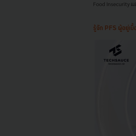
Food Insecurity แ
รู้จัก PFS ผู้อยู่