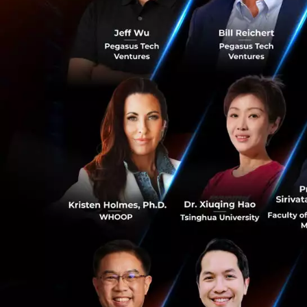
เป้าหมาย 7,000 
0