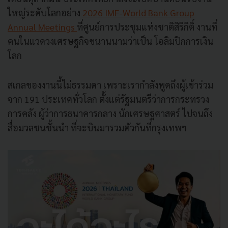
ใหญ่ระดับโลกอย่าง
2026 IMF-World Bank Group
Annual Meetings
ที่ศูนย์การประชุมแห่งชาติสิริกิติ์ งานที่
คนในแวดวงเศรษฐกิจขนานนามว่าเป็น โอลิมปิกการเงิน
โลก
สเกลของงานนี้ไม่ธรรมดา เพราะเรากำลังพูดถึงผู้เข้าร่วม
จาก 191 ประเทศทั่วโลก ตั้งแต่รัฐมนตรีว่าการกระทรวง
การคลัง ผู้ว่าการธนาคารกลาง นักเศรษฐศาสตร์ ไปจนถึง
สื่อมวลชนชั้นนำ ที่จะบินมารวมตัวกันที่กรุงเทพฯ