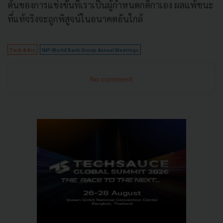
ต้นของการแข่งขันที่เราเป็นผู้กำหนดกติกาเอง ผลแพ้ชนะ
ที่แท้จริงจะถูกพิสูจน์ในอนาคตอันใกล้
Tech & Biz
IMF-World Bank Group Annual Meetings
No comment