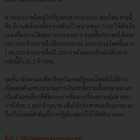
หากมองภาพใหญ่ไปที่อุตสาหกรรม MICE ของไทย งานนี้
คือ อีเวนต์เรือธงที่จะช่วยดันเป้าหมายของ TCEB ให้สำเร็จ
เร่งเครื่องรายได้อุตสาหกรรม MICE รวมทั้งประเทศให้แตะ
200,000 ล้านบาทในปีงบประมาณ 2569 (กระโดดขึ้นจาก
148,000 ล้านบาทในปี 2567) พร้อมรองรับนักเดินทาง
กลุ่มนี้ถึง 25.3 ล้านคน
จุดที่น่าจับตามองคือ ปัจจุบันภาครัฐของไทยยังไม่มีการ
เปิดเผยตัวเลขประมาณการเงินสะพัดรวมทั้งหมด ออกมา
เป็นตัวเลขเดียวที่ชัดเจน การสื่อสารเรื่องความคุ้มค่าของ
การใช้งบ 2,800 ล้านบาท เพื่อให้ประชาชนเห็นภาพรวม
จึงเป็นโจทย์สำคัญที่ภาครัฐต้องตอบให้ได้หลังงานจบ
ชั้นที่ 2 วิสัยทัศน์เศรษฐกิจแห่งอนาคต