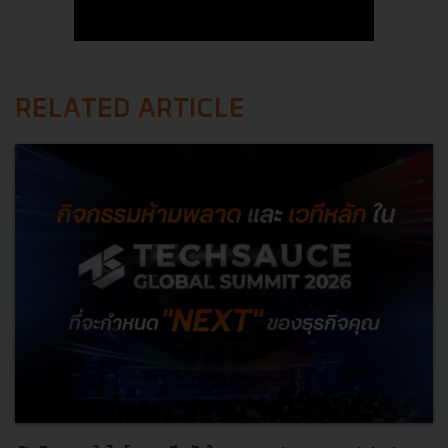
RELATED ARTICLE