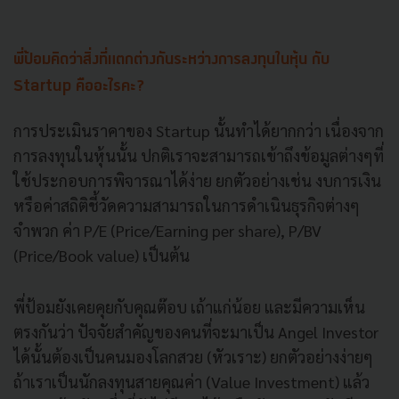
พี่ป้อมคิดว่าสิ่งที่แตกต่างกันระหว่างการลงทุนในหุ้น กับ
Startup คืออะไรคะ?
การประเมินราคาของ Startup นั้นทำได้ยากกว่า เนื่องจาก
การลงทุนในหุ้นนั้น ปกติเราจะสามารถเข้าถึงข้อมูลต่างๆที่
ใช้ประกอบการพิจารณาได้ง่าย ยกตัวอย่างเช่น งบการเงิน
หรือค่าสถิติชี้วัดความสามารถในการดำเนินธุรกิจต่างๆ
จำพวก ค่า P/E (Price/Earning per share), P/BV
(Price/Book value) เป็นต้น
พี่ป้อมยังเคยคุยกับคุณต๊อบ เถ้าแก่น้อย และมีความเห็น
ตรงกันว่า ปัจจัยสำคัญของคนที่จะมาเป็น Angel Investor
ได้นั้นต้องเป็นคนมองโลกสวย (หัวเราะ) ยกตัวอย่างง่ายๆ
ถ้าเราเป็นนักลงทุนสายคุณค่า (Value Investment) แล้ว