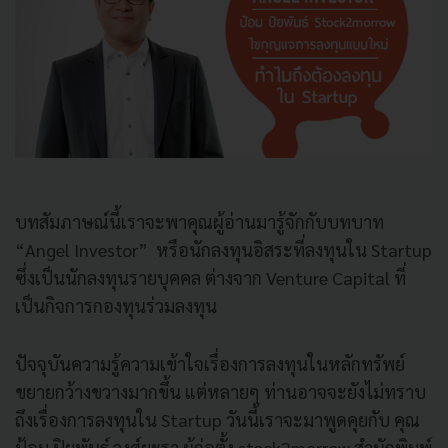
บทสัมภาษณ์นี้เราจะพาคุณผู้อ่านมารู้จักกับบทบาท
“Angel Investor” หรือนักลงทุนอิสระที่ลงทุนใน Startup
ซึ่งเป็นนักลงทุนรายบุคคล ต่างจาก Venture Capital ที่
เป็นกิจการกองทุนร่วมลงทุน
ปัจจุบันความรู้ความเข้าใจเรื่องการลงทุนในหลักทรัพย์
ขยายกว้างขวางมากขึ้น แต่หลายๆ ท่านอาจจะยังไม่ทราบ
ถึงเรื่องการลงทุนใน Startup วันนี้เราจะมาพูดคุยกับ คุณ
ป้อม ปิยพันธ์ วงศ์ยะรา
ผู้ก่อตั้ง stock2morrow สำนักพิมพ์