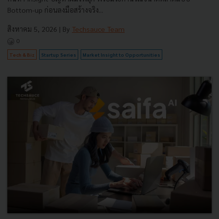
Bottom-up ก่อนลงมือสร้างจริง...
สิงหาคม 5, 2026
| By
Techsauce Team
0
Tech & Biz
Startup Series
Market Insight to Opportunities