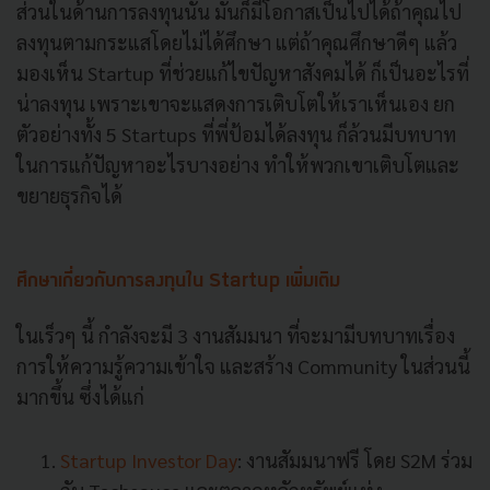
ส่วนในด้านการลงทุนนั้น มันก็มีโอกาสเป็นไปได้ถ้าคุณไป
ลงทุนตามกระแสโดยไม่ได้ศึกษา แต่ถ้าคุณศึกษาดีๆ แล้ว
มองเห็น Startup ที่ช่วยแก้ไขปัญหาสังคมได้ ก็เป็นอะไรที่
น่าลงทุน เพราะเขาจะแสดงการเติบโตให้เราเห็นเอง ยก
ตัวอย่างทั้ง 5 Startups ที่พี่ป้อมได้ลงทุน ก็ล้วนมีบทบาท
ในการแก้ปัญหาอะไรบางอย่าง ทำให้พวกเขาเติบโตและ
ขยายธุรกิจได้
ศึกษาเกี่ยวกับการลงทุนใน Startup เพิ่มเติม
ในเร็วๆ นี้ กำลังจะมี 3 งานสัมมนา ที่จะมามีบทบาทเรื่อง
การให้ความรู้ความเข้าใจ และสร้าง Community ในส่วนนี้
มากขึ้น ซึ่งได้แก่
Startup Investor Day
: งานสัมมนาฟรี โดย S2M ร่วม