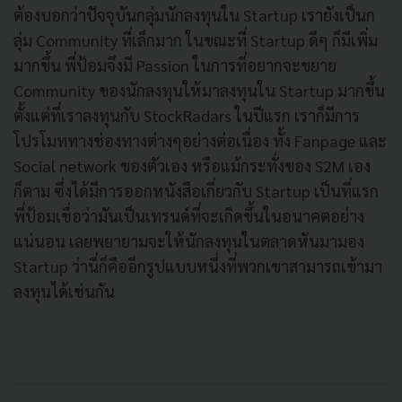
ต้องบอกว่าปัจจุบันกลุ่มนักลงทุนใน Startup เรายังเป็นก
ลุ่ม Community ที่เล็กมาก ในขณะที่ Startup ดีๆ ก็มีเพิ่ม
มากขึ้น พี่ป้อมจึงมี Passion ในการที่อยากจะขยาย
Community ของนักลงทุนให้มาลงทุนใน Startup มากขึ้น
ตั้งแต่ที่เราลงทุนกับ StockRadars ในปีแรก เราก็มีการ
โปรโมททางช่องทางต่างๆอย่างต่อเนื่อง ทั้ง Fanpage และ
Social network ของตัวเอง หรือแม้กระทั่งของ S2M เอง
ก็ตาม ซึ่งได้มีการออกหนังสือเกี่ยวกับ Startup เป็นที่แรก
พี่ป้อมเชื่อว่ามันเป็นเทรนด์ที่จะเกิดขึ้นในอนาคตอย่าง
แน่นอน เลยพยายามจะให้นักลงทุนในตลาดหันมามอง
Startup ว่านี่ก็คืออีกรูปแบบหนึ่งที่พวกเขาสามารถเข้ามา
ลงทุนได้เช่นกัน