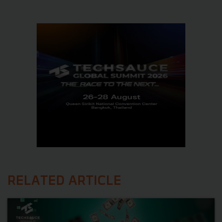
RELATED ARTICLE