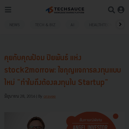
NEWS
TECH & BIZ
AI
HEALTHTECH
คุยกับคุณป้อม ปิยพันธ์ แห่ง
stock2morrow: ไขกุญแจการลงทุนแบบ
ใหม่ "ทำไมถึงต้องลงทุนใน Startup"
มิถุนายน 28, 2016
| By
oravee