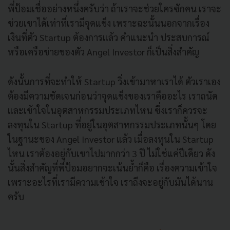
พี่ป้อมเชื่ออย่างหนึ่งครับว่า ถ้าเราจะช่วยใครซักคน เราจะ
ช่วยเขาได้เท่าที่เรามีจุดแข็ง เพราะฉะนั้นนอกจากเรื่อง
เงินที่ตัว Startup ต้องการแล้ว คำแนะนำ ประสบการณ์
หรือเครือข่ายของตัว Angel Investor ก็เป็นสิ่งสำคัญ
ดังนั้นการที่จะทำให้ Startup วิ่งเข้ามาหาเราได้ ตัวเราเอง
ต้องมีความชัดเจนก่อนว่าจุดแข็งของเราคืออะไร เราถนัด
และเข้าใจในอุตสาหกรรมประเภทไหน ซึ่งเราก็ควรจะ
ลงทุนใน Startup ที่อยู่ในอุตสาหกรรมประเภทนั้นๆ โดย
ในฐานะของ Angel Investor แล้ว เมื่อลงทุนใน Startup
ไหน เราต้องอยู่กับเขาไปมากกว่า 3 ปี ไม่ใช่แค่ปีเดียว ดัง
นั้นสิ่งสำคัญที่พี่ป้อมอยากจะเน้นย้ำก็คือ เรื่องความเข้าใจ
เพราะอะไรที่เรามีความเข้าใจ เราถึงจะอยู่กับมันได้นาน
ครับ