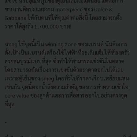
แช่ไข่ หรืออุณหภูมิของตู้เย็นเลยแม้แต่น้อย แต่คือการ
ขายงานศิลปะและงาน materpiece ของ Dolce &
Gabbana ให้กับคนที่ให้คุณค่าต่อสิ่งนี้ โดยสามารถตั้ง
ราคาได้สูงถึง 1,700,000 บาท!
smeg ใช้จุดนี้เป็น winning zone ของแบรนด์ นั่นคือการ
ตั้งเป้าเป็นแบรนด์เครื่องใช้ไฟฟ้าที่จะเติมเต็มให้ห้องครัว
สวยสมบูรณ์แบบที่สุด ซึ่งทำให้สามารถแข่งขันในตลาด
โดยสามารถตัดเรื่องการแข่งขันด้วยราคาออกไปได้เลย
เพราะตู้เย็นของ smeg โดยทั่วไปก็ราคาเกือบเหยียบแสน
เช่นกัน จุดนี้ตอกย้ำถึงความสำคัญของการทำความเข้าใจ
core value ของลูกค้าและการสื่อสารออกไปอย่างตรงจุด
ที่สุด
-