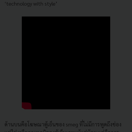
‘technology with style’
ด้านบนคือโฆษณาตู้เย็นของ smeg ที่ไม่มีการพูดถึงช่อง