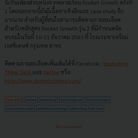
นี่เป็นเพียงส่วนหนึ่งจากคลาสเรียน Rocket Growth ครั้งที่
1 โดยนอกจากนี้ยังมีเนื้อหาเชิงลึกและ case study อีก
มากมาย สำหรับผู้ที่สนใจสามารถติดตามรายละเอียด
สำหรับหลักสูตร Rocket Growth รุ่น 2 ที่มีกำหนดจัด
อบรมในวันที่ 10-11 ธันวาคม 2563 ที่ โรงแรมชาเทรียม
เรสซิเดนซ์ กรุงเทพ สาทร
ติดตามรายละเอียดเพิ่มเติมได้ที่ Facebook :
Marketing
Think Tank
และ
DeOne
หรือ
http://www.deonetraining.com/
Tech & Biz
DeOne
Marketing
hummingbirds
Rocket Growth
Consumer insight
marketing strategy
Marketing Tink Tank
No comment