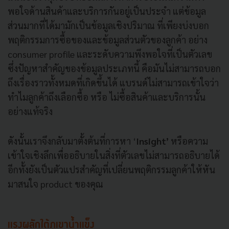
พอใจด้านสินค้าและบริการกันอยู่เป็นประจำ แต่ข้อมูล
ส่วนมากที่ได้มามักเป็นข้อมูลเชิงปริมาณ ที่เพียงบ่งบอก
พฤติกรรมการซื้อของและข้อมูลส่วนตัวของลูกค้า อย่าง
consumer profile และระดับความพึงพอใจที่เป็นตัวเลข
ซึ่งปัญหาสำคัญของข้อมูลประเภทนี้ คือมันไม่สามารถบอก
ถึงเรื่องราวทั้งหมดที่เกิดขึ้นได้ แบรนด์ไม่สามารถเข้าใจว่า
ทำไมลูกค้าถึงเลือกซื้อ หรือ ไม่ซื้อสินค้าและบริการนั้น
อย่างแท้จริง
ดังนั้นเราจึงกลับมาตั้งต้นที่การหา ‘
Insight’
หรือความ
เข้าใจเชิงลึกเพื่ออธิบายในสิ่งที่ตัวเลขไม่สามารถอธิบายได้
อีกทั้งยังเป็นตัวแปรสำคัญที่เปลี่ยนพฤติกรรมลูกค้าให้หัน
มาสนใจ product ของคุณ
แรงผลักใต้ภูเขาน้ำแข็ง