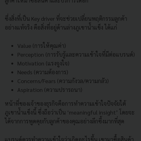
ลูกค้าให้มาซื้อสินค้าและบริการได้อีก
ซึ่งสิ่งที่เป็น Key driver ที่จะช่วยเปลี่ยนพฤติกรรมลูกค้า
อย่างแท้จริง คือสิ่งที่อยู่ด้านล่างภูเขาน้ำแข็ง ได้แก่
Value (การให้คุณค่า)
Perception (การรับรู้และความเข้าใจที่มีต่อแบรนด์)
Motivation (แรงจูงใจ)
Needs (ความต้องการ)
Concerns/Fears (ความกังวล/ความกลัว)
Aspiration (ความปรารถนา)
หน้าที่ของเจ้าของธุรกิจคือการทำความเข้าใจปัจจัยใต้
ภูเขาน้ำแข็งนี้ ซึ่งถือว่าเป็น ‘meaningful insight’ โดยจะ
ได้จากการพูดคุยกับลูกค้าของคุณอย่างลึกซึ้งมากที่สุด
แบรนด์ควรทำความเข้าใจว่าเกิดอะไรขึ้น เขามาซื้อสินค้า