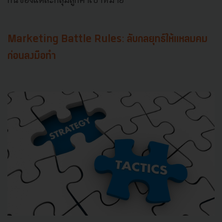
Marketing Battle Rules: ลับกลยุทธ์ให้แหลมคม
ก่อนลงมือทำ