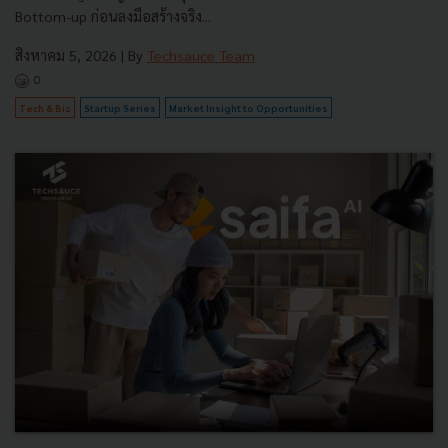
Bottom-up ก่อนลงมือสร้างจริง...
สิงหาคม 5, 2026
| By
Techsauce Team
0
Tech & Biz
Startup Series
Market Insight to Opportunities