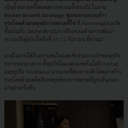
เน้นย้ำหลายครั้งตลอดการอบรมทั้งสองวัน ในงาน
Rocket Growth Strategy
: พุ่งทะยานแบบก้าว
กระโดดด้วยกลยุทธ์การตลาดที่ใช่
ที่
Hummingbirds
จัด
ขึ้นร่วมกับ
DeOne สถาบันการฝึกอบรมด้านการพัฒนา
ความเป็นผู้นำ
เมื่อวันที่ 10-11 กันยายน ที่ผ่านมา
ภายในงานได้รับความสนใจและเข้าร่วมจากเจ้าของธุรกิจ
หลากหลายวงการ ทั้งธุรกิจในแวดวงเทคโนโลยี startup
และธุรกิจ Traditional มากมายที่ต้องการเติบโตอย่างก้าว
กระโดดด้วยเคล็ดลับกลยุทธ์ทางการตลาดที่ถูกกลั่นกรอง
มาอย่างเข้มข้น