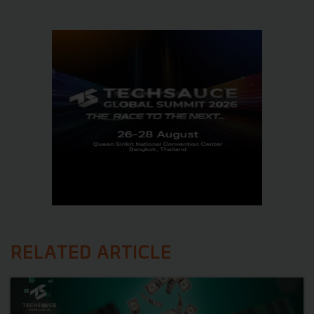
RELATED ARTICLE