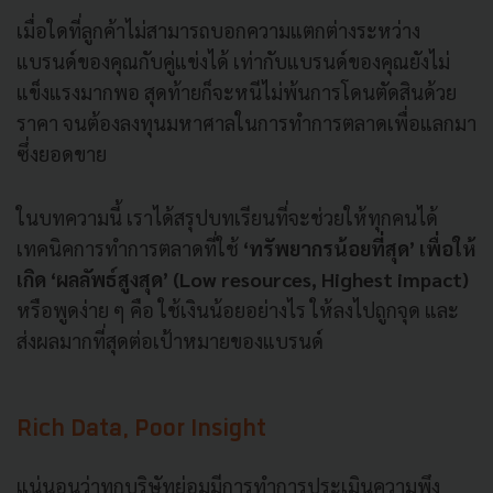
เมื่อใดที่ลูกค้าไม่สามารถบอกความแตกต่างระหว่าง
แบรนด์ของคุณกับคู่แข่งได้ เท่ากับแบรนด์ของคุณยังไม่
แข็งแรงมากพอ สุดท้ายก็จะหนีไม่พ้นการโดนตัดสินด้วย
ราคา จนต้องลงทุนมหาศาลในการทำการตลาดเพื่อแลกมา
ซึ่งยอดขาย
ในบทความนี้ เราได้สรุปบทเรียนที่จะช่วยให้ทุกคนได้
เทคนิคการทำการตลาดที่ใช้
‘ทรัพยากรน้อยที่สุด’ เพื่อให้
เกิด ‘ผลลัพธ์สูงสุด’ (Low resources, Highest impact)
หรือพูดง่าย ๆ คือ ใช้เงินน้อยอย่างไร ให้ลงไปถูกจุด และ
ส่งผลมากที่สุดต่อเป้าหมายของแบรนด์
Rich Data, Poor Insight
แน่นอนว่าทุกบริษัทย่อมมีการทำการประเมินความพึง