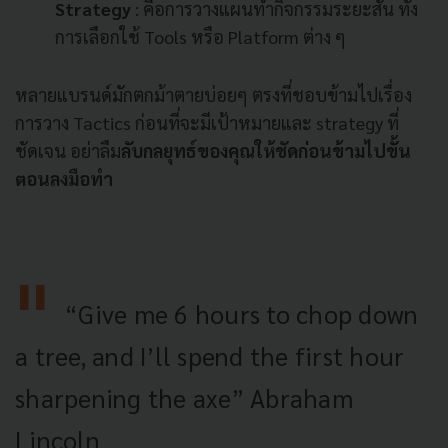
Strategy
: คือการวางแผนทำกิจกรรมระยะสั้น ทั้ง
การเลือกใช้ Tools หรือ Platform ต่าง ๆ
หลายแบรนด์มักตกม้าตายบ่อยๆ ตรงที่ชอบข้ามไปเรื่อง
การวาง Tactics ก่อนที่จะมีเป้าหมายและ strategy ที่
ชัดเจน อย่าลืม
ลับกลยุทธ์ของคุณให้ชัดก่อนข้ามไปขั้น
ตอนลงมือทำ
“Give me 6 hours to chop down
a tree, and I’ll spend the first hour
sharpening the axe” Abraham
Lincoln