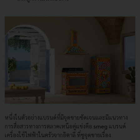
หนึ่งในตัวอย่างแบรนด์ที่มีจุดขายชัดเจนและมีแนวทาง
การสื่อสารทางการตลาดเหนือคู่แข่งคือ
smeg
แบรนด์
เครื่องใช้ไฟฟ้าในครัวจากอิตาลี ที่ชูจุดขายเรื่อง