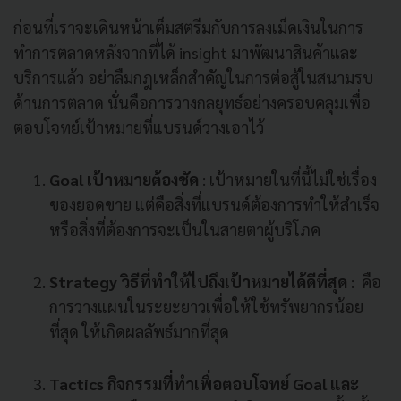
ก่อนที่เราจะเดินหน้าเต็มสตรีมกับการลงเม็ดเงินในการ
ทำการตลาดหลังจากที่ได้ insight มาพัฒนาสินค้าและ
บริการแล้ว อย่าลืมกฎเหล็กสำคัญในการต่อสู้ในสนามรบ
ด้านการตลาด นั่นคือการวางกลยุทธ์อย่างครอบคลุมเพื่อ
ตอบโจทย์เป้าหมายที่แบรนด์วางเอาไว้
Goal เป้าหมายต้องชัด
: เป้าหมายในที่นี้ไม่ใช่เรื่อง
ของยอดขาย แต่คือสิ่งที่แบรนด์ต้องการทำให้สำเร็จ
หรือสิ่งที่ต้องการจะเป็นในสายตาผู้บริโภค
Strategy วิธีที่ทำให้ไปถึงเป้าหมายได้ดีที่สุด
: คือ
การวางแผนในระยะยาวเพื่อให้ใช้ทรัพยากรน้อย
ที่สุด ให้เกิดผลลัพธ์มากที่สุด
Tactics กิจกรรมที่ทำเพื่อตอบโจทย์ Goal และ