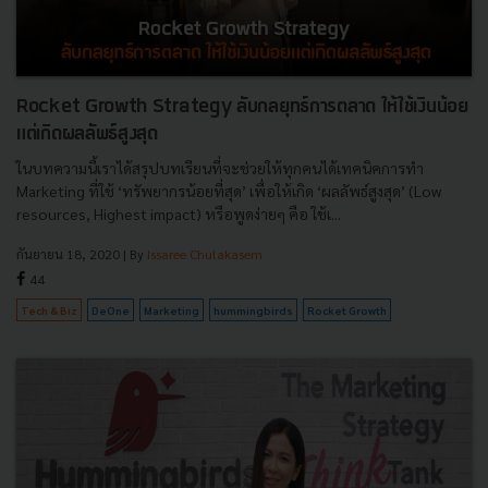
Rocket Growth Strategy ลับกลยุทธ์การตลาด ให้ใช้เงินน้อย
แต่เกิดผลลัพธ์สูงสุด
ในบทความนี้เราได้สรุปบทเรียนที่จะช่วยให้ทุกคนได้เทคนิคการทำ
Marketing ที่ใช้ ‘ทรัพยากรน้อยที่สุด’ เพื่อให้เกิด ‘ผลลัพธ์สูงสุด’ (Low
resources, Highest impact) หรือพูดง่ายๆ คือ ใช้เ...
กันยายน 18, 2020
| By
Issaree Chulakasem
44
Tech & Biz
DeOne
Marketing
hummingbirds
Rocket Growth