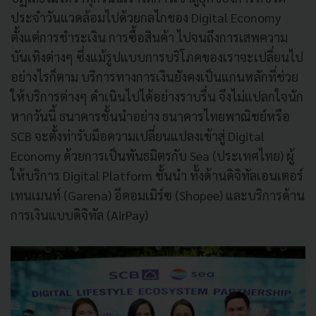
ประจำวันแวดล้อมไปด้วยกลไกของ Digital Economy
ตั้งแต่การชำระเงิน การซื้อสินค้า ไปจนถึงการเสพความ
บันเทิงต่างๆ ซึ่งแม้รูปแบบการบริโภคของเราจะเปลี่ยนไป
อย่างไรก็ตาม บริการทางการเงินยังคงเป็นแกนหลักที่ช่วย
ให้บริการต่างๆ ดำเนินไปได้อย่างราบรื่น จึงไม่แปลกใจนัก
หากวันนี้ ธนาคารชั้นนำอย่าง ธนาคารไทยพาณิชย์หรือ
SCB จะตั้งท่ารับมือความเปลี่ยนแปลงเข้าสู่ Digital
Economy ด้วยการเป็นพันธมิตรกับ Sea (ประเทศไทย) ผู้
ให้บริการ Digital Platform ชั้นนำ ทั้งด้านดิจิทัลเอนเตอร์
เทนเมนท์ (Garena) อีคอมเมิร์ซ (Shopee) และบริการด้าน
การเงินแบบดิจิทัล (AirPay)