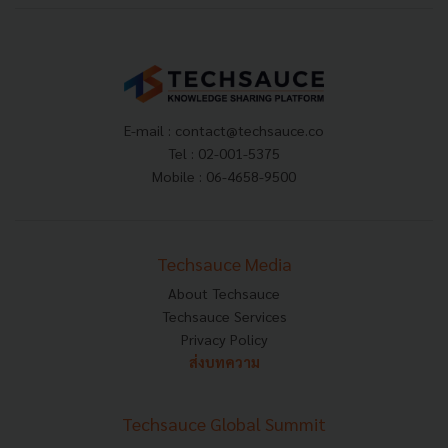
E-mail :
contact@techsauce.co
Tel : 02-001-5375
Mobile : 06-4658-9500
Techsauce Media
About Techsauce
Techsauce Services
Privacy Policy
ส่งบทความ
Techsauce Global Summit