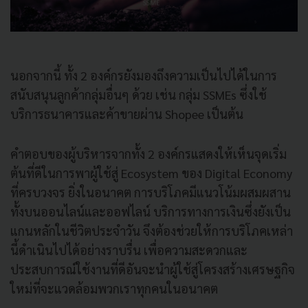
นอกจากนี้ ทั้ง 2 องค์กรยังมองถึงความเป็นไปได้ในการ
สนับสนุนลูกค้ากลุ่มอื่นๆ ด้วย เช่น กลุ่ม SSMEs ซึ่งใช้
บริการธนาคารและค้าขายผ่าน Shopee เป็นต้น
คำตอบของผู้บริหารจากทั้ง 2 องค์กรแสดงให้เห็นจุดเริ่ม
ต้นที่ดีในการพาผู้ใช้สู่ Ecosystem ของ Digital Economy
ที่ครบวงจร ยิ่งในอนาคต การบริโภคมีแนวโน้มผสมผสาน
ทั้งบนออนไลน์และออฟไลน์ บริการทางการเงินซึ่งยังเป็น
แกนหลักในชีวิตประจำวัน จึงต้องช่วยให้การบริโภคเหล่า
นี้ดำเนินไปได้อย่างราบรื่น เพื่อความสะดวกและ
ประสบการณ์ใช้งานที่ดีอันจะนำผู้ใช้สู่โครงสร้างเศรษฐกิจ
ใหม่ที่จะแวดล้อมพวกเราทุกคนในอนาคต