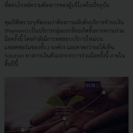
ที่ตอบโจทย์ความต้องการของผู้บริโภคในปัจจุบัน
คุณปิติพร ระบุชัดเจนว่าต้องการผลักดันบริการชำระเงิน
(Payment) เป็นบริการกลุ่มแรกที่จะเกิดขึ้นจากความร่วม
มือครั้งนี้ โดยกำลังมีการทดสอบบริการใหม่บน
แพลตฟอร์มของทั้ง 2 องค์กร และคาดกว่าจะได้เห็น
Solution ทางการเงินตัวแรกจากการร่วมมือครั้งนี้ ภายใน
สิ้นปีนี้