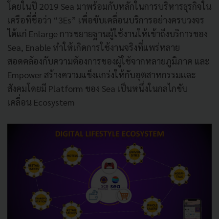
โดยในปี 2019 Sea มาพร้อมกับหลักในการบริหารธุรกิจใน
เครือที่ชื่อว่า “3Es” เพื่อขับเคลื่อนบริการอย่างครบวงจร
ได้แก่ Enlarge การขยายฐานผู้ใช้งานให้เข้าถึงบริการของ
Sea, Enable ทำให้เกิดการใช้งานจริงที่แพร่หลาย
สอดคล้องกับความต้องการของผู้ใช้จากหลายภูมิภาค และ
Empower สร้างความแข็งแกร่งให้กับอุตสาหกรรมและ
สังคมโดยมี Platform ของ Sea เป็นหนึ่งในกลไกขับ
เคลื่อน Ecosystem