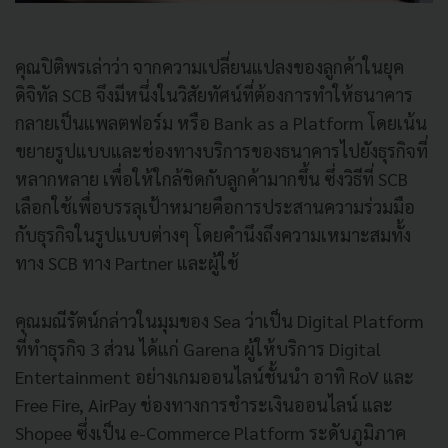
คุณปิติพรเล่าว่า จากความเปลี่ยนแปลงของลูกค้าในยุค
ดิจิทัล SCB จึงมีหนึ่งในวิสัยทัศน์ที่ต้องการทำให้ธนาคาร
กลายเป็นแพลตฟอร์ม หรือ Bank as a Platform โดยเน้น
ขยายรูปแบบและช่องทางบริการของธนาคารไปยังธุรกิจที่
หลากหลาย เพื่อให้ใกล้ชิดกับลูกค้ามากขึ้น ซึ่งวิธีที่ SCB
เลือกใช้เพื่อบรรลุเป้าหมายคือการประสานความร่วมมือ
กับธุรกิจในรูปแบบต่างๆ โดยคำนึงถึงความเหมาะสมทั้ง
ทาง SCB ทาง Partner และผู้ใช้
คุณมณีรัตน์กล่าวในมุมของ Sea ว่าเป็น Digital Platform
ที่ทำธุรกิจ 3 ส่วน ได้แก่ Garena ผู้ให้บริการ Digital
Entertainment อย่างเกมออนไลน์ชั้นนำ อาทิ RoV และ
Free Fire, AirPay ช่องทางการชำระเงินออนไลน์ และ
Shopee ซึ่งเป็น e-Commerce Platform ระดับภูมิภาค