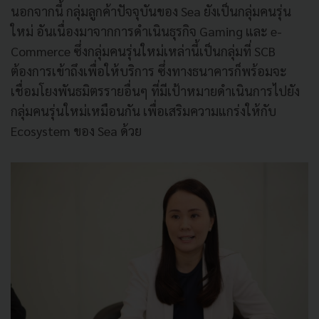
นอกจากนี้ กลุ่มลูกค้าปัจจุบันของ Sea ยังเป็นกลุ่มคนรุ่น
ใหม่ อันเนื่องมาจากการดำเนินธุรกิจ Gaming และ e-
Commerce ซึ่งกลุ่มคนรุ่นใหม่เหล่านี้เป็นกลุ่มที่ SCB
ต้องการเข้าถึงเพื่อให้บริการ ซึ่งทางธนาคารก็พร้อมจะ
เชื่อมโยงพันธมิตรรายอื่นๆ ที่มีเป้าหมายดำเนินการไปยัง
กลุ่มคนรุ่นใหม่เหมือนกัน เพื่อเสริมความแกร่งให้กับ
Ecosystem ของ Sea ด้วย