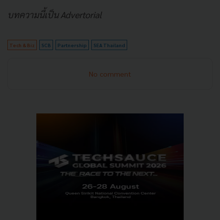
บทความนี้เป็น Advertorial
Tech & Biz
SCB
Partnership
SEA Thailand
No comment