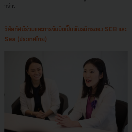
กล่าว
วิสัยทัศน์ร่วมและการจับมือเป็นพันธมิตรของ SCB และ
Sea (ประเทศไทย)