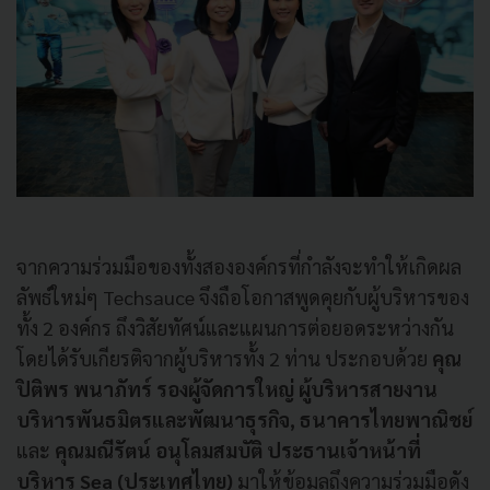
จากความร่วมมือของทั้งสององค์กรที่กำลังจะทำให้เกิดผล
ลัพธ์ใหม่ๆ Techsauce จึงถือโอกาสพูดคุยกับผู้บริหารของ
ทั้ง 2 องค์กร ถึงวิสัยทัศน์และแผนการต่อยอดระหว่างกัน
โดยได้รับเกียรติจากผู้บริหารทั้ง 2 ท่าน ประกอบด้วย
คุณ
ปิติพร พนาภัทร์ รองผู้จัดการใหญ่ ผู้บริหารสายงาน
บริหารพันธมิตรและพัฒนาธุรกิจ, ธนาคารไทยพาณิชย์
และ
คุณมณีรัตน์ อนุโลมสมบัติ ประธานเจ้าหน้าที่
บริหาร Sea (ประเทศไทย)
มาให้ข้อมูลถึงความร่วมมือดัง