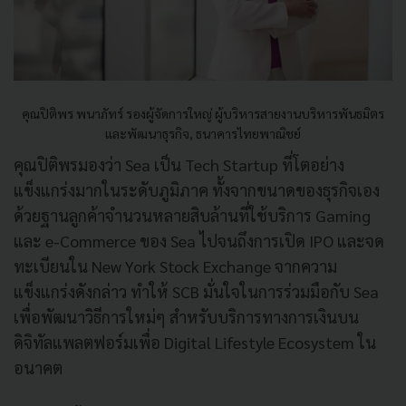
คุณปิติพร พนาภัทร์ รองผู้จัดการใหญ่ ผู้บริหารสายงานบริหารพันธมิตร
และพัฒนาธุรกิจ, ธนาคารไทยพาณิชย์
คุณปิติพรมองว่า Sea เป็น Tech Startup ที่โตอย่าง
แข็งแกร่งมากในระดับภูมิภาค ทั้งจากขนาดของธุรกิจเอง
ด้วยฐานลูกค้าจำนวนหลายสิบล้านที่ใช้บริการ Gaming
และ e-Commerce ของ Sea ไปจนถึงการเปิด IPO และจด
ทะเบียนใน New York Stock Exchange จากความ
แข็งแกร่งดังกล่าว ทำให้ SCB มั่นใจในการร่วมมือกับ Sea
เพื่อพัฒนาวิธีการใหม่ๆ สำหรับบริการทางการเงินบน
ดิจิทัลแพลตฟอร์มเพื่อ Digital Lifestyle Ecosystem ใน
อนาคต