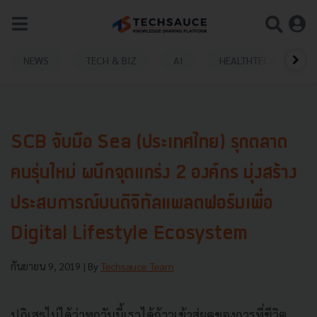
NEWS
TECH & BIZ
AI
HEALTHTECH
SCB จับมือ Sea (ประเทศไทย) รุกตลาด
คนรุ่นใหม่ ผนึกจุดแกร่ง 2 องค์กร มุ่งสร้าง
ประสบการณ์บนดิจิทัลแพลตฟอร์มเพื่อ
Digital Lifestyle Ecosystem
กันยายน 9, 2019
| By
Techsauce Team
ปฏิเสธไม่ได้ว่าทุกวันนี้เราได้ก้าวเข้าสู่ยุคของการที่ชีวิต