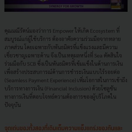
คุณมณีรัตน์มองว่าการ Empower ให้เกิด Ecosystem ที่
สมบูรณ์แก่ผู้ใช้บริการ ต้องอาศัยความร่วมมือจากหลาย
ภาคส่วน โดยเฉพาะกับพันธมิตรที่แข็งแรงและมีความ
เชี่ยวชาญเฉพาะด้าน จึงเป็นเหตุผลหนึ่งที่ Sea ตัดสินใจ
ร่วมมือกับ SCB ซึ่งเป็นพันธมิตรที่เข้มแข็งในด้านการเงิน
เพื่อสร้างประสบการณ์ด้านการชำระเงินแบบไร้รอยต่อ
(Seamless Payment Experience) เพิ่มโอกาสในการเข้าถึง
บริการทางการเงิน (Financial Inclusion) ด้วยโซลูชัน
ทางการเงินที่ตอบโจทย์ความต้องการของผู้บริโภคใน
ปัจจุบัน
จุดเด่นของทั้งสองที่เติมเต็มความแข็งแกร่งของกันและ