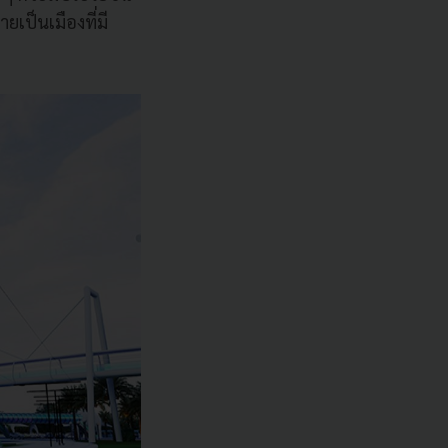
เป็นเมืองที่มี