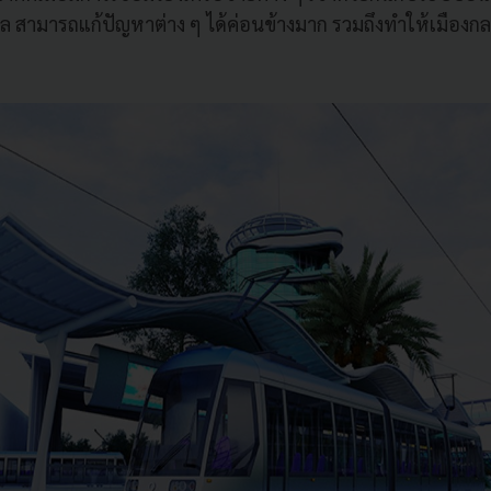
ล สามารถแก้ปัญหาต่าง ๆ ได้ค่อนข้างมาก รวมถึงทำให้เมืองกลาย