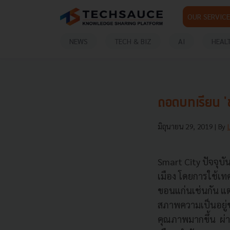
OUR SERVICE
NEWS
TECH & BIZ
AI
HEAL
ถอดบทเรียน 'ข
มิถุนายน 29, 2019
| By
Smart City ปัจจุบั
เมือง โดยการใช้เท
ขอนแก่นเช่นกัน แต
สภาพความเป็นอยู่ข
คุณภาพมากขึ้น
ผ่า