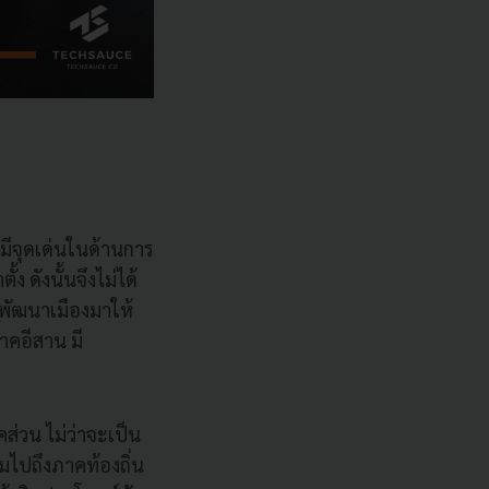
มีจุดเด่นในด้านการ
ง ดังนั้นจึงไม่ได้
รพัฒนาเมืองมาให้
ภาคอีสาน มี
คส่วน ไม่ว่าจะเป็น
ไปถึงภาคท้องถิ่น