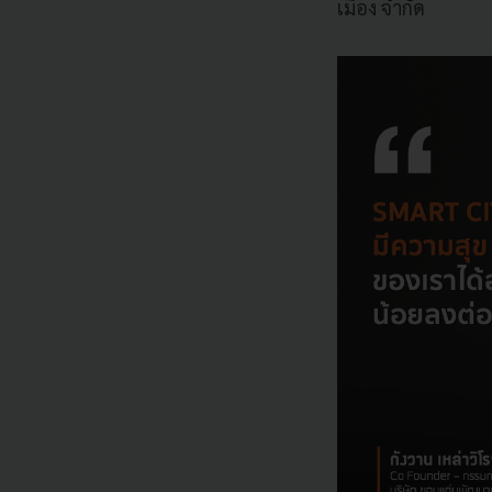
เมือง จำกัด