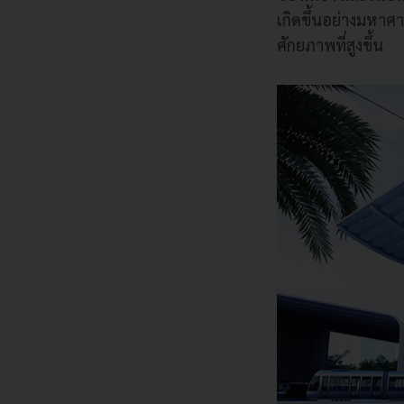
เกิดขึ้นอย่างมหาศา
ศักยภาพที่สูงขึ้น