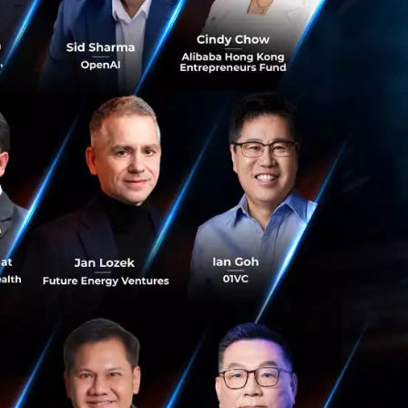
ธุรกิจที่เป็น